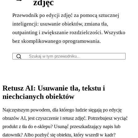
zdjęć
Przewodnik po edycji zdjęć za pomocą sztucznej
inteligencji: usuwanie obiektów, zmiana tła,
outpainting i zwiększanie rozdzielczości. Wszystko
bez skomplikowanego oprogramowania.
Retusz AI: Usuwanie tła, tekstu i
niechcianych obiektów
Najczęstszym powodem, dla którego ludzie sięgają po edycję
obrazów AI, jest czyszczenie i retusz zdjęć. Potrzebujesz wyciąć
produkt z tła do e-sklepu? Usunąć przeszkadzający napis lub
datownik? Albo pozbyć się obiektu, który wszedł w kadr?