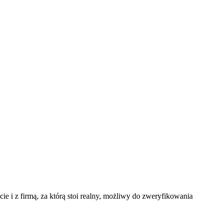
e i z firmą, za którą stoi realny, możliwy do zweryfikowania