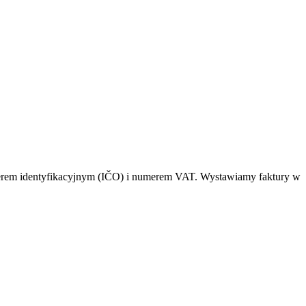
numerem identyfikacyjnym (IČO) i numerem VAT. Wystawiamy faktury w