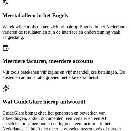
Meestal alleen in het Engels
Wereldwijde tools richten zich primair op Engels. In het Nederlands
variëren de resultaten en zijn de interface en ondersteuning vaak
Engelstalig.
Meerdere facturen, meerdere accounts
Vijf tools betekenen vijf logins en vijf maandelijkse betalingen. De
kosten en administratie groeien met elke extra dienst.
Wat GuideGlare hierop antwoordt
GuideGlare brengt chat, het genereren en bewerken van
afbeeldingen, audio, documenten, een vertaler en een AI-
tekstdetector samen onder één login en één factuur – in het
Nederlands. Je hoeft niet meer te wisselen tussen tools of uitvoer