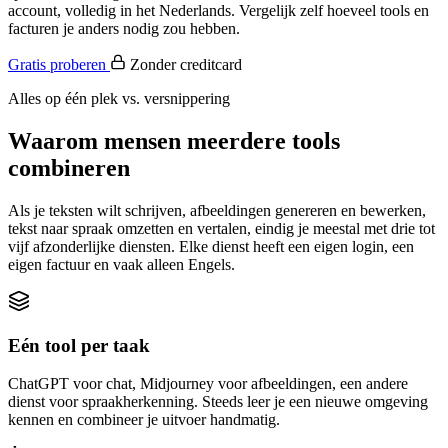
account, volledig in het Nederlands. Vergelijk zelf hoeveel tools en
facturen je anders nodig zou hebben.
Gratis proberen
Zonder creditcard
Alles op één plek vs. versnippering
Waarom mensen meerdere tools
combineren
Als je teksten wilt schrijven, afbeeldingen genereren en bewerken,
tekst naar spraak omzetten en vertalen, eindig je meestal met drie tot
vijf afzonderlijke diensten. Elke dienst heeft een eigen login, een
eigen factuur en vaak alleen Engels.
Eén tool per taak
ChatGPT voor chat, Midjourney voor afbeeldingen, een andere
dienst voor spraakherkenning. Steeds leer je een nieuwe omgeving
kennen en combineer je uitvoer handmatig.