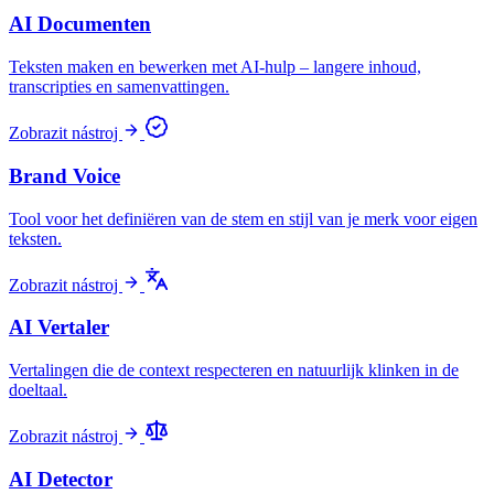
AI Documenten
Teksten maken en bewerken met AI-hulp – langere inhoud,
transcripties en samenvattingen.
Zobrazit nástroj
Brand Voice
Tool voor het definiëren van de stem en stijl van je merk voor eigen
teksten.
Zobrazit nástroj
AI Vertaler
Vertalingen die de context respecteren en natuurlijk klinken in de
doeltaal.
Zobrazit nástroj
AI Detector