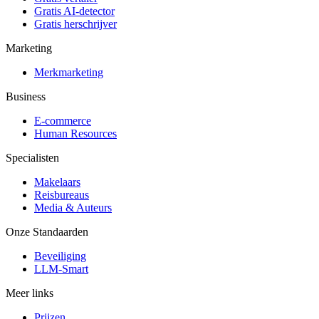
Gratis AI-detector
Gratis herschrijver
Marketing
Merkmarketing
Business
E-commerce
Human Resources
Specialisten
Makelaars
Reisbureaus
Media & Auteurs
Onze Standaarden
Beveiliging
LLM-Smart
Meer links
Prijzen