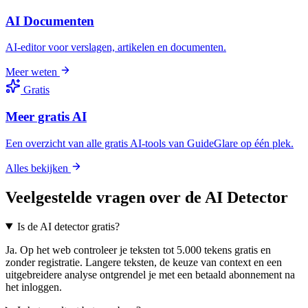
AI Documenten
AI-editor voor verslagen, artikelen en documenten.
Meer weten
Gratis
Meer gratis AI
Een overzicht van alle gratis AI-tools van GuideGlare op één plek.
Alles bekijken
Veelgestelde vragen over de AI Detector
Is de AI detector gratis?
Ja. Op het web controleer je teksten tot 5.000 tekens gratis en
zonder registratie. Langere teksten, de keuze van context en een
uitgebreidere analyse ontgrendel je met een betaald abonnement na
het inloggen.