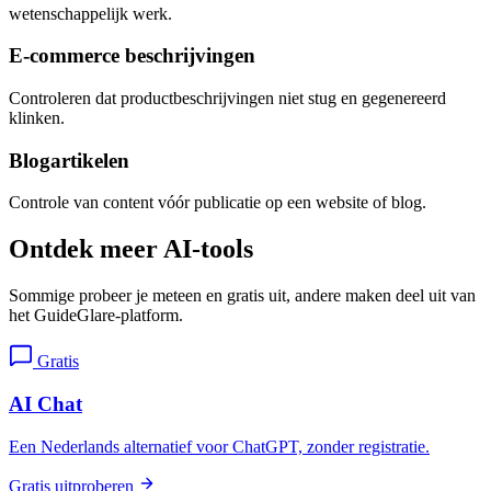
wetenschappelijk werk.
E-commerce beschrijvingen
Controleren dat productbeschrijvingen niet stug en gegenereerd
klinken.
Blogartikelen
Controle van content vóór publicatie op een website of blog.
Ontdek meer AI-tools
Sommige probeer je meteen en gratis uit, andere maken deel uit van
het GuideGlare-platform.
Gratis
AI Chat
Een Nederlands alternatief voor ChatGPT, zonder registratie.
Gratis uitproberen