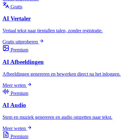
Gratis
AI Vertaler
Vertaal tekst naar tientallen talen, zonder registratie.
Gratis uitproberen
Premium
AI Afbeeldingen
Afbeeldingen genereren en bewerken direct na het inloggen.
Meer weten
Premium
AI Audio
Stem en muziek genereren en audio omzetten naar tekst.
Meer weten
Premium