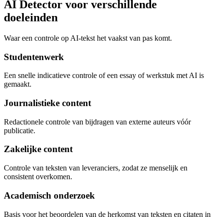
AI Detector voor verschillende
doeleinden
Waar een controle op AI-tekst het vaakst van pas komt.
Studentenwerk
Een snelle indicatieve controle of een essay of werkstuk met AI is
gemaakt.
Journalistieke content
Redactionele controle van bijdragen van externe auteurs vóór
publicatie.
Zakelijke content
Controle van teksten van leveranciers, zodat ze menselijk en
consistent overkomen.
Academisch onderzoek
Basis voor het beoordelen van de herkomst van teksten en citaten in