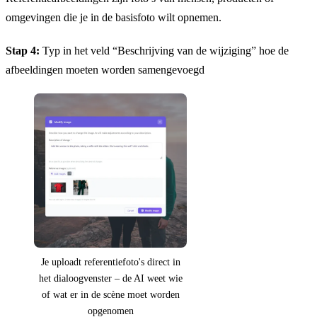
omgevingen die je in de basisfoto wilt opnemen.
Stap 4:
Typ in het veld “Beschrijving van de wijziging” hoe de
afbeeldingen moeten worden samengevoegd
Je uploadt referentiefoto's direct in
het dialoogvenster – de AI weet wie
of wat er in de scène moet worden
opgenomen