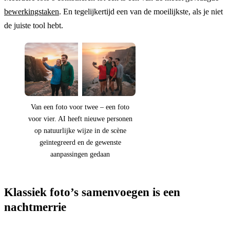
bewerkingstaken
. En tegelijkertijd een van de moeilijkste, als je niet
de juiste tool hebt.
Van een foto voor twee – een foto
voor vier. AI heeft nieuwe personen
op natuurlijke wijze in de scène
geïntegreerd en de gewenste
aanpassingen gedaan
Klassiek foto’s samenvoegen is een
nachtmerrie