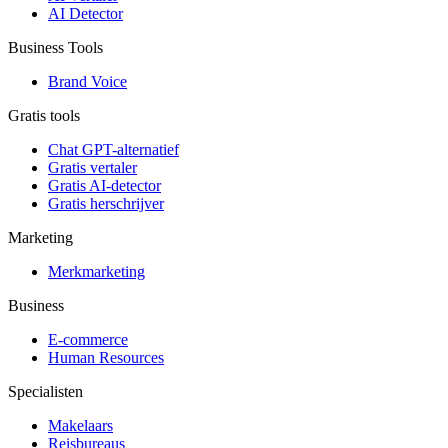
AI Detector
Business Tools
Brand Voice
Gratis tools
Chat GPT-alternatief
Gratis vertaler
Gratis AI-detector
Gratis herschrijver
Marketing
Merkmarketing
Business
E-commerce
Human Resources
Specialisten
Makelaars
Reisbureaus