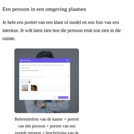
Een persoon in een omgeving plaatsen
Je hebt een portret van een klant of model en een foto van een
interieur. Je wilt laten zien hoe die persoon eruit zou zien in die
ruimte.
Referentiefoto van de kamer + portret
van één persoon + portret van een
tweede persoon + beschrijving van de