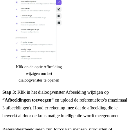
Klik op de optie Afbeelding
wijzigen om het
dialoogvenster te openen
Stap 3:
Klik in het dialoogvenster Afbeelding wijzigen op
“Afbeeldingen toevoegen”
en upload de referentiefoto’s (maximaal
3 afbeeldingen). Houd er rekening mee dat de afbeelding die je
bewerkt al door de kunstmatige intelligentie wordt meegenomen.
Referentieafbeeldingen zijn foto’s van mensen, producten of