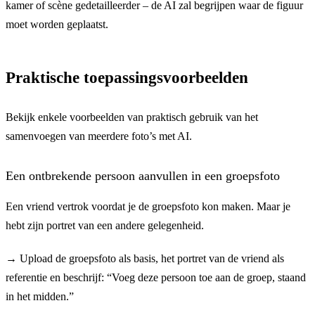
kamer of scène gedetailleerder – de AI zal begrijpen waar de figuur
moet worden geplaatst.
Praktische toepassingsvoorbeelden
Bekijk enkele voorbeelden van praktisch gebruik van het
samenvoegen van meerdere foto’s met AI.
Een ontbrekende persoon aanvullen in een groepsfoto
Een vriend vertrok voordat je de groepsfoto kon maken. Maar je
hebt zijn portret van een andere gelegenheid.
→
Upload de groepsfoto als basis, het portret van de vriend als
referentie en beschrijf: “Voeg deze persoon toe aan de groep, staand
in het midden.”