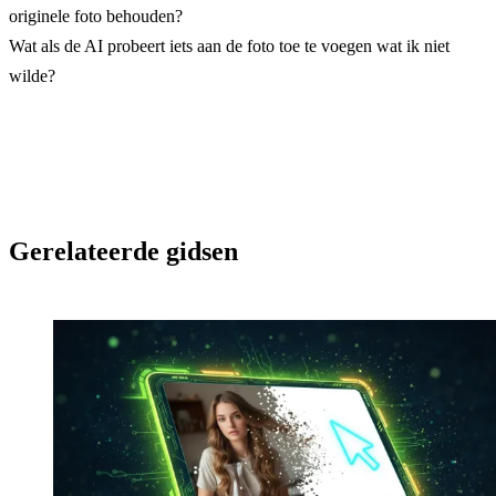
originele foto behouden?
Wat als de AI probeert iets aan de foto toe te voegen wat ik niet
wilde?
Gerelateerde gidsen