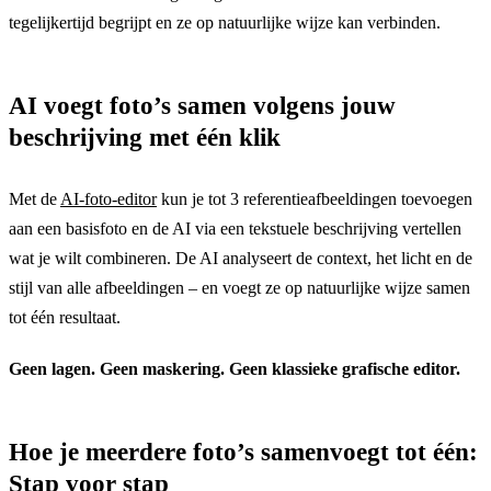
tegelijkertijd begrijpt en ze op natuurlijke wijze kan verbinden.
AI voegt foto’s samen volgens jouw
beschrijving met één klik
Met de
AI-foto-editor
kun je tot 3 referentieafbeeldingen toevoegen
aan een basisfoto en de AI via een tekstuele beschrijving vertellen
wat je wilt combineren. De AI analyseert de context, het licht en de
stijl van alle afbeeldingen – en voegt ze op natuurlijke wijze samen
tot één resultaat.
Geen lagen. Geen maskering. Geen klassieke grafische editor.
Hoe je meerdere foto’s samenvoegt tot één:
Stap voor stap