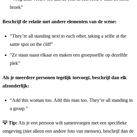
broek”
Beschrijf de relatie met andere elementen van de scène:
“They’re all standing next to each other, taking a selfie at the
same spot on the cliff”
“Ze staan naast elkaar en maken een groepsselfie op dezelfde
plek”
Als je meerdere personen tegelijk toevoegt, beschrijf dan elk
afzonderlijk:
“Add this woman too. Add this man too. They’re all standing in
a group.”
💡 Tip:
Als je een persoon wilt samenvoegen met een specifieke
omgeving (niet alleen een andere foto van mensen), beschrijf dan de