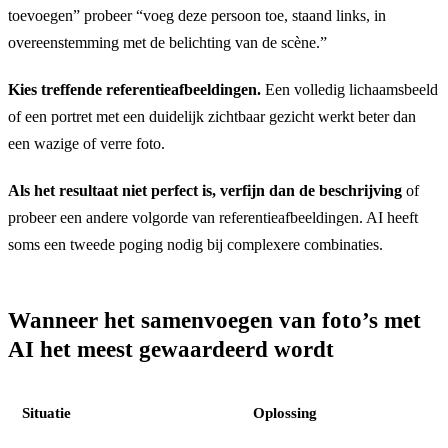
toevoegen” probeer “voeg deze persoon toe, staand links, in
overeenstemming met de belichting van de scène.”
Kies treffende referentieafbeeldingen.
Een volledig lichaamsbeeld
of een portret met een duidelijk zichtbaar gezicht werkt beter dan
een wazige of verre foto.
Als het resultaat niet perfect is, verfijn dan de beschrijving
of
probeer een andere volgorde van referentieafbeeldingen. AI heeft
soms een tweede poging nodig bij complexere combinaties.
Wanneer het samenvoegen van foto’s met
AI het meest gewaardeerd wordt
Situatie
Oplossing