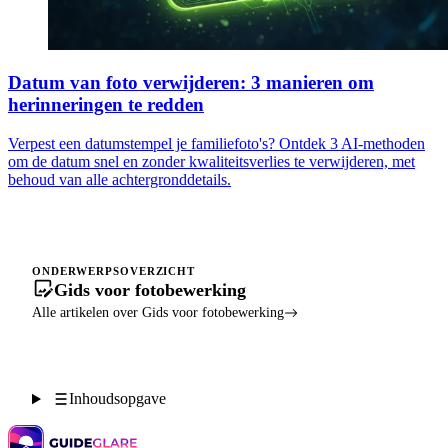
Datum van foto verwijderen: 3 manieren om
herinneringen te redden
Verpest een datumstempel je familiefoto's? Ontdek 3 AI-methoden
om de datum snel en zonder kwaliteitsverlies te verwijderen, met
behoud van alle achtergronddetails.
ONDERWERPSOVERZICHT
Gids voor fotobewerking
Alle artikelen over Gids voor fotobewerking
Inhoudsopgave