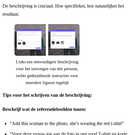
De beschrijving is cruciaal. Hoe specifieker, hoe natuurlijker het
resultaat.
Links een eenvoudigere beschrijving
voor het toevoegen van één persoon,
rechts gedetailleerde instructies voor
meerdere figuren tegelijk
Tips voor het schrijven van de beschrijving:
Beschrijf wat de referentiebeelden tonen:
“Add this woman to the photo, she’s wearing the red t-shirt”
“Voeg deze vrouw toe aan de foto in een rood T-shirt en korte