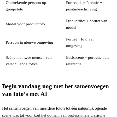
Ontbrekende persoon op
Portret als referentie +
groepsfoto
positiebeschrijving
Productshot + portret van
Model voor productfoto
model
Portret + foto van
Persoon in nieuwe omgeving
omgeving
Scène met twee mensen van
Basisscène + portretten als
verschillende foto’s
referentie
Begin vandaag nog met het samenvoegen
van foto’s met AI
Het samenvoegen van meerdere foto’s tot één natuurlijk ogende
scène was tot voor kort het domein van professionele grafische