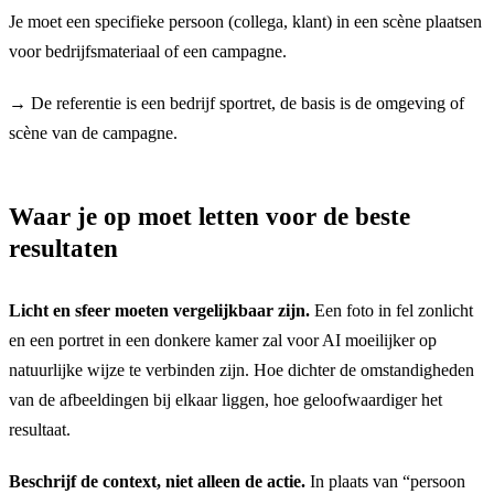
Je moet een specifieke persoon (collega, klant) in een scène plaatsen
voor bedrijfsmateriaal of een campagne.
→
De referentie is een bedrijf sportret, de basis is de omgeving of
scène van de campagne.
Waar je op moet letten voor de beste
resultaten
Licht en sfeer moeten vergelijkbaar zijn.
Een foto in fel zonlicht
en een portret in een donkere kamer zal voor AI moeilijker op
natuurlijke wijze te verbinden zijn. Hoe dichter de omstandigheden
van de afbeeldingen bij elkaar liggen, hoe geloofwaardiger het
resultaat.
Beschrijf de context, niet alleen de actie.
In plaats van “persoon