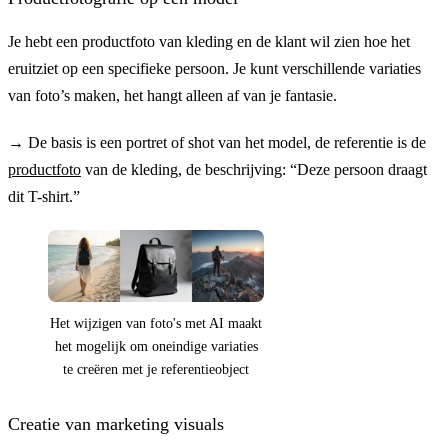
Je hebt een productfoto van kleding en de klant wil zien hoe het
Voor
eruitziet op een specifieke persoon. Je kunt verschillende variaties
van foto’s maken, het hangt alleen af van je fantasie.
→
De basis is een portret of shot van het model, de referentie is de
productfoto
van de kleding, de beschrijving: “Deze persoon draagt
dit T-shirt.”
Het wijzigen van foto's met AI maakt
het mogelijk om oneindige variaties
te creëren met je referentieobject
Creatie van marketing visuals