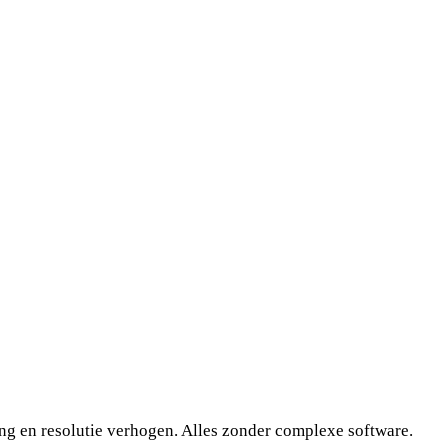
ing en resolutie verhogen. Alles zonder complexe software.