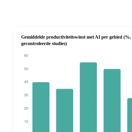
Gemiddelde productiviteitswinst met AI per gebied (%,
gecontroleerde studies)