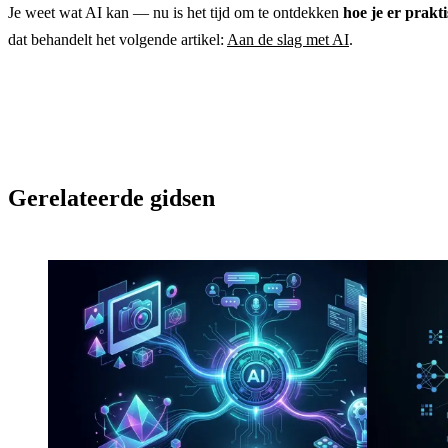
Je weet wat AI kan — nu is het tijd om te ontdekken
hoe je er prakt
dat behandelt het volgende artikel:
Aan de slag met AI
.
Gerelateerde gidsen