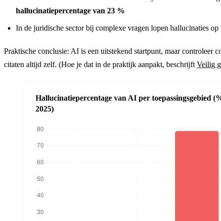
hallucinatiepercentage van 23 %
In de juridische sector bij complexe vragen lopen hallucinaties op
Praktische conclusie: AI is een uitstekend startpunt, maar controleer co
citaten altijd zelf. (Hoe je dat in de praktijk aanpakt, beschrijft
Veilig 
Hallucinatiepercentage van AI per toepassingsgebied (
2025)