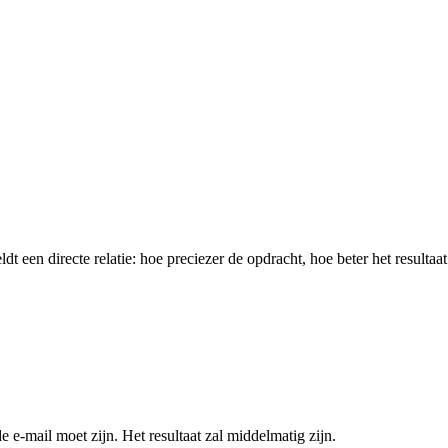
eldt een directe relatie: hoe preciezer de opdracht, hoe beter het resultaat
e e-mail moet zijn. Het resultaat zal middelmatig zijn.