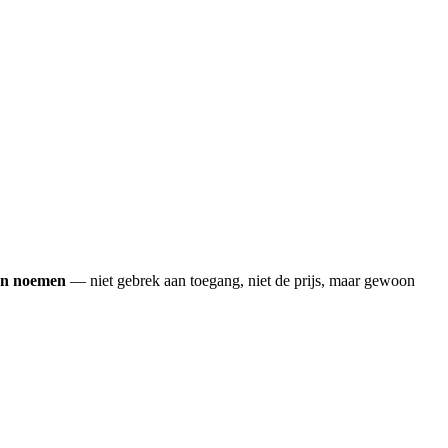
en noemen
— niet gebrek aan toegang, niet de prijs, maar gewoon