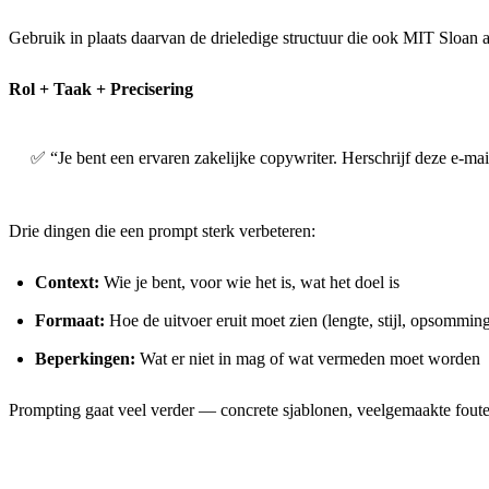
Gebruik in plaats daarvan de drieledige structuur die ook MIT Sloan 
Rol + Taak + Precisering
✅ “Je bent een ervaren zakelijke copywriter. Herschrijf deze e-mai
Drie dingen die een prompt sterk verbeteren:
Context:
Wie je bent, voor wie het is, wat het doel is
Formaat:
Hoe de uitvoer eruit moet zien (lengte, stijl, opsomming
Beperkingen:
Wat er niet in mag of wat vermeden moet worden
Prompting gaat veel verder — concrete sjablonen, veelgemaakte fouten