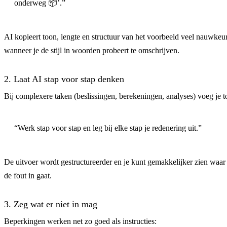
onderweg 📦’.”
AI kopieert toon, lengte en structuur van het voorbeeld veel nauwkeu
wanneer je de stijl in woorden probeert te omschrijven.
2. Laat AI stap voor stap denken
Bij complexere taken (beslissingen, berekeningen, analyses) voeg je t
“Werk stap voor stap en leg bij elke stap je redenering uit.”
De uitvoer wordt gestructureerder en je kunt gemakkelijker zien waar
de fout in gaat.
3. Zeg wat er niet in mag
Beperkingen werken net zo goed als instructies: