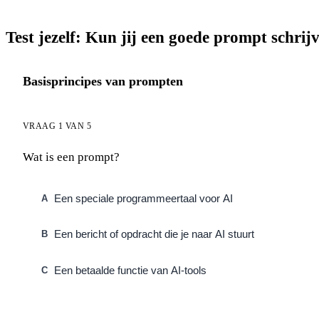
Test jezelf: Kun jij een goede prompt schrij
Basisprincipes van prompten
VRAAG 1 VAN 5
Wat is een prompt?
Een speciale programmeertaal voor AI
A
Een bericht of opdracht die je naar AI stuurt
B
Een betaalde functie van AI-tools
C