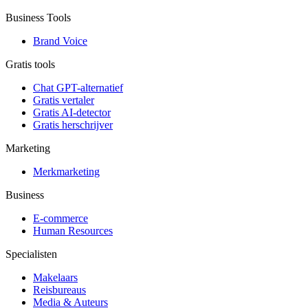
Business Tools
Brand Voice
Gratis tools
Chat GPT-alternatief
Gratis vertaler
Gratis AI-detector
Gratis herschrijver
Marketing
Merkmarketing
Business
E-commerce
Human Resources
Specialisten
Makelaars
Reisbureaus
Media & Auteurs