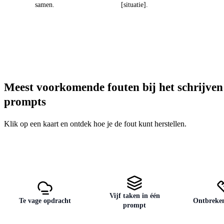
samen.
[situatie].
Meest voorkomende fouten bij het schrijven
prompts
Klik op een kaart en ontdek hoe je de fout kunt herstellen.
Vijf taken in één
Te vage opdracht
Ontbreke
prompt