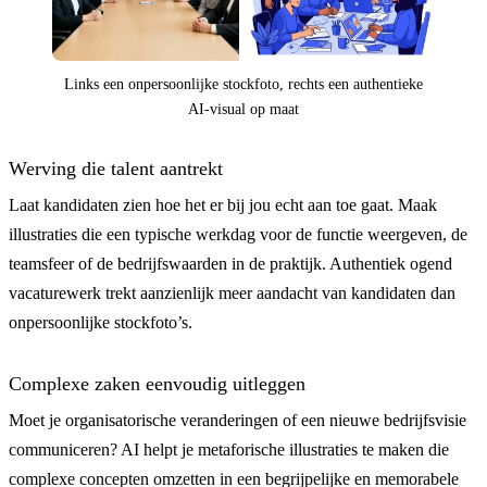
Links een onpersoonlijke stockfoto, rechts een authentieke
AI-visual op maat
Werving die talent aantrekt
Laat kandidaten zien hoe het er bij jou echt aan toe gaat. Maak
illustraties die een typische werkdag voor de functie weergeven, de
teamsfeer of de bedrijfswaarden in de praktijk. Authentiek ogend
vacaturewerk trekt aanzienlijk meer aandacht van kandidaten dan
onpersoonlijke stockfoto’s.
Complexe zaken eenvoudig uitleggen
Moet je organisatorische veranderingen of een nieuwe bedrijfsvisie
communiceren? AI helpt je metaforische illustraties te maken die
complexe concepten omzetten in een begrijpelijke en memorabele