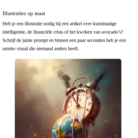
Illustraties op maat
Heb je een illustratie nodig bij een artikel over kunstmatige
intelligentie, de financiële crisis of het kweken van avocado’s?
Schrijf de juiste prompt en binnen een paar seconden heb je een
unieke visual die niemand anders heeft.