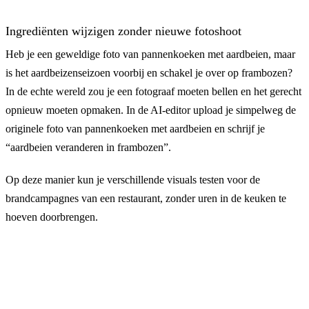
Ingrediënten wijzigen zonder nieuwe fotoshoot
Heb je een geweldige foto van pannenkoeken met aardbeien, maar
is het aardbeizenseizoen voorbij en schakel je over op frambozen?
In de echte wereld zou je een fotograaf moeten bellen en het gerecht
opnieuw moeten opmaken. In de AI-editor upload je simpelweg de
originele foto van pannenkoeken met aardbeien en schrijf je
“aardbeien veranderen in frambozen”.
Op deze manier kun je verschillende visuals testen voor de
brandcampagnes van een restaurant, zonder uren in de keuken te
hoeven doorbrengen.