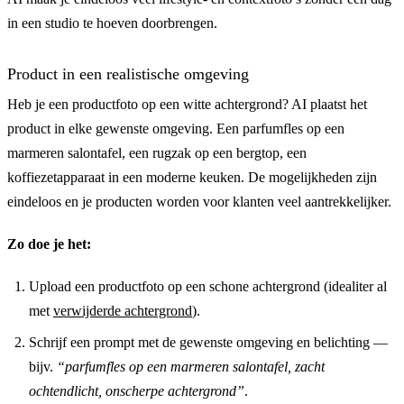
in een studio te hoeven doorbrengen.
Product in een realistische omgeving
Heb je een productfoto op een witte achtergrond? AI plaatst het
product in elke gewenste omgeving. Een parfumfles op een
marmeren salontafel, een rugzak op een bergtop, een
koffiezetapparaat in een moderne keuken. De mogelijkheden zijn
eindeloos en je producten worden voor klanten veel aantrekkelijker.
Zo doe je het:
Upload een productfoto op een schone achtergrond (idealiter al
met
verwijderde achtergrond
).
Schrijf een prompt met de gewenste omgeving en belichting —
bijv.
“parfumfles op een marmeren salontafel, zacht
ochtendlicht, onscherpe achtergrond”
.