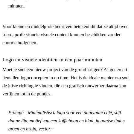
minuten.
Voor kleine en middelgrote bedrijven betekent dit dat ze altijd over
frisse, professionele visuele content kunnen beschikken zonder
enorme budgetten.
Logo en visuele identiteit in een paar minuten
Moet je snel een nieuw project van de grond krijgen? AI genereert
tientallen logoconcepten in no time. Het is de ideale manier om snel
de juiste richting te vinden, die een grafisch ontwerper daarna kan
verfijnen tot in de puntjes.
Prompt: “Minimalistisch logo voor een duurzaam café, stijl
dunne lijn, motief van een koffieboon en blad, in aardse tinten
groen en bruin, vector.”