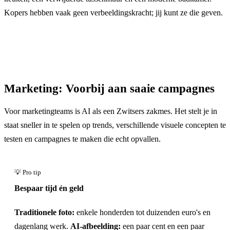
Kopers hebben vaak geen verbeeldingskracht; jij kunt ze die geven.
Marketing: Voorbij aan saaie campagnes
Voor marketingteams is AI als een Zwitsers zakmes. Het stelt je in
staat sneller in te spelen op trends, verschillende visuele concepten te
testen en campagnes te maken die echt opvallen.
Bespaar tijd én geld
Traditionele foto:
enkele honderden tot duizenden euro's en
dagenlang werk.
AI-afbeelding:
een paar cent en een paar