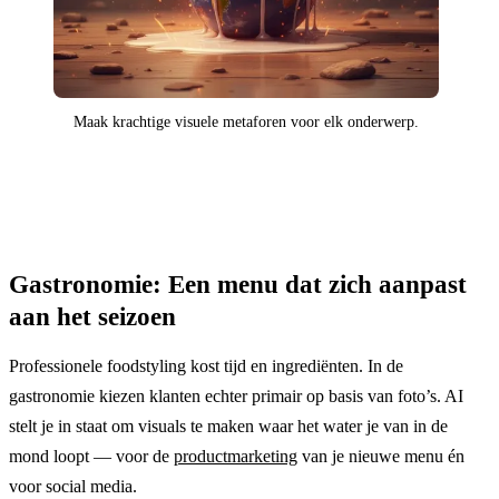
Maak krachtige visuele metaforen voor elk onderwerp.
Gastronomie: Een menu dat zich aanpast
aan het seizoen
Professionele foodstyling kost tijd en ingrediënten. In de
gastronomie kiezen klanten echter primair op basis van foto’s. AI
stelt je in staat om visuals te maken waar het water je van in de
mond loopt — voor de
productmarketing
van je nieuwe menu én
voor social media.