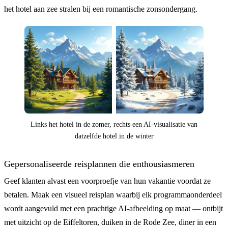
het hotel aan zee stralen bij een romantische zonsondergang.
Links het hotel in de zomer, rechts een AI-visualisatie van
datzelfde hotel in de winter
Gepersonaliseerde reisplannen die enthousiasmeren
Geef klanten alvast een voorproefje van hun vakantie voordat ze
betalen. Maak een visueel reisplan waarbij elk programmaonderdeel
wordt aangevuld met een prachtige AI-afbeelding op maat — ontbijt
met uitzicht op de Eiffeltoren, duiken in de Rode Zee, diner in een