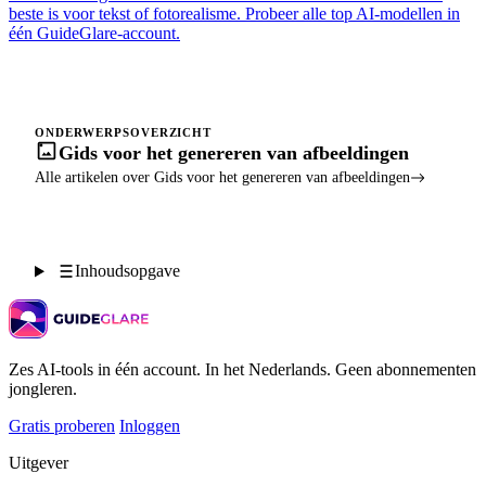
beste is voor tekst of fotorealisme. Probeer alle top AI-modellen in
één GuideGlare-account.
ONDERWERPSOVERZICHT
Gids voor het genereren van afbeeldingen
Alle artikelen over Gids voor het genereren van afbeeldingen
Inhoudsopgave
Zes AI-tools in één account. In het Nederlands. Geen abonnementen
jongleren.
Gratis proberen
Inloggen
Uitgever