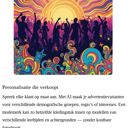
Personalisatie die verkoopt
Spreek elke klant op maat aan. Met AI maak je advertentievarianten
voor verschillende demografische groepen, regio’s of interesses. Een
modemerk kan zo hetzelfde kledingstuk tonen op modellen van
verschillende leeftijden en achtergronden — zonder kostbare
fotoshoots.