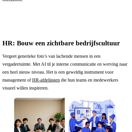
HR: Bouw een zichtbare bedrijfscultuur
Vergeet generieke foto’s van lachende mensen in een
vergaderruimte. Met AI til je interne communicatie en werving naar
een heel nieuw niveau. Het is een geweldig instrument voor
management of
HR-afdelingen
die hun teams en medewerkers
visueel willen inspireren.