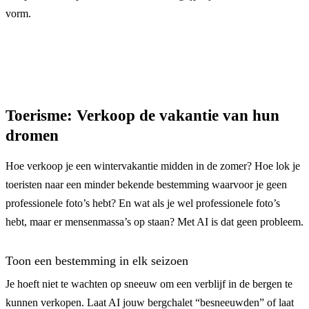
vorm.
Toerisme: Verkoop de vakantie van hun
dromen
Hoe verkoop je een wintervakantie midden in de zomer? Hoe lok je
toeristen naar een minder bekende bestemming waarvoor je geen
professionele foto’s hebt? En wat als je wel professionele foto’s
hebt, maar er mensenmassa’s op staan? Met AI is dat geen probleem.
Toon een bestemming in elk seizoen
Je hoeft niet te wachten op sneeuw om een verblijf in de bergen te
kunnen verkopen. Laat AI jouw bergchalet “besneeuwden” of laat