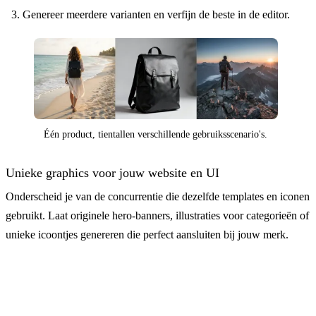
Genereer meerdere varianten en verfijn de beste in de editor.
Één product, tientallen verschillende gebruiksscenario's.
Unieke graphics voor jouw website en UI
Onderscheid je van de concurrentie die dezelfde templates en iconen
gebruikt. Laat originele hero-banners, illustraties voor categorieën of
unieke icoontjes genereren die perfect aansluiten bij jouw merk.