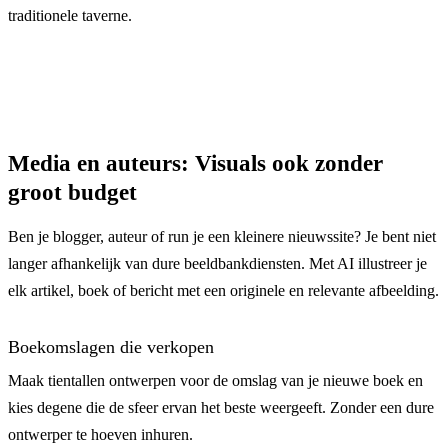
traditionele taverne.
Media en auteurs: Visuals ook zonder
groot budget
Ben je blogger, auteur of run je een kleinere nieuwssite? Je bent niet
langer afhankelijk van dure beeldbankdiensten. Met AI illustreer je
elk artikel, boek of bericht met een originele en relevante afbeelding.
Boekomslagen die verkopen
Maak tientallen ontwerpen voor de omslag van je nieuwe boek en
kies degene die de sfeer ervan het beste weergeeft. Zonder een dure
ontwerper te hoeven inhuren.