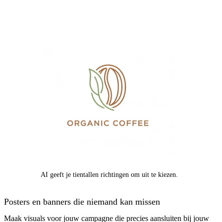
AI geeft je tientallen richtingen om uit te kiezen.
Posters en banners die niemand kan missen
Maak visuals voor jouw campagne die precies aansluiten bij jouw