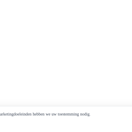
 marketingdoeleinden hebben we uw toestemming nodig.