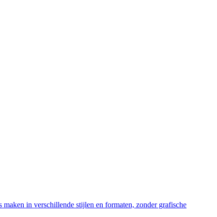
es maken in verschillende stijlen en formaten, zonder grafische