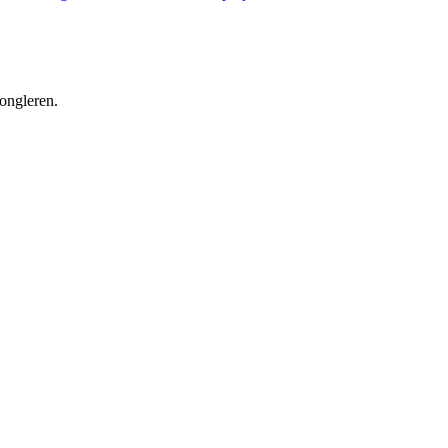
ongleren.