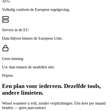
AVG
Volledig conform de Europese regelgeving.
Servers in de EU
Data blijven binnen de Europese Unie.
Geen training
Uw data trainen de modellen niet.
Prijzen
Een plan voor iedereen. Dezelfde tools,
andere limieten.
Wissel wanneer u wilt, zonder verplichtingen. Eén keer per maand
betalen — geen jaarcontract.