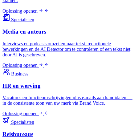
klanten.
Oplossing openen
Specialisten
Media en auteurs
Interviews en podcasts omzetten naar tekst, redactionele
bewerkingen en de AI Detector om te controleren of een tekst niet
door AI is geschreven.
Oplossing openen
Business
HR en werving
Vacatures en functieomschrijvingen plus e-mails aan kandidaten —
in de consistente toon van uw merk via Brand Voice.
Oplossing openen
Specialisten
Reisbureaus