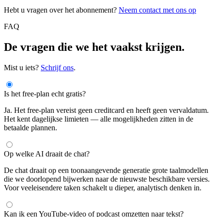
Hebt u vragen over het abonnement?
Neem contact met ons op
FAQ
De vragen die we het vaakst krijgen.
Mist u iets?
Schrijf ons
.
Is het free-plan echt gratis?
Ja. Het free-plan vereist geen creditcard en heeft geen vervaldatum.
Het kent dagelijkse limieten — alle mogelijkheden zitten in de
betaalde plannen.
Op welke AI draait de chat?
De chat draait op een toonaangevende generatie grote taalmodellen
die we doorlopend bijwerken naar de nieuwste beschikbare versies.
Voor veeleisendere taken schakelt u dieper, analytisch denken in.
Kan ik een YouTube-video of podcast omzetten naar tekst?