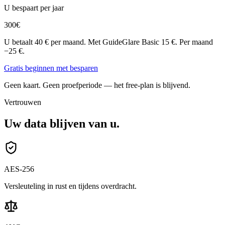
U bespaart per jaar
300
€
U betaalt 40 € per maand. Met GuideGlare Basic 15 €. Per maand
−25 €.
Gratis beginnen met besparen
Geen kaart. Geen proefperiode — het free-plan is blijvend.
Vertrouwen
Uw data blijven van u.
AES-256
Versleuteling in rust en tijdens overdracht.