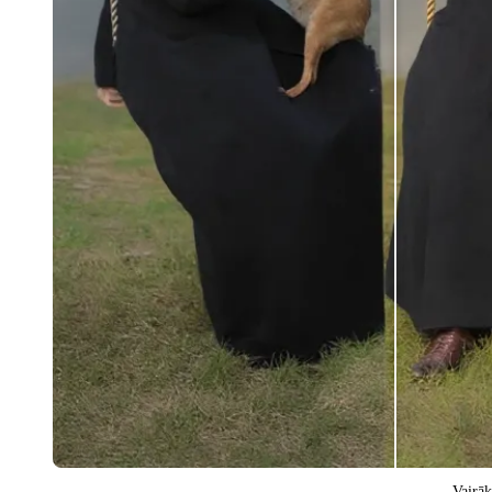
Vairāk