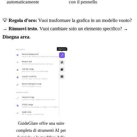
automaticamente
con il pennello
💡
Regola d’oro:
Vuoi trasformare la grafica in un modello vuoto?
→
Rimuovi testo
. Vuoi cambiare solo un elemento specifico? →
Disegna area
.
GuideGlare offre una suite
completa di strumenti AI per