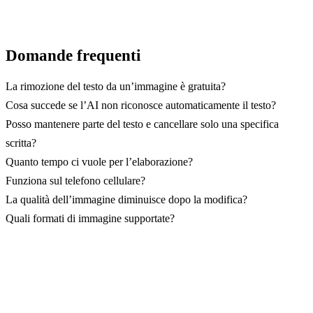
Domande frequenti
La rimozione del testo da un’immagine è gratuita?
Cosa succede se l’AI non riconosce automaticamente il testo?
Posso mantenere parte del testo e cancellare solo una specifica
scritta?
Quanto tempo ci vuole per l’elaborazione?
Funziona sul telefono cellulare?
La qualità dell’immagine diminuisce dopo la modifica?
Quali formati di immagine supportate?