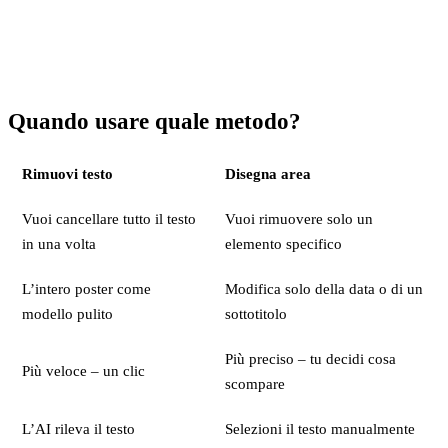
Quando usare quale metodo?
Rimuovi testo
Disegna area
Vuoi cancellare tutto il testo
Vuoi rimuovere solo un
in una volta
elemento specifico
L’intero poster come
Modifica solo della data o di un
modello pulito
sottotitolo
Più preciso – tu decidi cosa
Più veloce – un clic
scompare
L’AI rileva il testo
Selezioni il testo manualmente