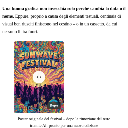
Una buona grafica non invecchia solo perché cambia la data o il
nome.
Eppure, proprio a causa degli elementi testuali, centinaia di
visual ben riusciti finiscono nel cestino – o in un cassetto, da cui
nessuno li tira fuori.
Dopo
Poster originale del festival – dopo la rimozione del testo
tramite AI, pronto per una nuova edizione