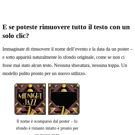
E se poteste rimuovere tutto il testo con un
solo clic?
Immaginate di rimuovere il nome dell’evento e la data da un poster –
e sotto apparirà naturalmente lo sfondo originale, come se non ci
fosse mai stato alcun testo. Nessuna sbavatura, nessuna toppa. Un
modello pulito pronto per un nuovo utilizzo.
Il nome è scomparso dal poster – lo
sfondo è rimasto intatto e pronto per