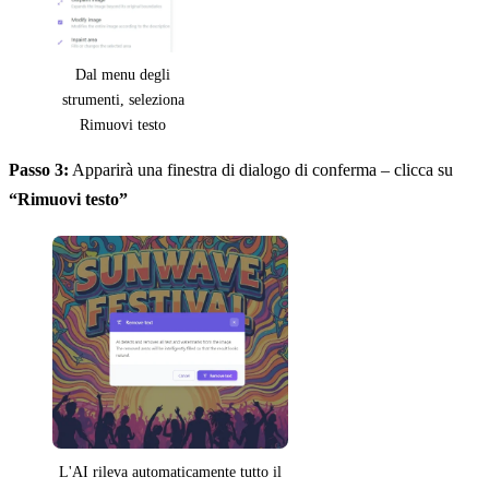
Dal menu degli
strumenti, seleziona
Rimuovi testo
Passo 3:
Apparirà una finestra di dialogo di conferma – clicca su
“Rimuovi testo”
L'AI rileva automaticamente tutto il