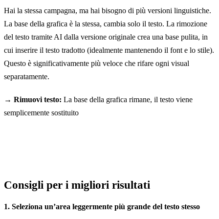
Hai la stessa campagna, ma hai bisogno di più versioni linguistiche.
La base della grafica è la stessa, cambia solo il testo. La rimozione
del testo tramite AI dalla versione originale crea una base pulita, in
cui inserire il testo tradotto (idealmente mantenendo il font e lo stile).
Questo è significativamente più veloce che rifare ogni visual
separatamente.
→ Rimuovi testo:
La base della grafica rimane, il testo viene
semplicemente sostituito
Consigli per i migliori risultati
1. Seleziona un’area leggermente più grande del testo stesso