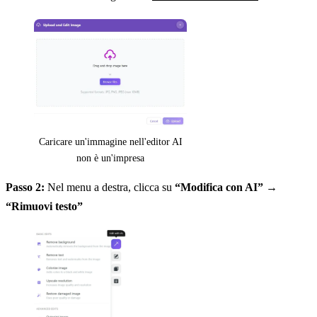
Caricare un'immagine nell'editor AI
non è un'impresa
Passo 2:
Nel menu a destra, clicca su
“Modifica con AI”
→
“Rimuovi testo”