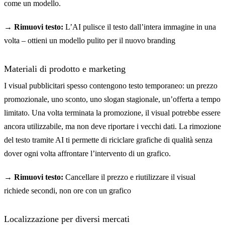
come un modello.
→ Rimuovi testo:
L’AI pulisce il testo dall’intera immagine in una
volta – ottieni un modello pulito per il nuovo branding
Materiali di prodotto e marketing
I visual pubblicitari spesso contengono testo temporaneo: un prezzo
promozionale, uno sconto, uno slogan stagionale, un’offerta a tempo
limitato. Una volta terminata la promozione, il visual potrebbe essere
ancora utilizzabile, ma non deve riportare i vecchi dati. La rimozione
del testo tramite AI ti permette di riciclare grafiche di qualità senza
dover ogni volta affrontare l’intervento di un grafico.
→ Rimuovi testo:
Cancellare il prezzo e riutilizzare il visual
richiede secondi, non ore con un grafico
Localizzazione per diversi mercati