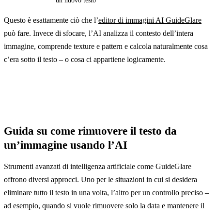
un nuovo testo
Questo è esattamente ciò che l’
editor di immagini AI GuideGlare
può fare. Invece di sfocare, l’AI analizza il contesto dell’intera
immagine, comprende texture e pattern e calcola naturalmente cosa
c’era sotto il testo – o cosa ci appartiene logicamente.
Guida su come rimuovere il testo da
un’immagine usando l’AI
Strumenti avanzati di intelligenza artificiale come GuideGlare
offrono diversi approcci. Uno per le situazioni in cui si desidera
eliminare tutto il testo in una volta, l’altro per un controllo preciso –
ad esempio, quando si vuole rimuovere solo la data e mantenere il