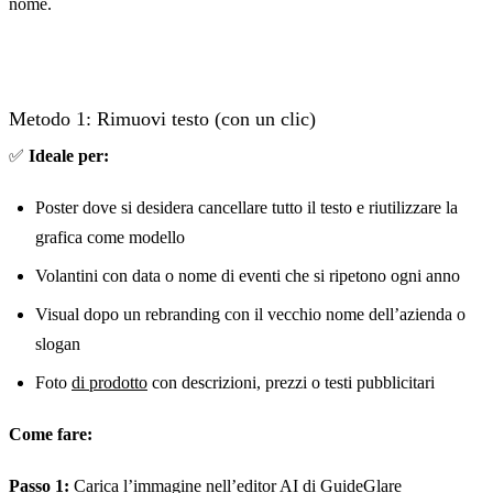
nome.
Metodo 1: Rimuovi testo (con un clic)
✅
Ideale per:
Poster dove si desidera cancellare tutto il testo e riutilizzare la
grafica come modello
Volantini con data o nome di eventi che si ripetono ogni anno
Visual dopo un rebranding con il vecchio nome dell’azienda o
slogan
Foto
di prodotto
con descrizioni, prezzi o testi pubblicitari
Come fare:
Passo 1:
Carica l’immagine nell’
editor AI di GuideGlare