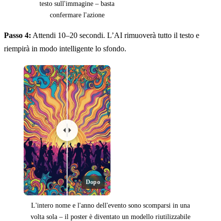
testo sull'immagine – basta
confermare l'azione
Passo 4:
Attendi 10–20 secondi. L’AI rimuoverà tutto il testo e
riempirà in modo intelligente lo sfondo.
Dopo
L'intero nome e l'anno dell'evento sono scomparsi in una
volta sola – il poster è diventato un modello riutilizzabile