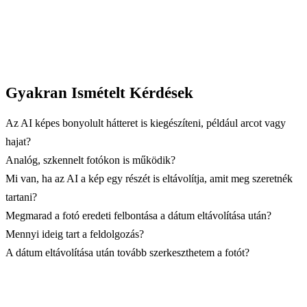
Gyakran Ismételt Kérdések
Az AI képes bonyolult hátteret is kiegészíteni, például arcot vagy
hajat?
Analóg, szkennelt fotókon is működik?
Mi van, ha az AI a kép egy részét is eltávolítja, amit meg szeretnék
tartani?
Megmarad a fotó eredeti felbontása a dátum eltávolítása után?
Mennyi ideig tart a feldolgozás?
A dátum eltávolítása után tovább szerkeszthetem a fotót?