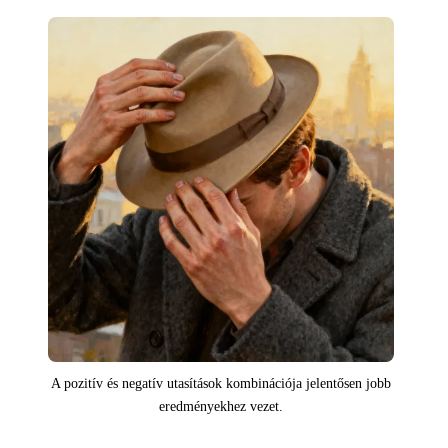
A pozitív és negatív utasítások kombinációja jelentősen jobb
eredményekhez vezet.