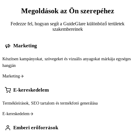
Megoldások az Ön szerepéhez
Fedezze fel, hogyan segít a GuideGlare különböző területek
szakembereinek
Marketing
Készítsen kampányokat, szövegeket és vizuális anyagokat márkája egységes
hangján
Marketing
E-kereskedelem
Termékleírások, SEO tartalom és termékfotó generálása
E-kereskedelem
Emberi erőforrások