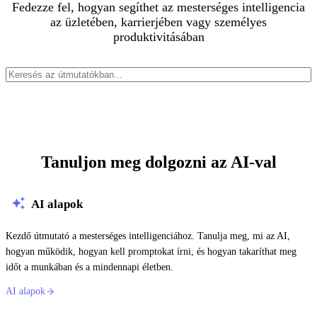
Fedezze fel, hogyan segíthet az mesterséges intelligencia
az üzletében, karrierjében vagy személyes
produktivitásában
Tanuljon meg dolgozni az AI-val
AI alapok
Kezdő útmutató a mesterséges intelligenciához. Tanulja meg, mi az AI,
hogyan működik, hogyan kell promptokat írni, és hogyan takaríthat meg
időt a munkában és a mindennapi életben.
AI alapok