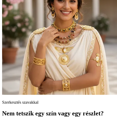
Szerkesztés szavakkal
Nem tetszik egy szín vagy egy részlet?