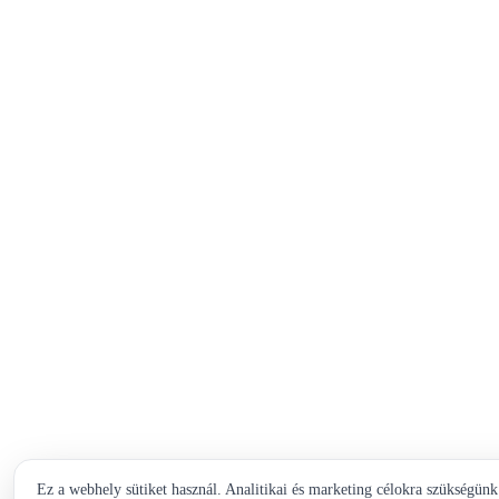
Ez a webhely sütiket használ. Analitikai és marketing célokra szükségünk