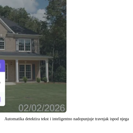
Automatika detektira tekst i inteligentno nadopunjuje travnjak ispod njega