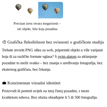
Precizan izrez otvara mogućnosti –
isti objekt, bilo koja pozadina
🎨 Grafička fleksibilnost bez ovisnosti o grafičkom studiju
Trebate stvoriti PNG sliku za web, pripremiti objekt u više varijanti
boja ili za različite formate oglasa? S
ovim alatom
za uklanjanje
pozadine to može svatko – bez znanja o uređivanju fotografija, bez
eksternog grafičara, bez čekanja.
💼 Konzistentan vizualni identitet
Proizvodi ili portreti uvijek na istoj čistoj pozadini, s istom
kvalitetom rubova. Bez obzira obrađujete li 5 ili 500 fotografija.