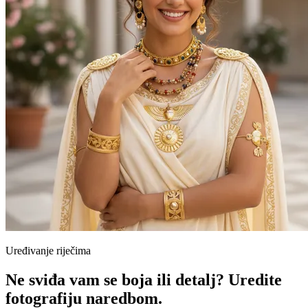
Uređivanje riječima
Ne sviđa vam se boja ili detalj? Uredite
fotografiju naredbom.