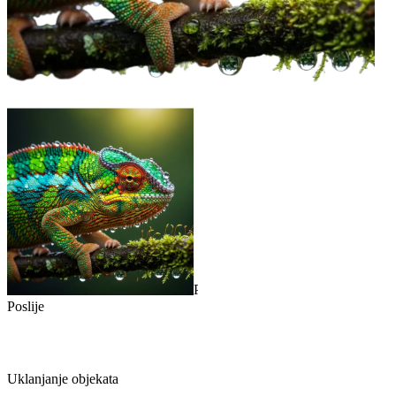
Prije
Poslije
Uklanjanje objekata