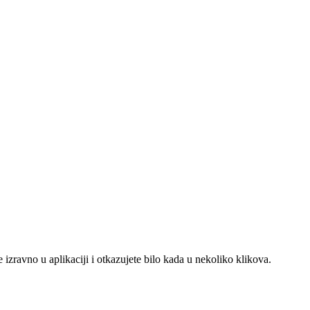
e izravno u aplikaciji i otkazujete bilo kada u nekoliko klikova.