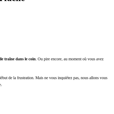
le traîne dans le coin
. Ou pire encore, au moment où vous avez
début de la frustration. Mais ne vous inquiétez pas, nous allons vous
e.