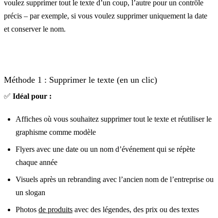
voulez supprimer tout le texte d’un coup, l’autre pour un contrôle
précis – par exemple, si vous voulez supprimer uniquement la date
et conserver le nom.
Méthode 1 : Supprimer le texte (en un clic)
✅
Idéal pour :
Affiches où vous souhaitez supprimer tout le texte et réutiliser le
graphisme comme modèle
Flyers avec une date ou un nom d’événement qui se répète
chaque année
Visuels après un rebranding avec l’ancien nom de l’entreprise ou
un slogan
Photos
de produits
avec des légendes, des prix ou des textes