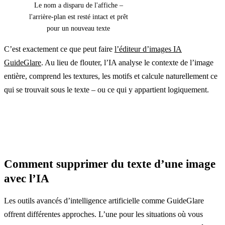
Le nom a disparu de l'affiche –
l'arrière-plan est resté intact et prêt
pour un nouveau texte
C’est exactement ce que peut faire
l’éditeur d’images IA
GuideGlare
. Au lieu de flouter, l’IA analyse le contexte de l’image
entière, comprend les textures, les motifs et calcule naturellement ce
qui se trouvait sous le texte – ou ce qui y appartient logiquement.
Comment supprimer du texte d’une image
avec l’IA
Les outils avancés d’intelligence artificielle comme GuideGlare
offrent différentes approches. L’une pour les situations où vous