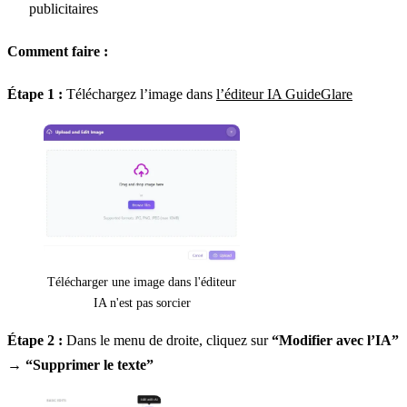
publicitaires
Comment faire :
Étape 1 :
Téléchargez l’image dans
l’éditeur IA GuideGlare
Télécharger une image dans l'éditeur
IA n'est pas sorcier
Étape 2 :
Dans le menu de droite, cliquez sur
“Modifier avec l’IA”
→
“Supprimer le texte”