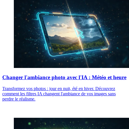
Changer l'ambiance photo avec l'IA : Météo et heure
Transformez vos photos : jour en nuit, été en hiver. Découvrez
comment les filtres IA changent l'ambiance de vos images sans
perdre le réalisme.