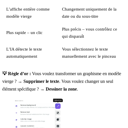
L’affiche entière comme
Changement uniquement de la
modèle vierge
date ou du sous-titre
Plus précis – vous contrôlez ce
Plus rapide – un clic
qui disparaît
L’IA détecte le texte
Vous sélectionnez le texte
automatiquement
manuellement avec le pinceau
💡 Règle d’or :
Vous voulez transformer un graphisme en modèle
vierge ? →
Supprimer le texte
. Vous voulez changer un seul
élément spécifique ? →
Dessiner la zone
.