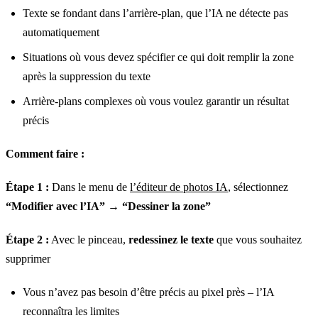
Texte se fondant dans l’arrière-plan, que l’IA ne détecte pas
automatiquement
Situations où vous devez spécifier ce qui doit remplir la zone
après la suppression du texte
Arrière-plans complexes où vous voulez garantir un résultat
précis
Comment faire :
Étape 1 :
Dans le menu de
l’éditeur de photos IA
, sélectionnez
“Modifier avec l’IA”
→
“Dessiner la zone”
Étape 2 :
Avec le pinceau,
redessinez le texte
que vous souhaitez
supprimer
Vous n’avez pas besoin d’être précis au pixel près – l’IA
reconnaîtra les limites