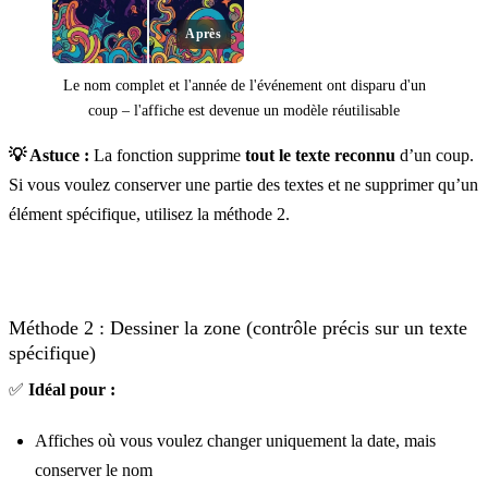
Après
Le nom complet et l'année de l'événement ont disparu d'un
coup – l'affiche est devenue un modèle réutilisable
💡 Astuce :
La fonction supprime
tout le texte reconnu
d’un coup.
Si vous voulez conserver une partie des textes et ne supprimer qu’un
élément spécifique, utilisez la méthode 2.
Avant
Méthode 2 : Dessiner la zone (contrôle précis sur un texte
spécifique)
✅
Idéal pour :
Affiches où vous voulez changer uniquement la date, mais
conserver le nom