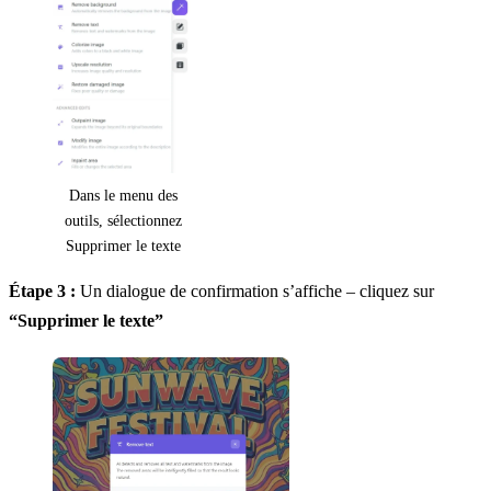
Dans le menu des
outils, sélectionnez
Supprimer le texte
Étape 3 :
Un dialogue de confirmation s’affiche – cliquez sur
“Supprimer le texte”