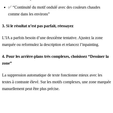
✅ “Continuité du motif ondulé avec des couleurs chaudes
comme dans les environs”
3. Si le résultat n’est pas parfait, réessayez
L’IA a parfois besoin d’une deuxième tentative. Ajustez la zone
marquée ou reformulez la description et relancez l’inpainting.
4. Pour les arrière-plans très complexes, choisissez “Dessiner la
zone”
La suppression automatique de texte fonctionne mieux avec les
textes à contraste élevé. Sur les motifs complexes, une zone marquée
manuellement peut être plus précise.