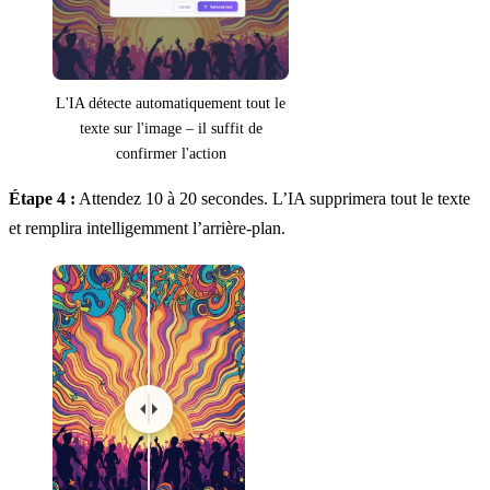
L'IA détecte automatiquement tout le
texte sur l'image – il suffit de
confirmer l'action
Étape 4 :
Attendez 10 à 20 secondes. L’IA supprimera tout le texte
et remplira intelligemment l’arrière-plan.