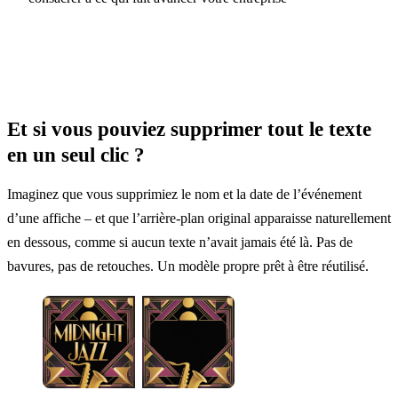
Et si vous pouviez supprimer tout le texte
en un seul clic ?
Imaginez que vous supprimiez le nom et la date de l’événement
d’une affiche – et que l’arrière-plan original apparaisse naturellement
en dessous, comme si aucun texte n’avait jamais été là. Pas de
bavures, pas de retouches. Un modèle propre prêt à être réutilisé.