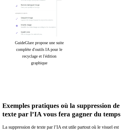
GuideGlare propose une suite
complète d'outils IA pour le
recyclage et l'édition
graphique
Exemples pratiques où la suppression de
texte par l’IA vous fera gagner du temps
La suppression de texte par l’IA est utile partout où le visuel est