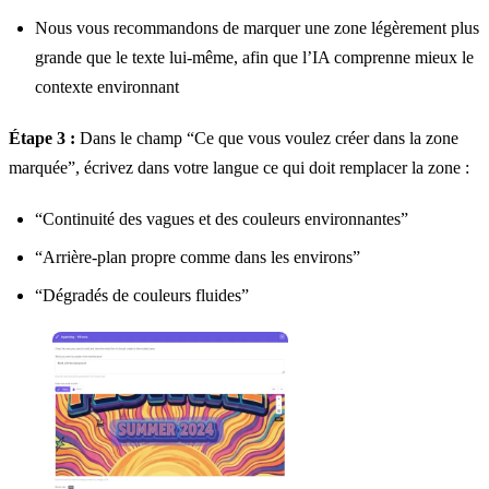
Nous vous recommandons de marquer une zone légèrement plus
grande que le texte lui-même, afin que l’IA comprenne mieux le
contexte environnant
Étape 3 :
Dans le champ “Ce que vous voulez créer dans la zone
marquée”, écrivez dans votre langue ce qui doit remplacer la zone :
“Continuité des vagues et des couleurs environnantes”
“Arrière-plan propre comme dans les environs”
“Dégradés de couleurs fluides”