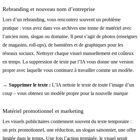
Rebranding et nouveau nom d’entreprise
Lors d’un rebranding, vous rencontrez souvent un problème
pratique : vous avez dans vos archives une tonne de matériel avec
l’ancien nom, slogan ou domaine. Il peut s’agir de photos (enseignes
de magasins, roll-ups), de bannières et de graphiques pour les
réseaux sociaux. Nettoyer chaque visuel manuellement est coûteux
en temps. La suppression de texte par l’IA vous donne une version
propre avec laquelle vous continuez à travailler comme un modèle.
→ Supprimer le texte :
L’IA nettoie le texte de toute l’image d’un
coup – vous obtenez un modèle propre pour la nouvelle marque
Matériel promotionnel et marketing
Les visuels publicitaires contiennent souvent du texte temporaire :
un prix promotionnel, une réduction, un slogan saisonnier, une offre
limitée dans le temps. Une fois l’action terminée, le visuel serait