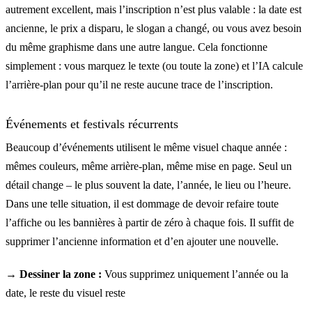
autrement excellent, mais l’inscription n’est plus valable : la date est
ancienne, le prix a disparu, le slogan a changé, ou vous avez besoin
du même graphisme dans une autre langue. Cela fonctionne
simplement : vous marquez le texte (ou toute la zone) et l’IA calcule
l’arrière-plan pour qu’il ne reste aucune trace de l’inscription.
Événements et festivals récurrents
Beaucoup d’événements utilisent le même visuel chaque année :
mêmes couleurs, même arrière-plan, même mise en page. Seul un
détail change – le plus souvent la date, l’année, le lieu ou l’heure.
Dans une telle situation, il est dommage de devoir refaire toute
l’affiche ou les bannières à partir de zéro à chaque fois. Il suffit de
supprimer l’ancienne information et d’en ajouter une nouvelle.
→ Dessiner la zone :
Vous supprimez uniquement l’année ou la
date, le reste du visuel reste