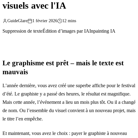
visuels avec l'IA
GuideGlare
1 février 2026
12 mins
Suppression de texte
Édition d’images par IA
Inpainting IA
Le graphisme est prêt – mais le texte est
mauvais
L’année dernière, vous avez créé une superbe affiche pour le festival
d’été. Le graphiste y a passé des heures, le résultat est magnifique.
Mais cette année, l’événement a lieu un mois plus tôt. Ou il a changé
de nom. Ou l’ensemble du visuel convient à un nouveau projet, mais
le titre l’en empêche.
Et maintenant, vous avez le choix : payer le graphiste à nouveau