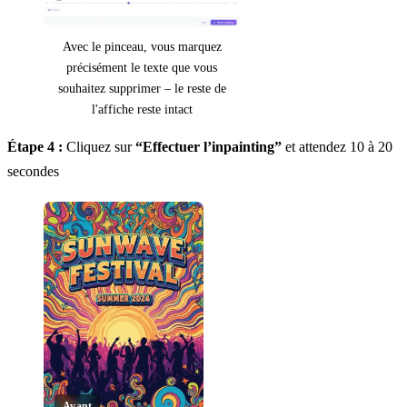
Avec le pinceau, vous marquez
précisément le texte que vous
souhaitez supprimer – le reste de
l'affiche reste intact
Étape 4 :
Cliquez sur
“Effectuer l’inpainting”
et attendez 10 à 20
secondes
Avant