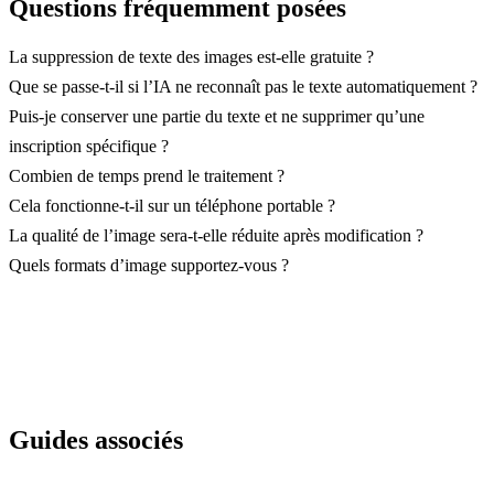
Questions fréquemment posées
La suppression de texte des images est-elle gratuite ?
Que se passe-t-il si l’IA ne reconnaît pas le texte automatiquement ?
Puis-je conserver une partie du texte et ne supprimer qu’une
inscription spécifique ?
Combien de temps prend le traitement ?
Cela fonctionne-t-il sur un téléphone portable ?
La qualité de l’image sera-t-elle réduite après modification ?
Quels formats d’image supportez-vous ?
Guides associés