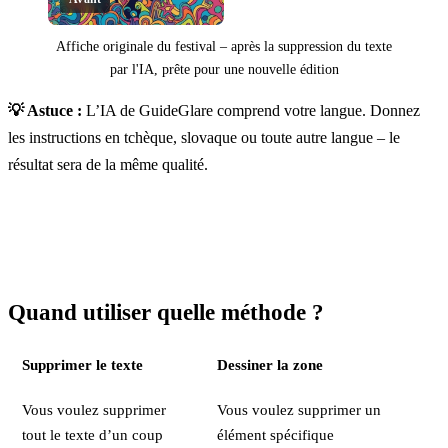
Affiche originale du festival – après la suppression du texte
par l'IA, prête pour une nouvelle édition
Cliquer pour révéler
💡 Astuce :
L’IA de GuideGlare comprend votre langue. Donnez
les instructions en tchèque, slovaque ou toute autre langue – le
résultat sera de la même qualité.
Quand utiliser quelle méthode ?
Supprimer le texte
Dessiner la zone
Vous voulez supprimer
Vous voulez supprimer un
tout le texte d’un coup
élément spécifique