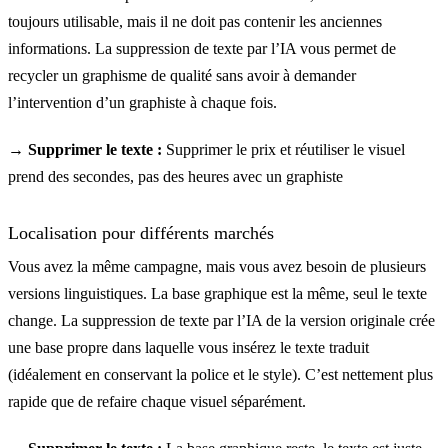
toujours utilisable, mais il ne doit pas contenir les anciennes
informations. La suppression de texte par l’IA vous permet de
recycler un graphisme de qualité sans avoir à demander
l’intervention d’un graphiste à chaque fois.
→ Supprimer le texte :
Supprimer le prix et réutiliser le visuel
prend des secondes, pas des heures avec un graphiste
Localisation pour différents marchés
Vous avez la même campagne, mais vous avez besoin de plusieurs
versions linguistiques. La base graphique est la même, seul le texte
change. La suppression de texte par l’IA de la version originale crée
une base propre dans laquelle vous insérez le texte traduit
(idéalement en conservant la police et le style). C’est nettement plus
rapide que de refaire chaque visuel séparément.