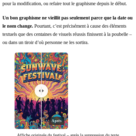
pour la modification, ou refaire tout le graphisme depuis le début.
Un bon graphisme ne vieillit pas seulement parce que la date ou
le nom change.
Pourtant, c’est précisément à cause des éléments
textuels que des centaines de visuels réussis finissent à la poubelle –
ou dans un tiroir d’où personne ne les sortira.
Après
Affiche originale du festival – après la suppression du texte