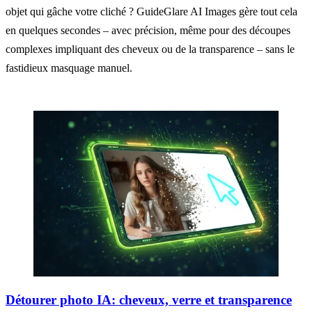
objet qui gâche votre cliché ? GuideGlare AI Images gère tout cela
en quelques secondes – avec précision, même pour des découpes
complexes impliquant des cheveux ou de la transparence – sans le
fastidieux masquage manuel.
Détourer photo IA: cheveux, verre et transparence