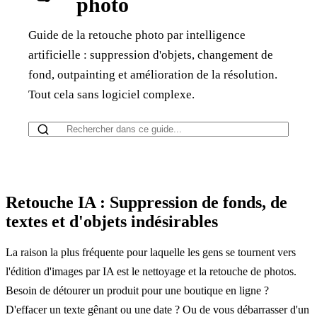
photo
Guide de la retouche photo par intelligence
artificielle : suppression d'objets, changement de
fond, outpainting et amélioration de la résolution.
Tout cela sans logiciel complexe.
Retouche IA : Suppression de fonds, de
textes et d'objets indésirables
La raison la plus fréquente pour laquelle les gens se tournent vers
l'édition d'images par IA est le nettoyage et la retouche de photos.
Besoin de détourer un produit pour une boutique en ligne ?
D'effacer un texte gênant ou une date ? Ou de vous débarrasser d'un