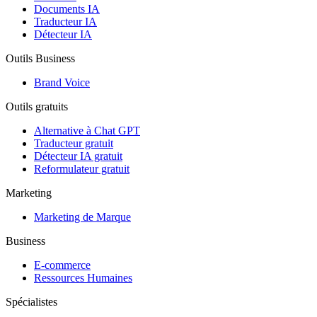
Documents IA
Traducteur IA
Détecteur IA
Outils Business
Brand Voice
Outils gratuits
Alternative à Chat GPT
Traducteur gratuit
Détecteur IA gratuit
Reformulateur gratuit
Marketing
Marketing de Marque
Business
E-commerce
Ressources Humaines
Spécialistes