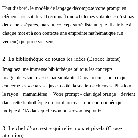
Tout d’abord, le modèle de langage décompose votre prompt en
éléments constitutifs. Il reconnaît que « baleines volantes » n’est pas
deux mots séparés, mais un concept surréaliste unique. Il attribue à
chaque mot et à son contexte une empreinte mathématique (un
vecteur) qui porte son sens.
2. La bibliothèque de toutes les idées (Espace latent)
Imaginez une immense bibliothèque où tous les concepts
imaginables sont classés par similarité. Dans un coin, tout ce qui
concerne les « chats » ; juste à côté, la section « chiens ». Plus loin,
le rayon « mammifères ». Votre prompt « chat tigré orange » devient
dans cette bibliothèque un point précis — une coordonnée qui
indique à l’IA dans quel rayon puiser son inspiration.
3. Le chef d’orchestre qui relie mots et pixels (Cross-
attention)