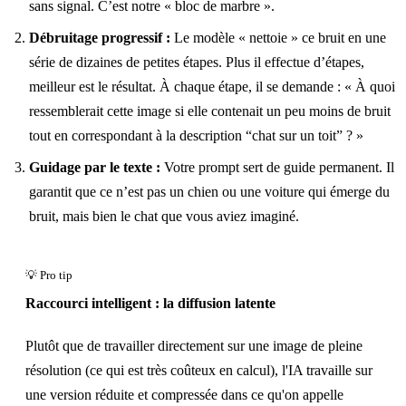
sans signal. C’est notre « bloc de marbre ».
Débruitage progressif :
Le modèle « nettoie » ce bruit en une
série de dizaines de petites étapes. Plus il effectue d’étapes,
meilleur est le résultat. À chaque étape, il se demande : « À quoi
ressemblerait cette image si elle contenait un peu moins de bruit
tout en correspondant à la description “chat sur un toit” ? »
Guidage par le texte :
Votre prompt sert de guide permanent. Il
garantit que ce n’est pas un chien ou une voiture qui émerge du
bruit, mais bien le chat que vous aviez imaginé.
Raccourci intelligent : la diffusion latente
Plutôt que de travailler directement sur une image de pleine
résolution (ce qui est très coûteux en calcul), l'IA travaille sur
une version réduite et compressée dans ce qu'on appelle