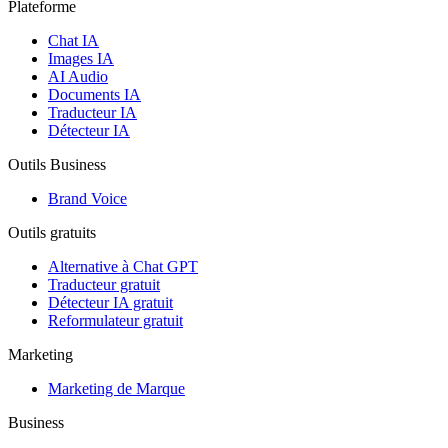
Plateforme
Chat IA
Images IA
AI Audio
Documents IA
Traducteur IA
Détecteur IA
Outils Business
Brand Voice
Outils gratuits
Alternative à Chat GPT
Traducteur gratuit
Détecteur IA gratuit
Reformulateur gratuit
Marketing
Marketing de Marque
Business