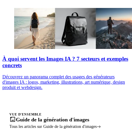
À quoi servent les Images IA ? 7 secteurs et exemples
concrets
Découvrez un panorama complet des usages des générateurs
d'images IA : logos, marketing, illustrations, art numérique, design
produit et webdesign.
VUE D'ENSEMBLE
Guide de la génération d'images
Tous les articles sur Guide de la génération d'images