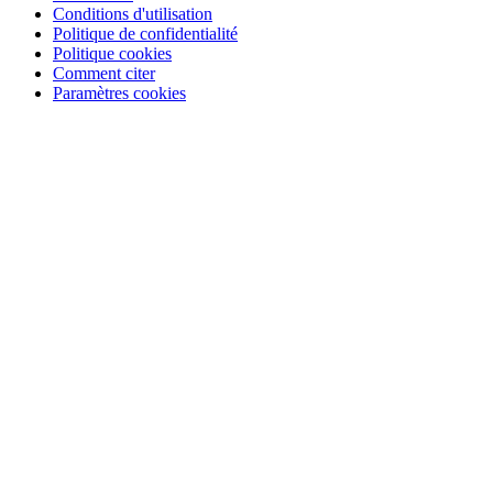
Conditions d'utilisation
Politique de confidentialité
Politique cookies
Comment citer
Paramètres cookies