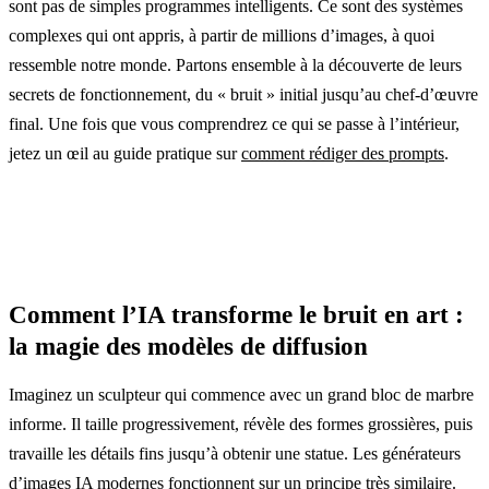
sont pas de simples programmes intelligents. Ce sont des systèmes
complexes qui ont appris, à partir de millions d’images, à quoi
ressemble notre monde. Partons ensemble à la découverte de leurs
secrets de fonctionnement, du « bruit » initial jusqu’au chef-d’œuvre
final. Une fois que vous comprendrez ce qui se passe à l’intérieur,
jetez un œil au guide pratique sur
comment rédiger des prompts
.
Comment l’IA transforme le bruit en art :
la magie des modèles de diffusion
Imaginez un sculpteur qui commence avec un grand bloc de marbre
informe. Il taille progressivement, révèle des formes grossières, puis
travaille les détails fins jusqu’à obtenir une statue. Les générateurs
d’images IA modernes fonctionnent sur un principe très similaire.