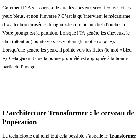
Comment l’IA s’assure-t-elle que les cheveux seront rouges et les
yeux bleus, et non l’inverse ? C’est là qu’intervient le mécanisme
d’« attention croisée ». Imaginez-le comme un chef d’orchestre.
Votre prompt est la partition. Lorsque l’IA génère les cheveux, le
chef (attention) pointe vers les violons (le mot « rouge »).
Lorsqu’elle génère les yeux, il pointe vers les flûtes (le mot « bleu
»). Cela garantit que la bonne propriété est appliquée à la bonne
partie de l’image.
L’architecture Transformer : le cerveau de
l’opération
La technologie qui rend tout cela possible s’appelle le
Transformer
.