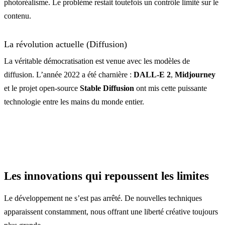
photoréalisme. Le problème restait toutefois un contrôle limité sur le
contenu.
La révolution actuelle (Diffusion)
La véritable démocratisation est venue avec les modèles de
diffusion. L’année 2022 a été charnière :
DALL-E 2
,
Midjourney
et le projet open-source
Stable Diffusion
ont mis cette puissante
technologie entre les mains du monde entier.
Les innovations qui repoussent les limites
Le développement ne s’est pas arrêté. De nouvelles techniques
apparaissent constamment, nous offrant une liberté créative toujours