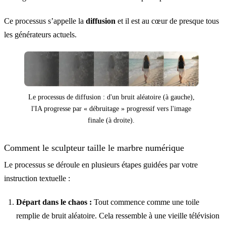
Ce processus s’appelle la
diffusion
et il est au cœur de presque tous
les générateurs actuels.
Le processus de diffusion : d'un bruit aléatoire (à gauche),
l'IA progresse par « débruitage » progressif vers l'image
finale (à droite).
Comment le sculpteur taille le marbre numérique
Le processus se déroule en plusieurs étapes guidées par votre
instruction textuelle :
Départ dans le chaos :
Tout commence comme une toile
remplie de bruit aléatoire. Cela ressemble à une vieille télévision