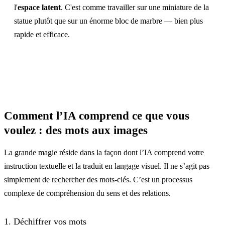
l'
espace latent
. C'est comme travailler sur une miniature de la
statue plutôt que sur un énorme bloc de marbre — bien plus
rapide et efficace.
Comment l’IA comprend ce que vous
voulez : des mots aux images
La grande magie réside dans la façon dont l’IA comprend votre
instruction textuelle et la traduit en langage visuel. Il ne s’agit pas
simplement de rechercher des mots-clés. C’est un processus
complexe de compréhension du sens et des relations.
1. Déchiffrer vos mots