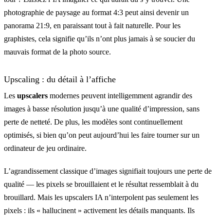
photographie de paysage au format 4:3 peut ainsi devenir un
panorama 21:9, en paraissant tout à fait naturelle. Pour les
graphistes, cela signifie qu’ils n’ont plus jamais à se soucier du
mauvais format de la photo source.
Upscaling : du détail à l’affiche
Les
upscalers
modernes peuvent intelligemment agrandir des
images à basse résolution jusqu’à une qualité d’impression, sans
perte de netteté. De plus, les modèles sont continuellement
optimisés, si bien qu’on peut aujourd’hui les faire tourner sur un
ordinateur de jeu ordinaire.
L’agrandissement classique d’images signifiait toujours une perte de
qualité — les pixels se brouillaient et le résultat ressemblait à du
brouillard. Mais les upscalers IA n’interpolent pas seulement les
pixels : ils « hallucinent » activement les détails manquants. Ils