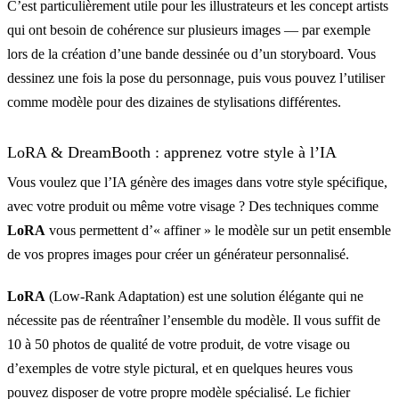
C’est particulièrement utile pour les illustrateurs et les concept artists
qui ont besoin de cohérence sur plusieurs images — par exemple
lors de la création d’une bande dessinée ou d’un storyboard. Vous
dessinez une fois la pose du personnage, puis vous pouvez l’utiliser
comme modèle pour des dizaines de stylisations différentes.
LoRA & DreamBooth : apprenez votre style à l’IA
Vous voulez que l’IA génère des images dans votre style spécifique,
avec votre produit ou même votre visage ? Des techniques comme
LoRA
vous permettent d’« affiner » le modèle sur un petit ensemble
de vos propres images pour créer un générateur personnalisé.
LoRA
(Low-Rank Adaptation) est une solution élégante qui ne
nécessite pas de réentraîner l’ensemble du modèle. Il vous suffit de
10 à 50 photos de qualité de votre produit, de votre visage ou
d’exemples de votre style pictural, et en quelques heures vous
pouvez disposer de votre propre modèle spécialisé. Le fichier