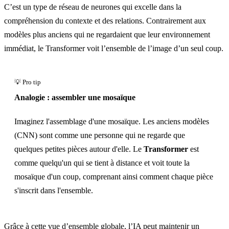
C’est un type de réseau de neurones qui excelle dans la
compréhension du contexte et des relations. Contrairement aux
modèles plus anciens qui ne regardaient que leur environnement
immédiat, le Transformer voit l’ensemble de l’image d’un seul coup.
Analogie : assembler une mosaïque
Imaginez l'assemblage d'une mosaïque. Les anciens modèles
(CNN) sont comme une personne qui ne regarde que
quelques petites pièces autour d'elle. Le
Transformer
est
comme quelqu'un qui se tient à distance et voit toute la
mosaïque d'un coup, comprenant ainsi comment chaque pièce
s'inscrit dans l'ensemble.
Grâce à cette vue d’ensemble globale, l’IA peut maintenir un