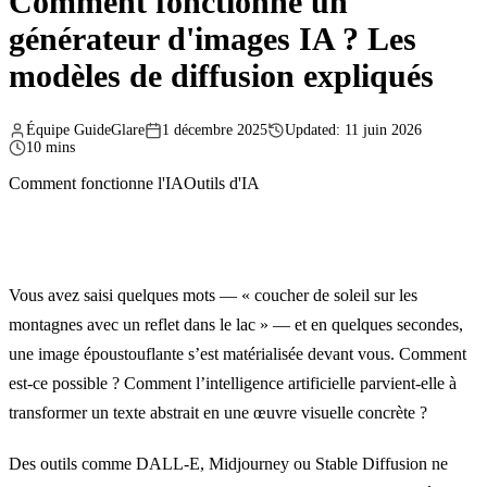
Comment fonctionne un
générateur d'images IA ? Les
modèles de diffusion expliqués
Équipe GuideGlare
1 décembre 2025
Updated: 11 juin 2026
10 mins
Comment fonctionne l'IA
Outils d'IA
Vous avez saisi quelques mots — « coucher de soleil sur les
montagnes avec un reflet dans le lac » — et en quelques secondes,
une image époustouflante s’est matérialisée devant vous. Comment
est-ce possible ? Comment l’intelligence artificielle parvient-elle à
transformer un texte abstrait en une œuvre visuelle concrète ?
Des outils comme DALL-E, Midjourney ou Stable Diffusion ne