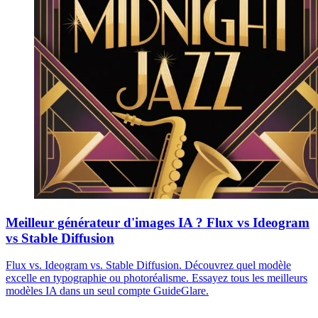
Meilleur générateur d'images IA ? Flux vs Ideogram
vs Stable Diffusion
Flux vs. Ideogram vs. Stable Diffusion. Découvrez quel modèle
excelle en typographie ou photoréalisme. Essayez tous les meilleurs
modèles IA dans un seul compte GuideGlare.