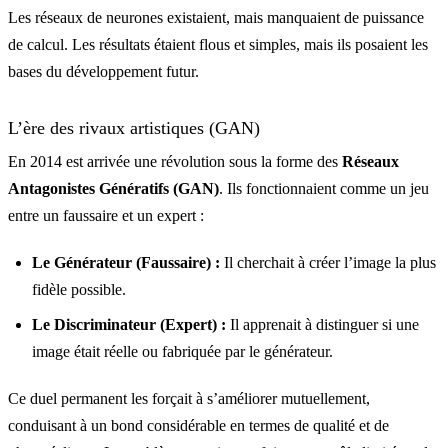
Les réseaux de neurones existaient, mais manquaient de puissance
de calcul. Les résultats étaient flous et simples, mais ils posaient les
bases du développement futur.
L’ère des rivaux artistiques (GAN)
En 2014 est arrivée une révolution sous la forme des
Réseaux
Antagonistes Génératifs (GAN)
. Ils fonctionnaient comme un jeu
entre un faussaire et un expert :
Le Générateur (Faussaire) :
Il cherchait à créer l’image la plus
fidèle possible.
Le Discriminateur (Expert) :
Il apprenait à distinguer si une
image était réelle ou fabriquée par le générateur.
Ce duel permanent les forçait à s’améliorer mutuellement,
conduisant à un bond considérable en termes de qualité et de