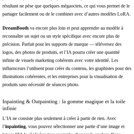
résultant ne pèse que quelques mégaoctets, ce qui vous permet de le
partager facilement ou de le combiner avec d’autres modèles LoRA.
DreamBooth
va encore plus loin et peut apprendre au modèle à
reconnaître un sujet ou un style spécifique avec encore plus de
précision. Parfait pour les supports de marque — téléversez des
logos, des photos de produits, et l’IA pourra créer une quantité
infinie de visuels marketing cohérents avec votre identité. Les
influenceurs l’utilisent pour créer du contenu, les graphistes pour des
illustrations cohérentes, et les entreprises pour la visualisation de
produits sans nécessité de séances photo.
Inpainting & Outpainting : la gomme magique et la toile
infinie
L’IA ne consiste plus seulement à créer à partir de rien. Avec
l’
inpainting
, vous pouvez sélectionner une partie d’une image et