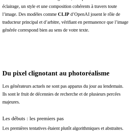
éclairage, un style et une composition cohérents à travers toute
l’image. Des modèles comme
CLIP
d’OpenAI jouent le rôle de
traducteur principal et d’arbitre, vérifiant en permanence que l’image
générée correspond bien au sens de votre texte.
Du pixel clignotant au photoréalisme
Les générateurs actuels ne sont pas apparus du jour au lendemain.
Ils sont le fruit de décennies de recherche et de plusieurs percées
majeures.
Les débuts : les premiers pas
Les premières tentatives étaient plutôt algorithmiques et abstraites.