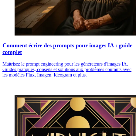
Comment écrire des prompts pour images IA : guide
complet
Maîtrisez le prompt engineering pour les générateurs d'images IA.
Guides pratiques, conseils et solutions aux problèmes courants avec
les modèles Flux, Imagen, Ideogram et plus.