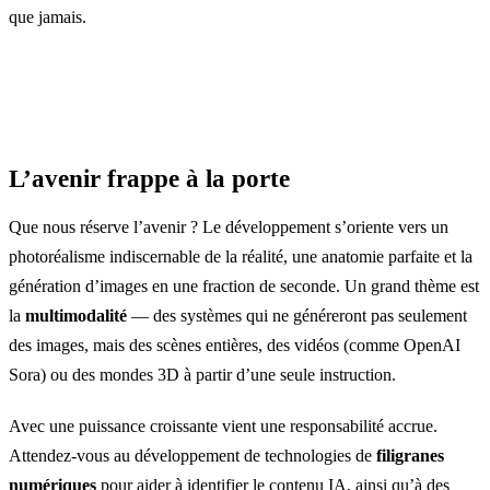
que jamais.
L’avenir frappe à la porte
Que nous réserve l’avenir ? Le développement s’oriente vers un
photoréalisme indiscernable de la réalité, une anatomie parfaite et la
génération d’images en une fraction de seconde. Un grand thème est
la
multimodalité
— des systèmes qui ne généreront pas seulement
des images, mais des scènes entières, des vidéos (comme OpenAI
Sora) ou des mondes 3D à partir d’une seule instruction.
Avec une puissance croissante vient une responsabilité accrue.
Attendez-vous au développement de technologies de
filigranes
numériques
pour aider à identifier le contenu IA, ainsi qu’à des