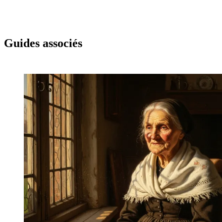
Guides associés