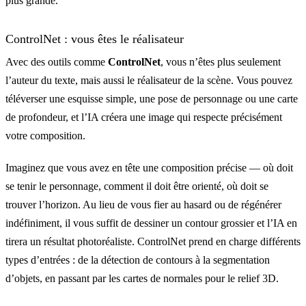
plus grande.
ControlNet : vous êtes le réalisateur
Avec des outils comme
ControlNet
, vous n’êtes plus seulement
l’auteur du texte, mais aussi le réalisateur de la scène. Vous pouvez
téléverser une esquisse simple, une pose de personnage ou une carte
de profondeur, et l’IA créera une image qui respecte précisément
votre composition.
Imaginez que vous avez en tête une composition précise — où doit
se tenir le personnage, comment il doit être orienté, où doit se
trouver l’horizon. Au lieu de vous fier au hasard ou de régénérer
indéfiniment, il vous suffit de dessiner un contour grossier et l’IA en
tirera un résultat photoréaliste. ControlNet prend en charge différents
types d’entrées : de la détection de contours à la segmentation
d’objets, en passant par les cartes de normales pour le relief 3D.