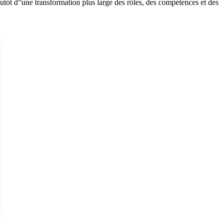
lutôt d”une transformation plus large des rôles, des compétences et des