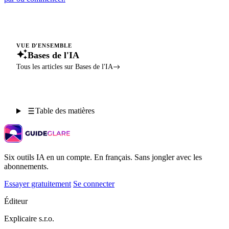
VUE D'ENSEMBLE
Bases de l'IA
Tous les articles sur Bases de l'IA
Table des matières
Six outils IA en un compte. En français. Sans jongler avec les
abonnements.
Essayer gratuitement
Se connecter
Éditeur
Explicaire s.r.o.