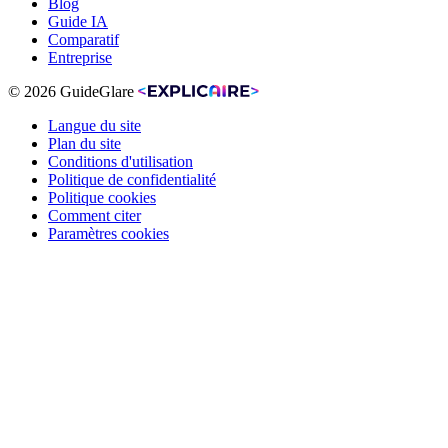
Blog
Guide IA
Comparatif
Entreprise
© 2026 GuideGlare
Langue du site
Plan du site
Conditions d'utilisation
Politique de confidentialité
Politique cookies
Comment citer
Paramètres cookies