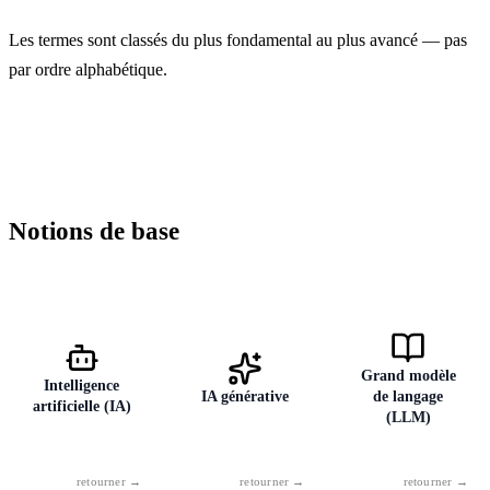
Les termes sont classés du plus fondamental au plus avancé — pas
par ordre alphabétique.
Notions de base
Grand modèle
Intelligence
IA générative
de langage
artificielle (IA)
(LLM)