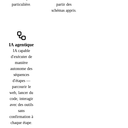
particulière.
partir des
schémas appris.
IA agentique
IA capable
d'exécuter de
manière
autonome des
séquences
d'étapes —
parcourir le
web, lancer du
code, interagir
avec des outils
sans
confirmation à
chaque étape.