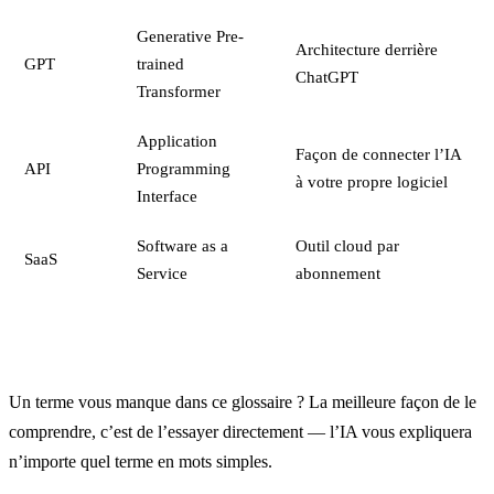
Generative Pre-
Architecture derrière
GPT
trained
ChatGPT
Transformer
Application
Façon de connecter l’IA
API
Programming
à votre propre logiciel
Interface
Software as a
Outil cloud par
SaaS
Service
abonnement
Un terme vous manque dans ce glossaire ? La meilleure façon de le
comprendre, c’est de l’essayer directement — l’IA vous expliquera
n’importe quel terme en mots simples.