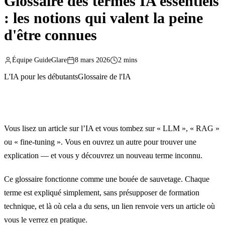
Glossaire des termes IA essentiels
: les notions qui valent la peine
d'être connues
Équipe GuideGlare
8 mars 2026
2 mins
L'IA pour les débutants
Glossaire de l'IA
Vous lisez un article sur l’IA et vous tombez sur « LLM », « RAG »
ou « fine-tuning ». Vous en ouvrez un autre pour trouver une
explication — et vous y découvrez un nouveau terme inconnu.
Ce glossaire fonctionne comme une bouée de sauvetage. Chaque
terme est expliqué simplement, sans présupposer de formation
technique, et là où cela a du sens, un lien renvoie vers un article où
vous le verrez en pratique.