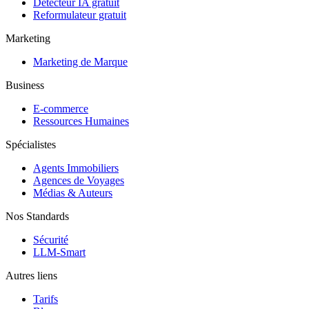
Détecteur IA gratuit
Reformulateur gratuit
Marketing
Marketing de Marque
Business
E-commerce
Ressources Humaines
Spécialistes
Agents Immobiliers
Agences de Voyages
Médias & Auteurs
Nos Standards
Sécurité
LLM-Smart
Autres liens
Tarifs