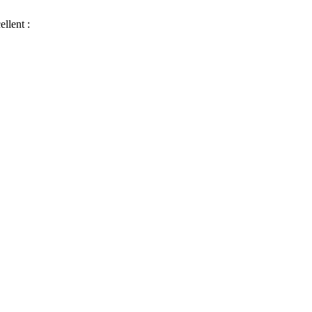
ellent :