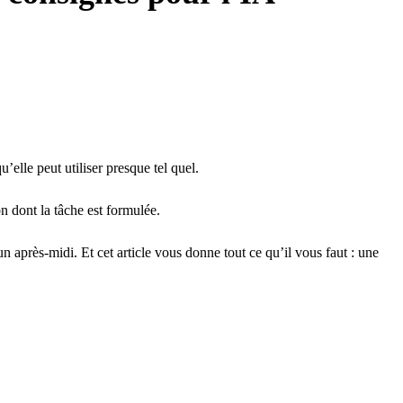
’elle peut utiliser presque tel quel.
n dont la tâche est formulée.
après-midi. Et cet article vous donne tout ce qu’il vous faut : une