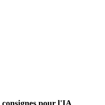
 consignes pour l'IA