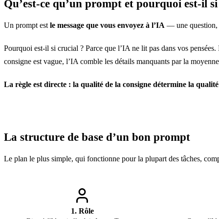
Qu’est-ce qu’un prompt et pourquoi est-il s
Un prompt est
le message que vous envoyez à l’IA
— une question, u
Pourquoi est-il si crucial ? Parce que l’IA ne lit pas dans vos pensées.
consigne est vague, l’IA comble les détails manquants par la moyenne
La règle est directe : la qualité de la consigne détermine la qualité
La structure de base d’un bon prompt
Le plan le plus simple, qui fonctionne pour la plupart des tâches, comp
1. Rôle