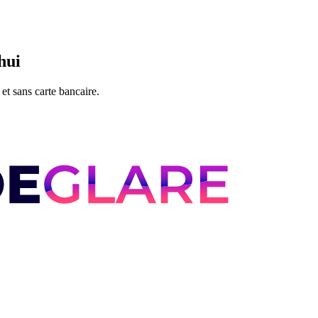
hui
et sans carte bancaire.