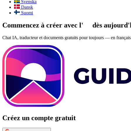
Svenska
Dansk
Suomi
Commencez à créer avec l'
IA
dès aujourd'
Chat IA, traducteur et documents gratuits pour toujours — en français 
Créez un compte gratuit