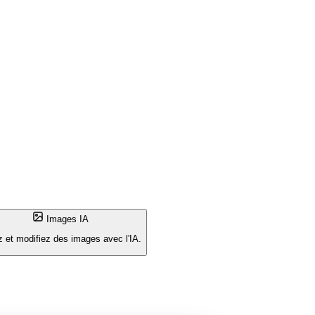
Images IA
 et modifiez des images avec l'IA.