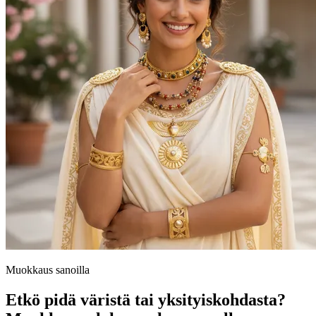
Muokkaus sanoilla
Etkö pidä väristä tai yksityiskohdasta?