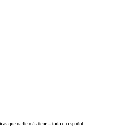
nicas que nadie más tiene – todo en español.