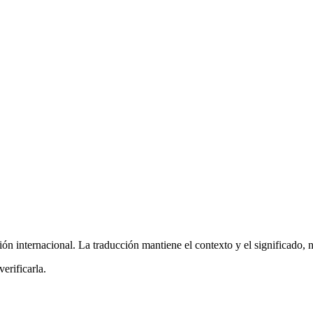
ón internacional. La traducción mantiene el contexto y el significado, n
erificarla.