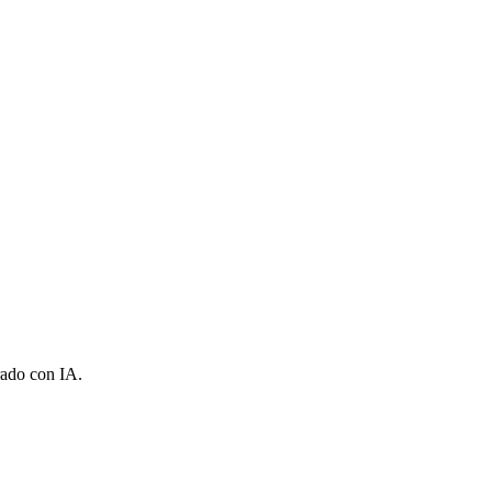
rado con IA.