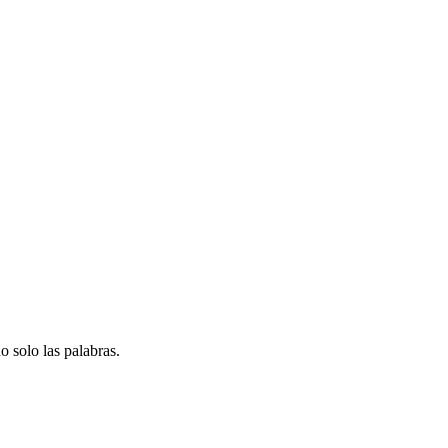
o solo las palabras.