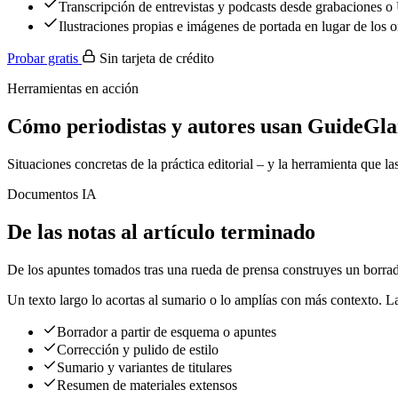
Transcripción de entrevistas y podcasts desde grabaciones o
Ilustraciones propias e imágenes de portada en lugar de los 
Probar gratis
Sin tarjeta de crédito
Herramientas en acción
Cómo periodistas y autores usan GuideGla
Situaciones concretas de la práctica editorial – y la herramienta que l
Documentos IA
De las notas al artículo terminado
De los apuntes tomados tras una rueda de prensa construyes un borrado
Un texto largo lo acortas al sumario o lo amplías con más contexto. La
Borrador a partir de esquema o apuntes
Corrección y pulido de estilo
Sumario y variantes de titulares
Resumen de materiales extensos