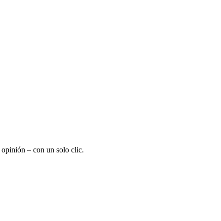
opinión – con un solo clic.