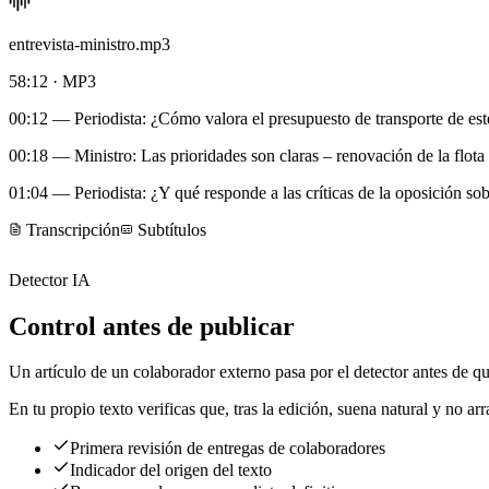
entrevista-ministro.mp3
58:12 · MP3
00:12
— Periodista: ¿Cómo valora el presupuesto de transporte de est
00:18
— Ministro: Las prioridades son claras – renovación de la flota 
01:04
— Periodista: ¿Y qué responde a las críticas de la oposición sob
Transcripción
Subtítulos
Detector IA
Control antes de publicar
Un artículo de un colaborador externo pasa por el detector antes de q
En tu propio texto verificas que, tras la edición, suena natural y no ar
Primera revisión de entregas de colaboradores
Indicador del origen del texto