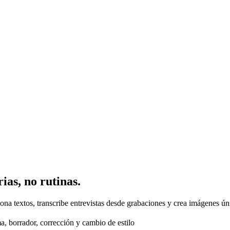
rias, no rutinas.
ciona textos, transcribe entrevistas desde grabaciones y crea imágenes ú
a, borrador, corrección y cambio de estilo