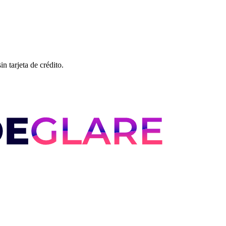
n tarjeta de crédito.