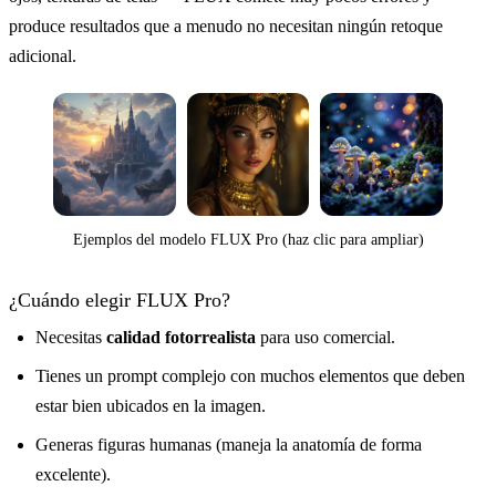
produce resultados que a menudo no necesitan ningún retoque
adicional.
Ejemplos del modelo FLUX Pro (haz clic para ampliar)
¿Cuándo elegir FLUX Pro?
Necesitas
calidad fotorrealista
para uso comercial.
Tienes un prompt complejo con muchos elementos que deben
estar bien ubicados en la imagen.
Generas figuras humanas (maneja la anatomía de forma
excelente).