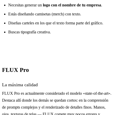
Necesitas generar un
logo con el nombre de tu empresa
.
Estás diseñando camisetas (merch) con texto.
Diseñas carteles en los que el texto forma parte del gráfico.
Buscas tipografía creativa.
FLUX Pro
La máxima calidad
FLUX Pro es actualmente considerado el modelo «state-of-the-art».
Destaca allí donde los demás se quedan cortos: en la comprensión
de prompts complejos y el renderizado de detalles finos. Manos,
ojos, texturas de telas — FLUX comete muy pocos errores y