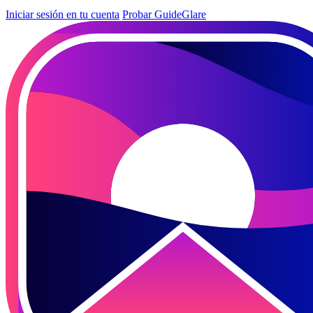
Iniciar sesión en tu cuenta
Probar GuideGlare