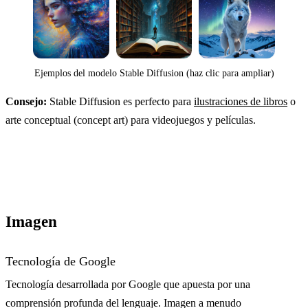
Ejemplos del modelo Stable Diffusion (haz clic para ampliar)
Consejo:
Stable Diffusion es perfecto para
ilustraciones de libros
o
arte conceptual (concept art) para videojuegos y películas.
Imagen
Tecnología de Google
Tecnología desarrollada por Google que apuesta por una
comprensión profunda del lenguaje. Imagen a menudo