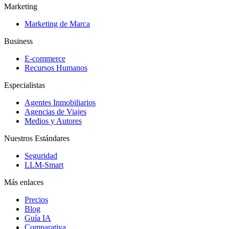
Marketing
Marketing de Marca
Business
E-commerce
Recursos Humanos
Especialistas
Agentes Inmobiliarios
Agencias de Viajes
Medios y Autores
Nuestros Estándares
Seguridad
LLM-Smart
Más enlaces
Precios
Blog
Guía IA
Comparativa