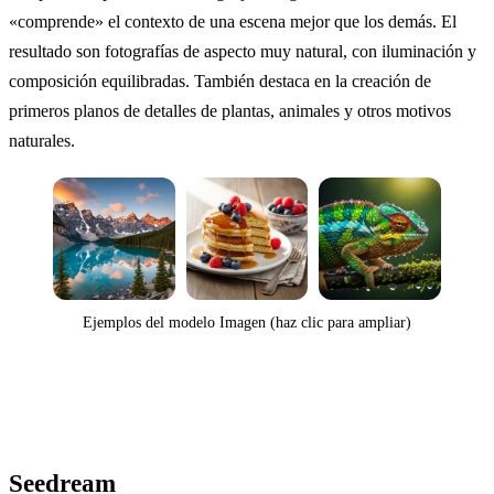
«comprende» el contexto de una escena mejor que los demás. El
resultado son fotografías de aspecto muy natural, con iluminación y
composición equilibradas. También destaca en la creación de
primeros planos de detalles de plantas, animales y otros motivos
naturales.
Ejemplos del modelo Imagen (haz clic para ampliar)
Seedream