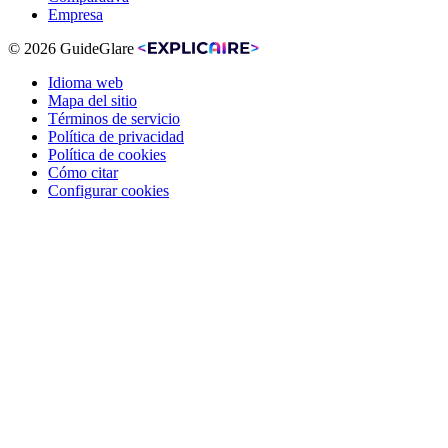
Empresa
© 2026 GuideGlare
Idioma web
Mapa del sitio
Términos de servicio
Política de privacidad
Política de cookies
Cómo citar
Configurar cookies