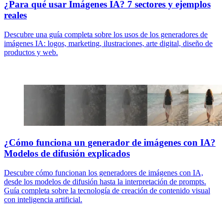
¿Para qué usar Imágenes IA? 7 sectores y ejemplos
reales
Descubre una guía completa sobre los usos de los generadores de
imágenes IA: logos, marketing, ilustraciones, arte digital, diseño de
productos y web.
¿Cómo funciona un generador de imágenes con IA?
Modelos de difusión explicados
Descubre cómo funcionan los generadores de imágenes con IA,
desde los modelos de difusión hasta la interpretación de prompts.
Guía completa sobre la tecnología de creación de contenido visual
con inteligencia artificial.