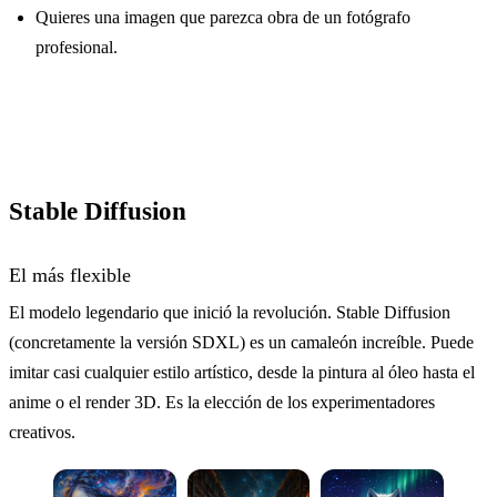
Quieres una imagen que parezca obra de un fotógrafo
profesional.
Stable Diffusion
El más flexible
El modelo legendario que inició la revolución. Stable Diffusion
(concretamente la versión SDXL) es un camaleón increíble. Puede
imitar casi cualquier estilo artístico, desde la pintura al óleo hasta el
anime o el render 3D. Es la elección de los experimentadores
creativos.