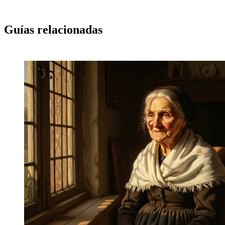
Guías relacionadas