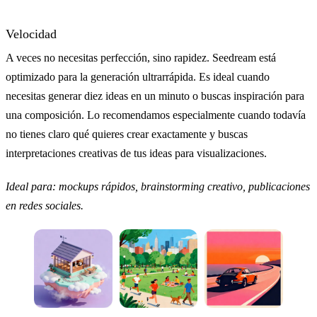
Velocidad
A veces no necesitas perfección, sino rapidez. Seedream está
optimizado para la generación ultrarrápida. Es ideal cuando
necesitas generar diez ideas en un minuto o buscas inspiración para
una composición. Lo recomendamos especialmente cuando todavía
no tienes claro qué quieres crear exactamente y buscas
interpretaciones creativas de tus ideas para visualizaciones.
Ideal para: mockups rápidos, brainstorming creativo, publicaciones
en redes sociales.