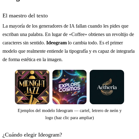
El maestro del texto
La mayoría de los generadores de IA fallan cuando les pides que
escriban una palabra. En lugar de «Coffee» obtienes un revoltijo de
caracteres sin sentido.
Ideogram
lo cambia todo. Es el primer
modelo que realmente entiende la tipografía y es capaz de integrarla
de forma estética en la imagen.
Ejemplos del modelo Ideogram — cartel, letrero de neón y
logo (haz clic para ampliar)
¿Cuándo elegir Ideogram?