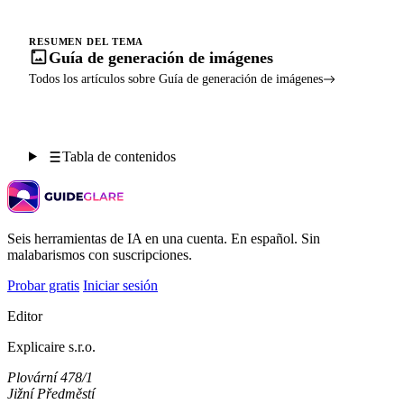
RESUMEN DEL TEMA
Guía de generación de imágenes
Todos los artículos sobre Guía de generación de imágenes
Tabla de contenidos
Seis herramientas de IA en una cuenta. En español. Sin
malabarismos con suscripciones.
Probar gratis
Iniciar sesión
Editor
Explicaire s.r.o.
Plovární 478/1
Jižní Předměstí