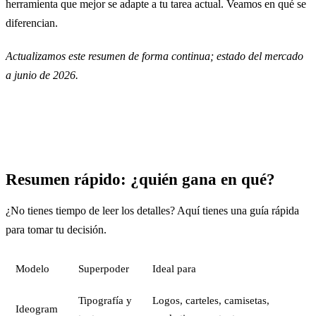
herramienta que mejor se adapte a tu tarea actual. Veamos en qué se
diferencian.
Actualizamos este resumen de forma continua; estado del mercado
a junio de 2026.
Resumen rápido: ¿quién gana en qué?
¿No tienes tiempo de leer los detalles? Aquí tienes una guía rápida
para tomar tu decisión.
Modelo
Superpoder
Ideal para
Tipografía y
Logos, carteles, camisetas,
Ideogram