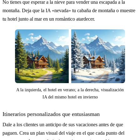
No tienes que esperar a la nieve para vender una escapada a la
montaña. Deja que la IA «nevada» tu cabaña de montaña o muestre
tu hotel junto al mar en un romántico atardecer.
A la izquierda, el hotel en verano; a la derecha, visualización
IA del mismo hotel en invierno
Itinerarios personalizados que entusiasman
Dale a los clientes un anticipo de sus vacaciones antes de que
paguen. Crea un plan visual del viaje en el que cada punto del