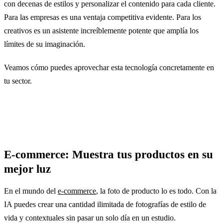
con decenas de estilos y personalizar el contenido para cada cliente.
Para las empresas es una ventaja competitiva evidente. Para los
creativos es un asistente increíblemente potente que amplía los
límites de su imaginación.
Veamos cómo puedes aprovechar esta tecnología concretamente en
tu sector.
E-commerce: Muestra tus productos en su
mejor luz
En el mundo del
e-commerce
, la foto de producto lo es todo. Con la
IA puedes crear una cantidad ilimitada de fotografías de estilo de
vida y contextuales sin pasar un solo día en un estudio.