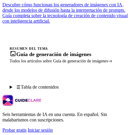
Descubre cómo funcionan los generadores de imágenes con IA,
desde los modelos de difusión hasta la interpretación de prompts.
Guía completa sobre la tecnología de creación de contenido visual
con inteligencia artificial.
RESUMEN DEL TEMA
Guía de generación de imágenes
Todos los artículos sobre Guía de generación de imágenes
Tabla de contenidos
Seis herramientas de IA en una cuenta. En español. Sin
malabarismos con suscripciones.
Probar gratis
Iniciar sesión