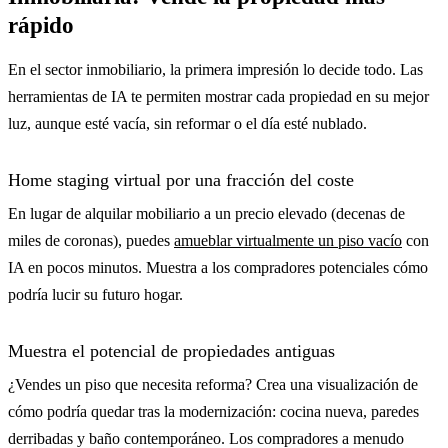
rápido
En el sector inmobiliario, la primera impresión lo decide todo. Las
herramientas de IA te permiten mostrar cada propiedad en su mejor
luz, aunque esté vacía, sin reformar o el día esté nublado.
Home staging virtual por una fracción del coste
En lugar de alquilar mobiliario a un precio elevado (decenas de
miles de coronas), puedes
amueblar virtualmente un piso vacío
con
IA en pocos minutos. Muestra a los compradores potenciales cómo
podría lucir su futuro hogar.
Muestra el potencial de propiedades antiguas
¿Vendes un piso que necesita reforma? Crea una visualización de
cómo podría quedar tras la modernización: cocina nueva, paredes
derribadas y baño contemporáneo. Los compradores a menudo