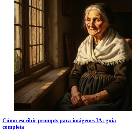
Cómo escribir prompts para imágenes IA: guía
completa