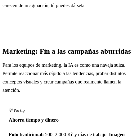
carecen de imaginación; tú puedes dársela.
Marketing: Fin a las campañas aburridas
Para los equipos de marketing, la IA es como una navaja suiza.
Permite reaccionar más rápido a las tendencias, probar distintos
conceptos visuales y crear campañas que realmente llamen la
atención.
Ahorra tiempo y dinero
Foto tradicional:
500–2 000 Kč y días de trabajo.
Imagen