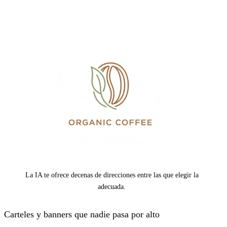
La IA te ofrece decenas de direcciones entre las que elegir la
adecuada.
Carteles y banners que nadie pasa por alto