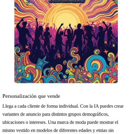
Personalización que vende
Llega a cada cliente de forma individual. Con la IA puedes crear
variantes de anuncio para distintos grupos demográficos,
ubicaciones o intereses. Una marca de moda puede mostrar el
mismo vestido en modelos de diferentes edades y etnias sin