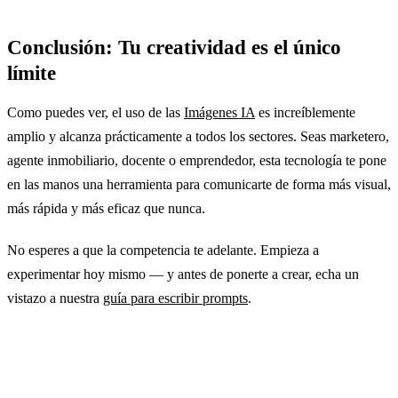
Conclusión: Tu creatividad es el único
límite
Como puedes ver, el uso de las
Imágenes IA
es increíblemente
amplio y alcanza prácticamente a todos los sectores. Seas marketero,
agente inmobiliario, docente o emprendedor, esta tecnología te pone
en las manos una herramienta para comunicarte de forma más visual,
más rápida y más eficaz que nunca.
No esperes a que la competencia te adelante. Empieza a
experimentar hoy mismo — y antes de ponerte a crear, echa un
vistazo a nuestra
guía para escribir prompts
.
¿Listo para innovar?