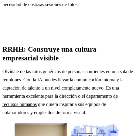
necesidad de costosas sesiones de fotos.
RRHH: Construye una cultura
empresarial visible
Olvídate de las fotos genéricas de personas sonrientes en una sala de
reuniones. Con la IA puedes llevar la comunicación interna y la
captación de talento a un nivel completamente nuevo. Es una
herramienta excelente para la dirección o el
departamento de
recursos humanos
que quiera inspirar a sus equipos de
colaboradores y empleados de forma visual.