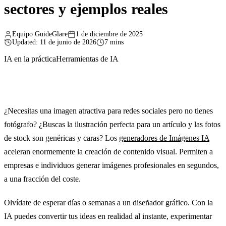
sectores y ejemplos reales
Equipo GuideGlare
1 de diciembre de 2025
Updated: 11 de junio de 2026
7 mins
IA en la práctica
Herramientas de IA
¿Necesitas una imagen atractiva para redes sociales pero no tienes
fotógrafo? ¿Buscas la ilustración perfecta para un artículo y las fotos
de stock son genéricas y caras? Los
generadores de Imágenes IA
aceleran enormemente la creación de contenido visual. Permiten a
empresas e individuos generar imágenes profesionales en segundos,
a una fracción del coste.
Olvídate de esperar días o semanas a un diseñador gráfico. Con la
IA puedes convertir tus ideas en realidad al instante, experimentar