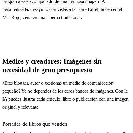
programa esté acompañado de una hermosa imagen IA
personalizada: desayuno con vistas a la Torre Eiffel, buceo en el
Mar Rojo, cena en una taberna tradicional.
Medios y creadores: Imágenes sin
necesidad de gran presupuesto
¿Eres blogger, autor o gestionas un medio de comunicación
pequeño? Ya no dependes de los caros bancos de imágenes. Con la
IA puedes ilustrar cada artículo, libro o publicación con una imagen
original y relevante.
Portadas de libros que venden