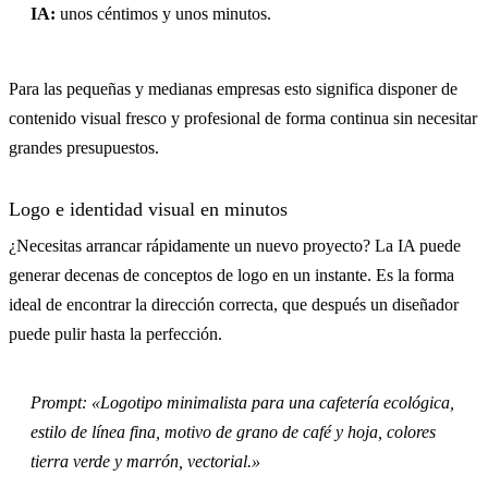
IA:
unos céntimos y unos minutos.
Para las pequeñas y medianas empresas esto significa disponer de
contenido visual fresco y profesional de forma continua sin necesitar
grandes presupuestos.
Logo e identidad visual en minutos
¿Necesitas arrancar rápidamente un nuevo proyecto? La IA puede
generar decenas de conceptos de logo en un instante. Es la forma
ideal de encontrar la dirección correcta, que después un diseñador
puede pulir hasta la perfección.
Prompt: «Logotipo minimalista para una cafetería ecológica,
estilo de línea fina, motivo de grano de café y hoja, colores
tierra verde y marrón, vectorial.»