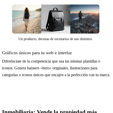
Un producto, decenas de escenarios de uso distintos.
Gráficos únicos para tu web e interfaz
Diferénciate de la competencia que usa las mismas plantillas e
iconos. Genera banners «hero» originales, ilustraciones para
categorías o iconos únicos que encajen a la perfección con tu marca.
Inmobiliaria: Vende la propiedad más