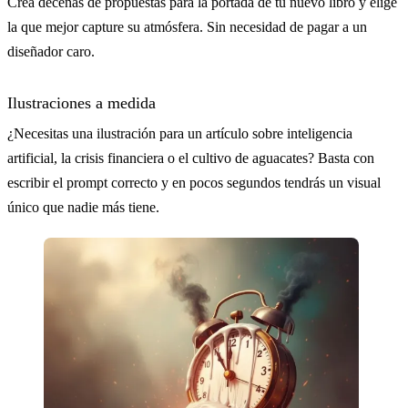
Crea decenas de propuestas para la portada de tu nuevo libro y elige
la que mejor capture su atmósfera. Sin necesidad de pagar a un
diseñador caro.
Ilustraciones a medida
¿Necesitas una ilustración para un artículo sobre inteligencia
artificial, la crisis financiera o el cultivo de aguacates? Basta con
escribir el prompt correcto y en pocos segundos tendrás un visual
único que nadie más tiene.