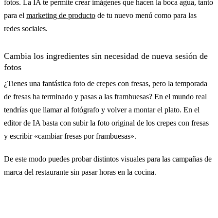
fotos. La IA te permite crear imágenes que hacen la boca agua, tanto
para el
marketing de producto
de tu nuevo menú como para las
redes sociales.
Cambia los ingredientes sin necesidad de nueva sesión de
fotos
¿Tienes una fantástica foto de crepes con fresas, pero la temporada
de fresas ha terminado y pasas a las frambuesas? En el mundo real
tendrías que llamar al fotógrafo y volver a montar el plato. En el
editor de IA basta con subir la foto original de los crepes con fresas
y escribir «cambiar fresas por frambuesas».
De este modo puedes probar distintos visuales para las campañas de
marca del restaurante sin pasar horas en la cocina.