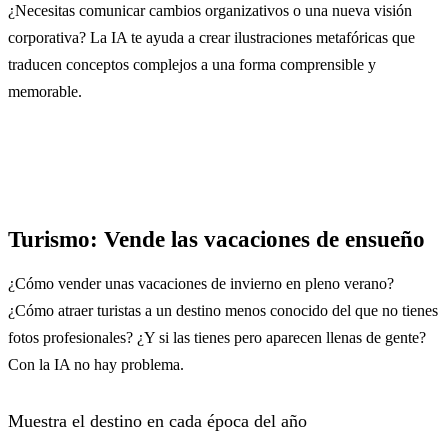
¿Necesitas comunicar cambios organizativos o una nueva visión
corporativa? La IA te ayuda a crear ilustraciones metafóricas que
traducen conceptos complejos a una forma comprensible y
memorable.
Turismo: Vende las vacaciones de ensueño
¿Cómo vender unas vacaciones de invierno en pleno verano?
¿Cómo atraer turistas a un destino menos conocido del que no tienes
fotos profesionales? ¿Y si las tienes pero aparecen llenas de gente?
Con la IA no hay problema.
Muestra el destino en cada época del año