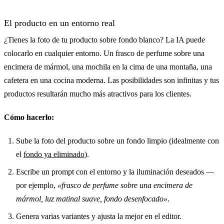
El producto en un entorno real
¿Tienes la foto de tu producto sobre fondo blanco? La IA puede
colocarlo en cualquier entorno. Un frasco de perfume sobre una
encimera de mármol, una mochila en la cima de una montaña, una
cafetera en una cocina moderna. Las posibilidades son infinitas y tus
productos resultarán mucho más atractivos para los clientes.
Cómo hacerlo:
Sube la foto del producto sobre un fondo limpio (idealmente con
el
fondo ya eliminado
).
Escribe un prompt con el entorno y la iluminación deseados —
por ejemplo,
«frasco de perfume sobre una encimera de
mármol, luz matinal suave, fondo desenfocado»
.
Genera varias variantes y ajusta la mejor en el editor.