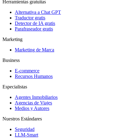
Herramientas gratuitas
Alternativa a Chat GPT
Traductor gratis
Detector de IA gratis
Parafraseador gratis
Marketing
Marketing de Marca
Business
E-commerce
Recursos Humanos
Especialistas
Agentes Inmobiliarios
Agencias de Viajes
Medios y Autores
Nuestros Estándares
Seguridad
LLM-Smart