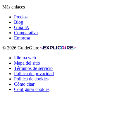
Más enlaces
Precios
Blog
Guía IA
Comparativa
Empresa
© 2026 GuideGlare
Idioma web
Mapa del sitio
Términos de servicio
Política de privacidad
Política de cookies
Cómo citar
Configurar cookies