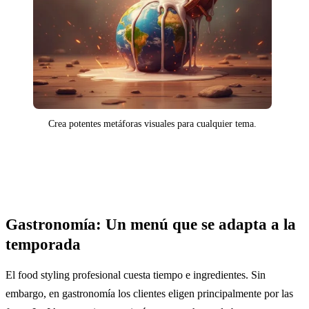
Crea potentes metáforas visuales para cualquier tema.
Gastronomía: Un menú que se adapta a la
temporada
El food styling profesional cuesta tiempo e ingredientes. Sin
embargo, en gastronomía los clientes eligen principalmente por las