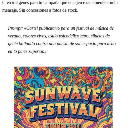
Crea imágenes para tu campaña que encajen exactamente con tu
mensaje. Sin concesiones a fotos de stock.
Prompt: «Cartel publicitario para un festival de música de
verano, colores vivos, estilo psicodélico retro, siluetas de
gente bailando contra una puesta de sol, espacio para texto
en la parte superior.»