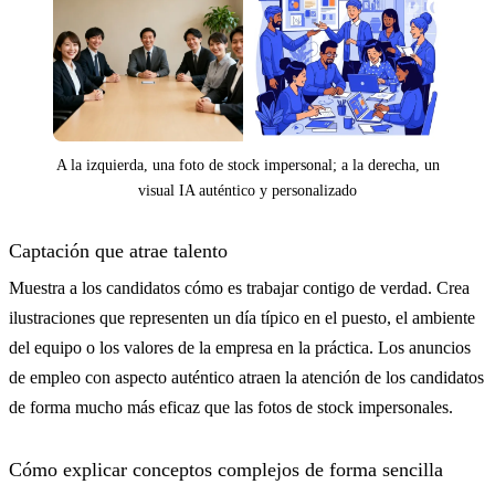
A la izquierda, una foto de stock impersonal; a la derecha, un
visual IA auténtico y personalizado
Captación que atrae talento
Muestra a los candidatos cómo es trabajar contigo de verdad. Crea
ilustraciones que representen un día típico en el puesto, el ambiente
del equipo o los valores de la empresa en la práctica. Los anuncios
de empleo con aspecto auténtico atraen la atención de los candidatos
de forma mucho más eficaz que las fotos de stock impersonales.
Cómo explicar conceptos complejos de forma sencilla