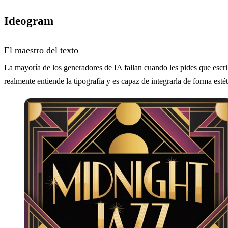
Ideogram
El maestro del texto
La mayoría de los generadores de IA fallan cuando les pides que escri
realmente entiende la tipografía y es capaz de integrarla de forma esté