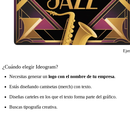
Ejem
¿Cuándo elegir Ideogram?
Necesitas generar un
logo con el nombre de tu empresa
.
Estás diseñando camisetas (merch) con texto.
Diseñas carteles en los que el texto forma parte del gráfico.
Buscas tipografía creativa.