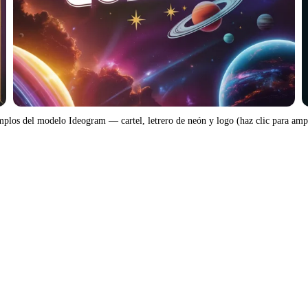
plos del modelo Ideogram — cartel, letrero de neón y logo (haz clic para amp