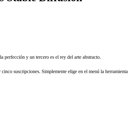
 perfección y un tercero es el rey del arte abstracto.
 cinco suscripciones. Simplemente elige en el menú la herramienta