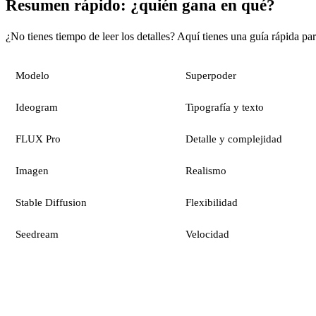
Resumen rápido: ¿quién gana en qué?
¿No tienes tiempo de leer los detalles? Aquí tienes una guía rápida par
Modelo
Superpoder
Ideogram
Tipografía y texto
FLUX Pro
Detalle y complejidad
Imagen
Realismo
Stable Diffusion
Flexibilidad
Seedream
Velocidad