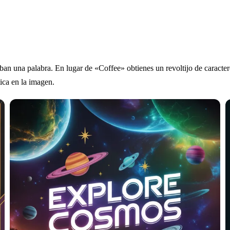
ban una palabra. En lugar de «Coffee» obtienes un revoltijo de caracter
tica en la imagen.