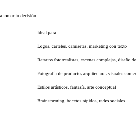
a tomar tu decisión.
Ideal para
Logos, carteles, camisetas, marketing con texto
Retratos fotorrealistas, escenas complejas, diseño de
Fotografía de producto, arquitectura, visuales comer
Estilos artísticos, fantasía, arte conceptual
Brainstorming, bocetos rápidos, redes sociales