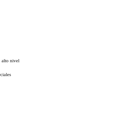
 alto nivel
ciales