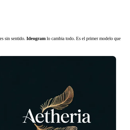
es sin sentido.
Ideogram
lo cambia todo. Es el primer modelo que