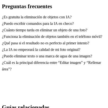
Preguntas frecuentes
¿Es gratuita la eliminación de objetos con IA?
¿Puedo escribir comandos para la IA en checo?
¿Cuánto tiempo tarda en eliminar un objeto de una foto?
¿Funciona la eliminación de objetos también en el teléfono móvil?
¿Qué pasa si el resultado no es perfecto al primer intento?
¿La IA no empeorará la calidad de mi foto original?
¿Puedo eliminar texto o una marca de agua de una imagen?
¿Cuál es la principal diferencia entre “Editar imagen” y “Rellenar
área”?
Guías relacionadas