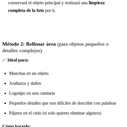
conservará el objeto principal y realizará una
limpieza
completa de la foto
por ti.
Método 2: Rellenar área
(para objetos pequeños o
detalles complejos)
✅
Ideal para:
Manchas en un objeto
Arañazos y daños
Logotipo en una camiseta
Pequeños detalles que son difíciles de describir con palabras
Pájaros en el cielo (si solo quieres eliminar algunos)
Cómo hacerlo: