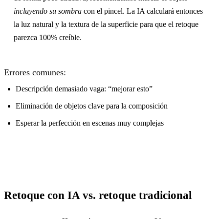
incluyendo su sombra
con el pincel. La IA calculará entonces
la luz natural y la textura de la superficie para que el retoque
parezca 100% creíble.
Errores comunes:
Descripción demasiado vaga: “mejorar esto”
Eliminación de objetos clave para la composición
Esperar la perfección en escenas muy complejas
Retoque con IA vs. retoque tradicional