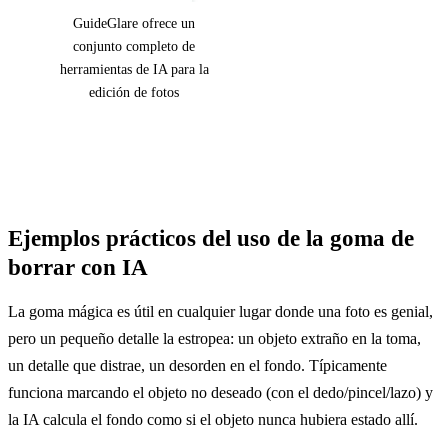
GuideGlare ofrece un
conjunto completo de
herramientas de IA para la
edición de fotos
Ejemplos prácticos del uso de la goma de
borrar con IA
La goma mágica es útil en cualquier lugar donde una foto es genial,
pero un pequeño detalle la estropea: un objeto extraño en la toma,
un detalle que distrae, un desorden en el fondo. Típicamente
funciona marcando el objeto no deseado (con el dedo/pincel/lazo) y
la IA calcula el fondo como si el objeto nunca hubiera estado allí.