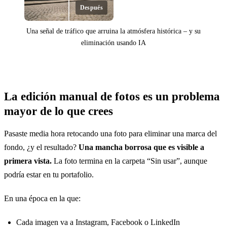
Después
Una señal de tráfico que arruina la atmósfera histórica – y su
eliminación usando IA
La edición manual de fotos es un problema
Antes
mayor de lo que crees
Pasaste media hora retocando una foto para eliminar una marca del
fondo, ¿y el resultado?
Una mancha borrosa que es visible a
primera vista.
La foto termina en la carpeta “Sin usar”, aunque
podría estar en tu portafolio.
En una época en la que:
Cada imagen va a Instagram, Facebook o LinkedIn