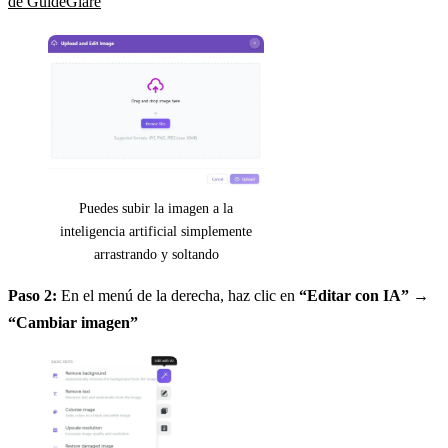
de GuideGlare
Puedes subir la imagen a la
inteligencia artificial simplemente
arrastrando y soltando
Paso 2:
En el menú de la derecha, haz clic en
“Editar con IA”
→
“Cambiar imagen”