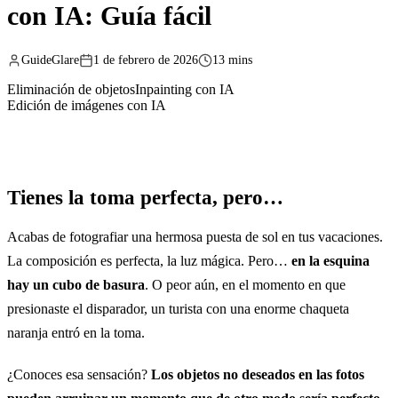
con IA: Guía fácil
GuideGlare
1 de febrero de 2026
13 mins
Eliminación de objetos
Inpainting con IA
Edición de imágenes con IA
Tienes la toma perfecta, pero…
Acabas de fotografiar una hermosa puesta de sol en tus vacaciones.
La composición es perfecta, la luz mágica. Pero…
en la esquina
hay un cubo de basura
. O peor aún, en el momento en que
presionaste el disparador, un turista con una enorme chaqueta
naranja entró en la toma.
¿Conoces esa sensación?
Los objetos no deseados en las fotos