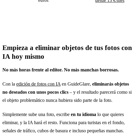
euros
desde 15 €/mes
Empieza a eliminar objetos de tus fotos con
IA hoy mismo
No más horas frente al editor. No más manchas borrosas.
Con la
edición de fotos con IA
en GuideGlare,
eliminarás objetos
no deseados con unos pocos clics
– y el resultado parecerá como si
el objeto problemático nunca hubiera sido parte de la foto.
Simplemente sube una foto, escribe
en tu idioma
lo que quieres
eliminar, y la IA hará el resto. Funciona para turistas en el fondo,
señales de tráfico, cubos de basura e incluso pequeñas manchas.