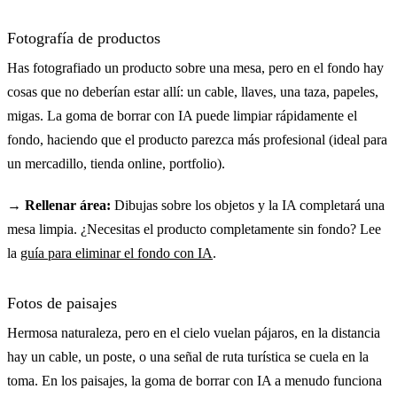
Fotografía de productos
Has fotografiado un producto sobre una mesa, pero en el fondo hay
cosas que no deberían estar allí: un cable, llaves, una taza, papeles,
migas. La goma de borrar con IA puede limpiar rápidamente el
fondo, haciendo que el producto parezca más profesional (ideal para
un mercadillo, tienda online, portfolio).
→ Rellenar área:
Dibujas sobre los objetos y la IA completará una
mesa limpia. ¿Necesitas el producto completamente sin fondo? Lee
la
guía para eliminar el fondo con IA
.
Fotos de paisajes
Hermosa naturaleza, pero en el cielo vuelan pájaros, en la distancia
hay un cable, un poste, o una señal de ruta turística se cuela en la
toma. En los paisajes, la goma de borrar con IA a menudo funciona