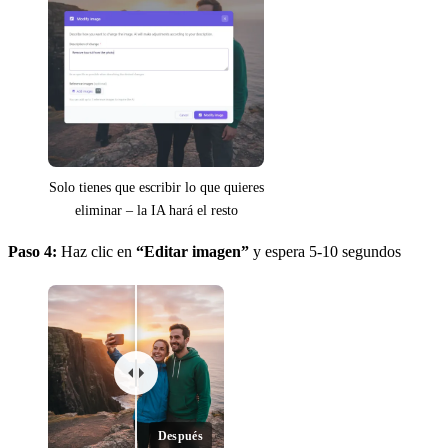
Solo tienes que escribir lo que quieres
eliminar – la IA hará el resto
Paso 4:
Haz clic en
“Editar imagen”
y espera 5-10 segundos
Después