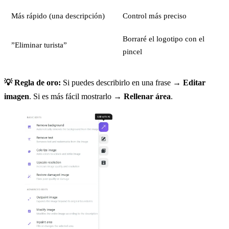
Más rápido (una descripción)
Control más preciso
Borraré el logotipo con el
”Eliminar turista”
pincel
💡 Regla de oro:
Si puedes describirlo en una frase →
Editar
imagen
. Si es más fácil mostrarlo →
Rellenar área
.