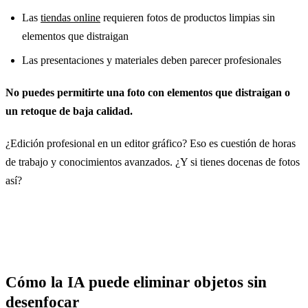
Las
tiendas online
requieren fotos de productos limpias sin
elementos que distraigan
Las presentaciones y materiales deben parecer profesionales
No puedes permitirte una foto con elementos que distraigan o
un retoque de baja calidad.
¿Edición profesional en un editor gráfico? Eso es cuestión de horas
de trabajo y conocimientos avanzados. ¿Y si tienes docenas de fotos
así?
Cómo la IA puede eliminar objetos sin
desenfocar