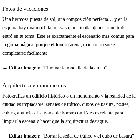
Fotos de vacaciones
Una hermosa puesta de sol, una composición perfecta… y en la
esquina hay una mochila, un vaso, una toalla ajenos, o un turista
entró en tu toma. Este es exactamente el escenario más común para
la goma mágica, porque el fondo (arena, mar, cielo) suele
completarse fácilmente.
→ Editar imagen:
“Eliminar la mochila de la arena”
Arquitectura y monumentos
Fotografías un edificio histórico o un monumento y la realidad de la
ciudad es implacable: señales de tráfico, cubos de basura, postes,
cables, anuncios. La goma de borrar con IA es excelente para
limpiar la escena y hacer que la arquitectura destaque.
→ Editar imagen:
“Borrar la señal de tráfico y el cubo de basura”