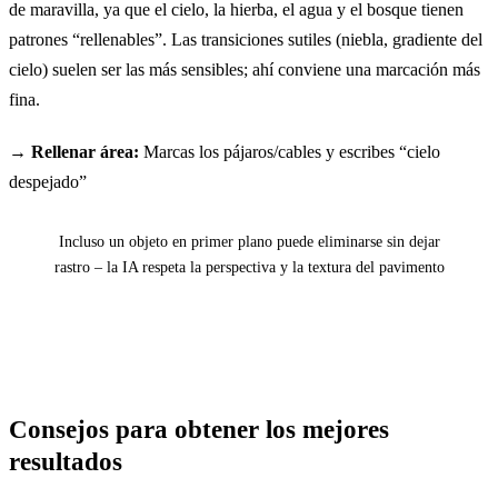
de maravilla, ya que el cielo, la hierba, el agua y el bosque tienen
patrones “rellenables”. Las transiciones sutiles (niebla, gradiente del
cielo) suelen ser las más sensibles; ahí conviene una marcación más
fina.
→ Rellenar área:
Marcas los pájaros/cables y escribes “cielo
despejado”
Antes
Después
Incluso un objeto en primer plano puede eliminarse sin dejar
rastro – la IA respeta la perspectiva y la textura del pavimento
Consejos para obtener los mejores
resultados