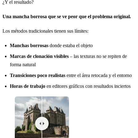
¿Y el resultado?
Una mancha borrosa que se ve peor que el problema original.
Los métodos tradicionales tienen sus límites:
Manchas borrosas
donde estaba el objeto
Marcas de clonación visibles
– las texturas no se repiten de
forma natural
Transiciones poco realistas
entre el área retocada y el entorno
Horas de trabajo
en editores gráficos con resultados inciertos