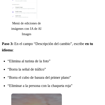
Menú de ediciones de
imágenes con IA de AI
Images
Paso 3:
En el campo “Descripción del cambio”, escribe
en tu
idioma
:
“Elimina al turista de la foto”
“Borra la señal de tráfico”
“Borra el cubo de basura del primer plano”
“Eliminar a la persona con la chaqueta roja”