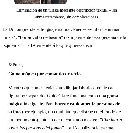
Eliminación de un turista mediante descripción textual – sin
enmascaramiento, sin complicaciones
La IA comprende el lenguaje natural. Puedes escribir “eliminar
turista”, “borrar cubo de basura” o simplemente “esa persona de la
izquierda” – la IA entenderá lo que quieres decir.
Antes
Goma mágica por comando de texto
Mientras que antes tenías que dibujar laboriosamente cada
figura por separado, GuideGlare funciona como una
goma
mágica
inteligente. Para
borrar rápidamente personas de
la foto
(por ejemplo, una multitud que distrae en el fondo de
un monumento), intenta dar el comando masivo:
"Eliminar a
todas las personas del fondo"
. La IA analizará la escena,