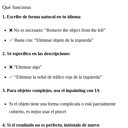
Qué funciona:
1. Escribe de forma natural en tu idioma
❌ No es necesario: “Remove the object from the left”
✅ Basta con: “Eliminar objeto de la izquierda”
2. Sé específico en las descripciones
❌ “Eliminar algo”
✅ “Eliminar la señal de tráfico roja de la izquierda”
3. Para objetos complejos, usa el inpainting con IA
Si el objeto tiene una forma complicada o está parcialmente
cubierto, es mejor usar el pincel
4. Si el resultado no es perfecto, inténtalo de nuevo