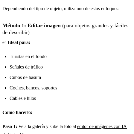
Dependiendo del tipo de objeto, utiliza uno de estos enfoques:
Método 1: Editar imagen
(para objetos grandes y fáciles
de describir)
✅
Ideal para:
Turistas en el fondo
Señales de tráfico
Cubos de basura
Coches, bancos, soportes
Cables e hilos
Cómo hacerlo:
Paso 1:
Ve a la galería y sube la foto al
editor de imágenes con IA