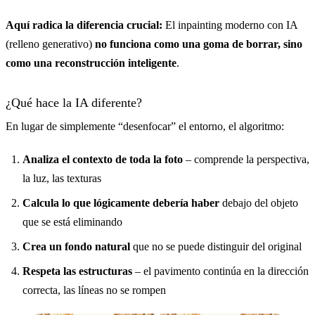
Aquí radica la diferencia crucial:
El inpainting moderno con IA
(relleno generativo)
no funciona como una goma de borrar, sino
como una reconstrucción inteligente
.
¿Qué hace la IA diferente?
En lugar de simplemente “desenfocar” el entorno, el algoritmo:
Analiza el contexto de toda la foto
– comprende la perspectiva,
la luz, las texturas
Calcula lo que lógicamente debería haber
debajo del objeto
que se está eliminando
Crea un fondo natural
que no se puede distinguir del original
Respeta las estructuras
– el pavimento continúa en la dirección
correcta, las líneas no se rompen