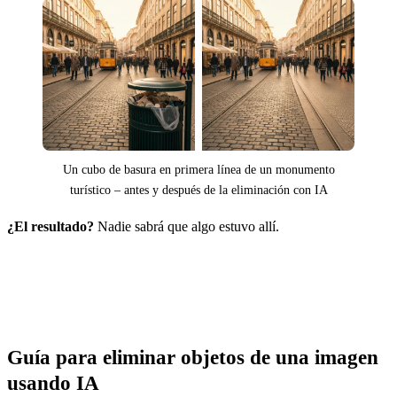
Un cubo de basura en primera línea de un monumento
turístico – antes y después de la eliminación con IA
¿El resultado?
Nadie sabrá que algo estuvo allí.
Guía para eliminar objetos de una imagen
usando IA