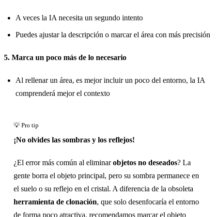
A veces la IA necesita un segundo intento
Puedes ajustar la descripción o marcar el área con más precisión
5. Marca un poco más de lo necesario
Al rellenar un área, es mejor incluir un poco del entorno, la IA
comprenderá mejor el contexto
¡No olvides las sombras y los reflejos!
¿El error más común al eliminar
objetos no deseados
? La
gente borra el objeto principal, pero su sombra permanece en
el suelo o su reflejo en el cristal. A diferencia de la obsoleta
herramienta de clonación
, que solo desenfocaría el entorno
de forma poco atractiva, recomendamos marcar el objeto