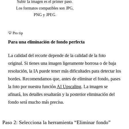
Subir la imagen es el primer paso.
Los formatos compatibles son JPG,
PNG y JPEG.
Para una eliminación de fondo perfecta
La calidad del recorte depende de la calidad de la foto
original. Si tienes una imagen ligeramente borrosa o de baja
resolución, la IA puede tener más dificultades para detectar los
bordes. Recomendamos que, antes de eliminar el fondo, pases
la foto por nuestra función
AI Upscaling
. La imagen se
afinará, los detalles resaltarán y la posterior eliminación del
fondo será mucho más precisa.
Paso 2: Selecciona la herramienta “Eliminar fondo”