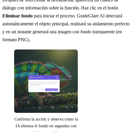
diálogo con información sobre la función. Haz clic en el botón
Eliminar fondo
para iniciar el proceso. GuideGlare AI detectará
automáticamente el objeto principal, realizará su aislamiento perfecto
y en un instante generará una imagen con fondo transparente (en
formato PNG).
Confirma la acción y observa cómo la
IA elimina el fondo en segundos con