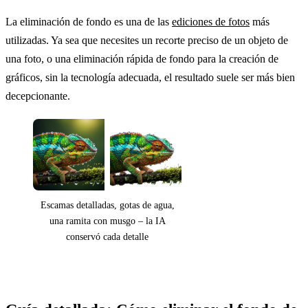
La eliminación de fondo es una de las
ediciones de fotos
más
utilizadas. Ya sea que necesites un recorte preciso de un objeto de
una foto, o una eliminación rápida de fondo para la creación de
gráficos, sin la tecnología adecuada, el resultado suele ser más bien
decepcionante.
Escamas detalladas, gotas de agua,
una ramita con musgo – la IA
conservó cada detalle