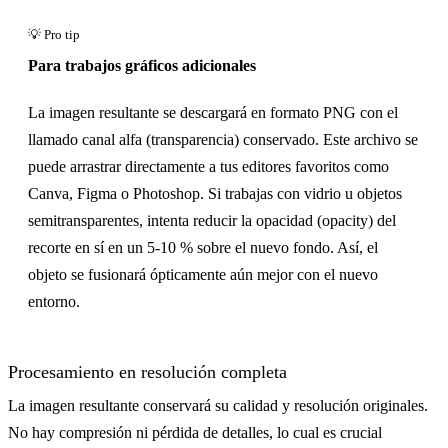
Para trabajos gráficos adicionales
La imagen resultante se descargará en formato PNG con el
llamado canal alfa (transparencia) conservado. Este archivo se
puede arrastrar directamente a tus editores favoritos como
Canva, Figma o Photoshop. Si trabajas con vidrio u objetos
semitransparentes, intenta reducir la opacidad (opacity) del
recorte en sí en un 5-10 % sobre el nuevo fondo. Así, el
objeto se fusionará ópticamente aún mejor con el nuevo
entorno.
Procesamiento en resolución completa
La imagen resultante conservará su calidad y resolución originales.
No hay compresión ni pérdida de detalles, lo cual es crucial