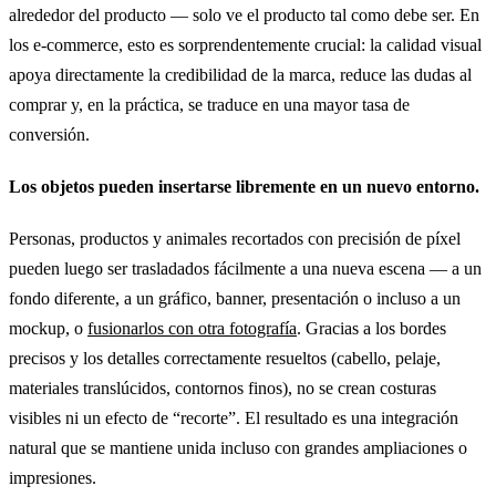
alrededor del producto — solo ve el producto tal como debe ser. En
los e-commerce, esto es sorprendentemente crucial: la calidad visual
apoya directamente la credibilidad de la marca, reduce las dudas al
comprar y, en la práctica, se traduce en una mayor tasa de
conversión.
Los objetos pueden insertarse libremente en un nuevo entorno.
Personas, productos y animales recortados con precisión de píxel
pueden luego ser trasladados fácilmente a una nueva escena — a un
fondo diferente, a un gráfico, banner, presentación o incluso a un
mockup, o
fusionarlos con otra fotografía
. Gracias a los bordes
precisos y los detalles correctamente resueltos (cabello, pelaje,
materiales translúcidos, contornos finos), no se crean costuras
visibles ni un efecto de “recorte”. El resultado es una integración
natural que se mantiene unida incluso con grandes ampliaciones o
impresiones.