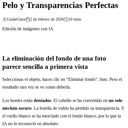
Pelo y Transparencias Perfectas
GuideGlare
2 de febrero de 2026
10 mins
Edición de imágenes con IA
La eliminación del fondo de una foto
parece sencilla a primera vista
Seleccionas el objeto, haces clic en “Eliminar fondo”, listo. Pero el
resultado rara vez se ve como debería.
Los bordes están
dentados
. El cabello se ha convertido en
un solo
mechón oscuro
. La botella de vidrio ha perdido su transparencia. Y
el cuello blanco se ha mezclado con el fondo blanco, por lo que la
IA no lo reconoció en absoluto.