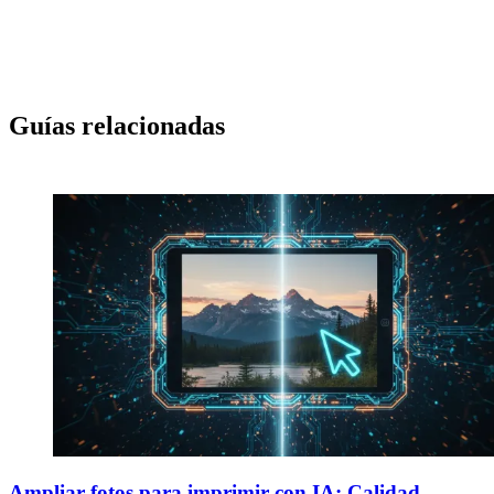
Guías relacionadas
Ampliar fotos para imprimir con IA: Calidad