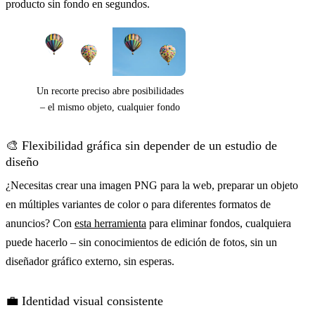
producto sin fondo en segundos.
Un recorte preciso abre posibilidades
– el mismo objeto, cualquier fondo
🎨 Flexibilidad gráfica sin depender de un estudio de
diseño
¿Necesitas crear una imagen PNG para la web, preparar un objeto
en múltiples variantes de color o para diferentes formatos de
anuncios? Con
esta herramienta
para eliminar fondos, cualquiera
puede hacerlo – sin conocimientos de edición de fotos, sin un
diseñador gráfico externo, sin esperas.
💼 Identidad visual consistente