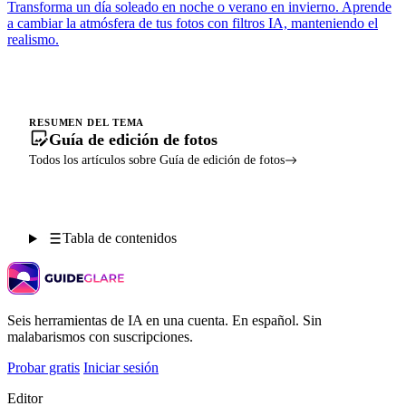
Transforma un día soleado en noche o verano en invierno. Aprende
a cambiar la atmósfera de tus fotos con filtros IA, manteniendo el
realismo.
RESUMEN DEL TEMA
Guía de edición de fotos
Todos los artículos sobre Guía de edición de fotos
Tabla de contenidos
Seis herramientas de IA en una cuenta. En español. Sin
malabarismos con suscripciones.
Probar gratis
Iniciar sesión
Editor