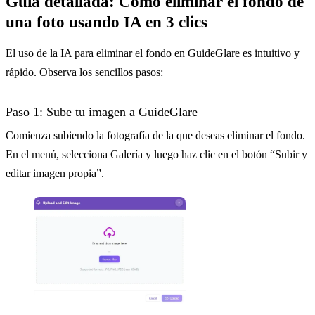
Guía detallada: Cómo eliminar el fondo de
una foto usando IA en 3 clics
El uso de la IA para eliminar el fondo en GuideGlare es intuitivo y
rápido. Observa los sencillos pasos:
Paso 1: Sube tu imagen a GuideGlare
Comienza subiendo la fotografía de la que deseas eliminar el fondo.
En el menú, selecciona Galería y luego haz clic en el botón “Subir y
editar imagen propia”.