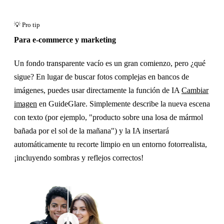
Para e-commerce y marketing
Un fondo transparente vacío es un gran comienzo, pero ¿qué
sigue? En lugar de buscar fotos complejas en bancos de
imágenes, puedes usar directamente la función de IA
Cambiar
imagen
en GuideGlare. Simplemente describe la nueva escena
con texto (por ejemplo, "producto sobre una losa de mármol
bañada por el sol de la mañana") y la IA insertará
automáticamente tu recorte limpio en un entorno fotorrealista,
¡incluyendo sombras y reflejos correctos!