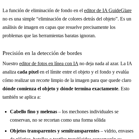
La función de eliminación de fondo en el
editor de IA GuideGlare
no es una simple “eliminación de colores detrás del objeto”. Es un
análisis de imagen en capas que resuelve precisamente los
problemas que las herramientas baratas ignoran.
Precisión en la detección de bordes
Nuestro
editor de fotos en línea con IA
no deja nada al azar. La IA
analiza
cada píxel
en el límite entre el objeto y el fondo y evalúa
cómo realizar un recorte limpio de la imagen para que quede claro
dónde comienza el objeto y dónde termina exactamente
. Esto
también se aplica a:
Cabello fino y melenas
– los mechones individuales se
conservan, no se recortan como una forma sólida
Objetos transparentes y semitransparentes
– vidrio, envases