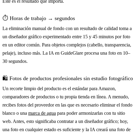
Este es el resultado que importa.
⏱️ Horas de trabajo → segundos
La eliminación manual de fondo con un resultado de calidad toma a
un diseñador gráfico experimentado entre 15 y 45 minutos por foto
en un editor común. Para objetos complejos (cabello, transparencia,
pelaje), incluso más. La IA en GuideGlare procesa una foto en 10–
30 segundos.
🛍️ Fotos de productos profesionales sin estudio fotográfico
Un recorte limpio del producto es el estándar para Amazon,
comparadores de productos o tu propia tienda en línea. A menudo,
recibes fotos del proveedor en las que es necesario eliminar el fondo
blanco o una
marca de agua
para poder armonizarlas con tu sitio
web. Antes, esto significaba contratar a un diseñador gráfico; hoy,
una foto en cualquier estado es suficiente y la IA creará una foto de