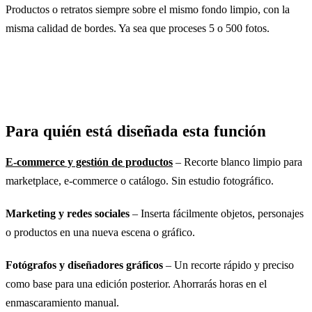
Productos o retratos siempre sobre el mismo fondo limpio, con la
misma calidad de bordes. Ya sea que proceses 5 o 500 fotos.
Para quién está diseñada esta función
E-commerce y gestión de productos
– Recorte blanco limpio para
marketplace, e-commerce o catálogo. Sin estudio fotográfico.
Marketing y redes sociales
– Inserta fácilmente objetos, personajes
o productos en una nueva escena o gráfico.
Fotógrafos y diseñadores gráficos
– Un recorte rápido y preciso
como base para una edición posterior. Ahorrarás horas en el
enmascaramiento manual.