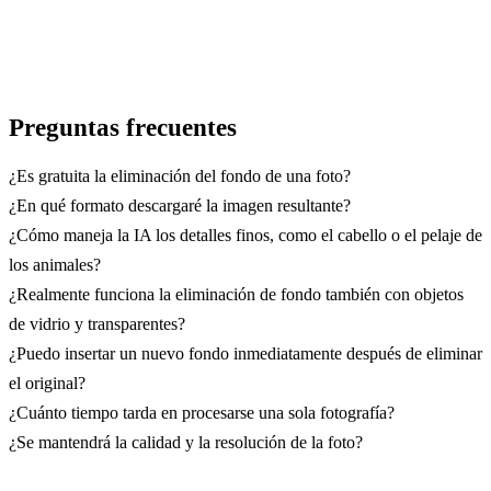
Preguntas frecuentes
¿Es gratuita la eliminación del fondo de una foto?
¿En qué formato descargaré la imagen resultante?
¿Cómo maneja la IA los detalles finos, como el cabello o el pelaje de
los animales?
¿Realmente funciona la eliminación de fondo también con objetos
de vidrio y transparentes?
¿Puedo insertar un nuevo fondo inmediatamente después de eliminar
el original?
¿Cuánto tiempo tarda en procesarse una sola fotografía?
¿Se mantendrá la calidad y la resolución de la foto?