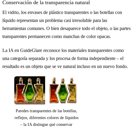
Conservación de la transparencia natural
El vidrio, los envases de plástico transparentes o las botellas con
líquido representan un problema casi irresoluble para las
herramientas comunes. O bien desaparece todo el objeto, o las partes
Antes
transparentes permanecen como manchas de color opacas.
La IA en GuideGlare reconoce los materiales transparentes como
una categoría separada y los procesa de forma independiente – el
resultado es un objeto que se ve natural incluso en un nuevo fondo.
Paredes transparentes de las botellas,
reflejos, diferentes colores de líquidos
– la IA distingue qué conservar