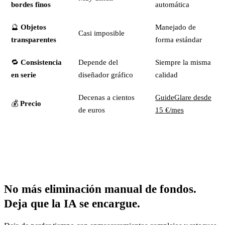
bordes finos
automática
🔮
Objetos
Manejado de
Casi imposible
transparentes
forma estándar
🔁
Consistencia
Depende del
Siempre la misma
en serie
diseñador gráfico
calidad
Decenas a cientos
GuideGlare desde
💰
Precio
de euros
15 €/mes
No más eliminación manual de fondos.
Deja que la IA se encargue.