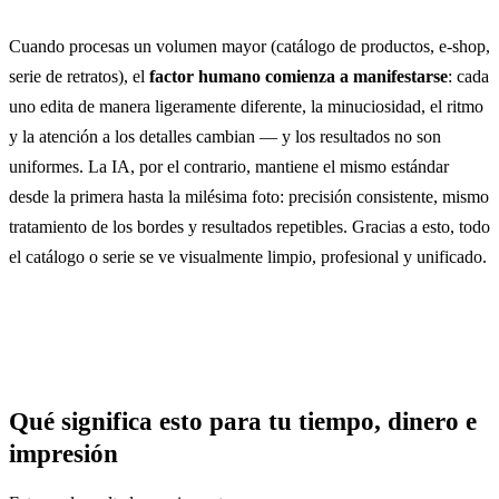
Cuando procesas un volumen mayor (catálogo de productos, e-shop,
serie de retratos), el
factor humano comienza a manifestarse
: cada
uno edita de manera ligeramente diferente, la minuciosidad, el ritmo
y la atención a los detalles cambian — y los resultados no son
uniformes. La IA, por el contrario, mantiene el mismo estándar
desde la primera hasta la milésima foto: precisión consistente, mismo
tratamiento de los bordes y resultados repetibles. Gracias a esto, todo
el catálogo o serie se ve visualmente limpio, profesional y unificado.
Qué significa esto para tu tiempo, dinero e
impresión