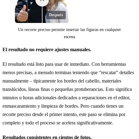
Después
Un recorte preciso permite insertar las figuras en cualquier
escena
El resultado no requiere ajustes manuales.
Antes
El resultado está listo para usar de inmediato. Con herramientas
menos precisas, a menudo terminas teniendo que “rescatar” detalles
manualmente – típicamente los bordes del cabello, materiales
translúcidos, líneas finas o pequeñas protuberancias. Esto significa
minutos u horas adicionales dedicados a reparaciones en el editor,
enmascaramiento y limpieza de bordes. Pero cuando tienes un
recorte preciso desde el primer intento, este paso se elimina por
completo y todo el proceso se acelera significativamente.
Resultados consistentes en cientos de fotos.