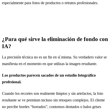
especialmente para fotos de productos o retratos profesionales.
¿Para qué sirve la eliminación de fondo con
IA?
La precisión técnica no es un fin en sí misma. Su verdadero valor se
manifiesta en el momento en que utilizas la imagen resultante.
Los productos parecen sacados de un estudio fotográfico
profesional.
Cuando los recortes son realmente limpios y sin artefactos, la foto
resultante se ve premium incluso sin retoques complejos. El cliente
no percibe bordes “borrados”, contornos dentados o halos grises