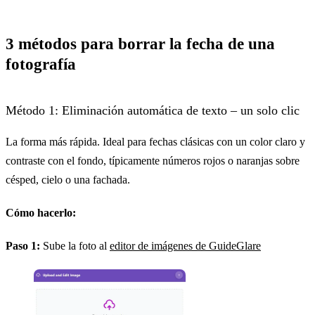
3 métodos para borrar la fecha de una
fotografía
Método 1: Eliminación automática de texto – un solo clic
La forma más rápida. Ideal para fechas clásicas con un color claro y
contraste con el fondo, típicamente números rojos o naranjas sobre
césped, cielo o una fachada.
Cómo hacerlo:
Paso 1:
Sube la foto al
editor de imágenes de GuideGlare