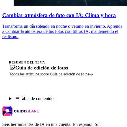
Cambiar atmósfera de foto con IA: Clima y hora
Transforma un día soleado en noche o verano en invierno. Aprende
a cambiar la atmósfera de tus fotos con filtros IA, manteniendo el
realismo.
RESUMEN DEL TEMA
Guía de edición de fotos
Todos los artículos sobre Guía de edición de fotos
Tabla de contenidos
Seis herramientas de IA en una cuenta. En español. Sin