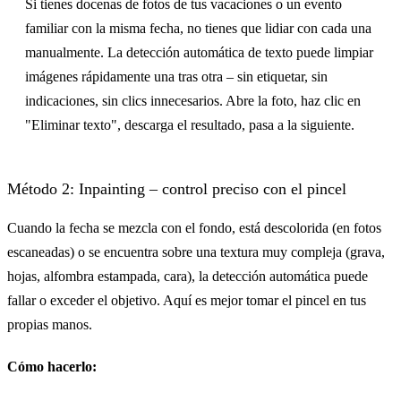
Si tienes docenas de fotos de tus vacaciones o un evento
familiar con la misma fecha, no tienes que lidiar con cada una
manualmente. La detección automática de texto puede limpiar
imágenes rápidamente una tras otra – sin etiquetar, sin
indicaciones, sin clics innecesarios. Abre la foto, haz clic en
"Eliminar texto", descarga el resultado, pasa a la siguiente.
Método 2: Inpainting – control preciso con el pincel
Cuando la fecha se mezcla con el fondo, está descolorida (en fotos
escaneadas) o se encuentra sobre una textura muy compleja (grava,
hojas, alfombra estampada, cara), la detección automática puede
fallar o exceder el objetivo. Aquí es mejor tomar el pincel en tus
propias manos.
Cómo hacerlo: