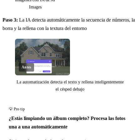
Images
Paso 3:
La IA detecta automáticamente la secuencia de números, la
borra y la rellena con la textura del entorno
Antes
La automatización detecta el texto y rellena inteligentemente
el césped debajo
Clic para revelar
¿Estás limpiando un álbum completo? Procesa las fotos
una a una automáticamente