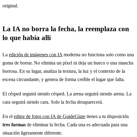
original.
La IA no borra la fecha, la reemplaza con
lo que había allí
La
edición de imágenes con IA
moderna no funciona solo como una
goma de borrar. No elimina un píxel ni deja un hueco o una mancha
borrosa. En su lugar, analiza la textura, la luz y el contexto de la
escena circundante, y genera de forma creíble el lugar que falta.
El césped seguirá siendo césped. La arena seguirá siendo arena. La
cara seguirá siendo cara. Solo la fecha desaparecerá.
En el
editor de fotos con IA de GuideGlare
tienes a tu disposición
tres formas
de eliminar la fecha. Cada una es adecuada para una
situación ligeramente diferente.