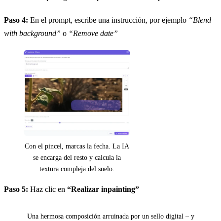
Paso 4:
En el prompt, escribe una instrucción, por ejemplo
“Blend
with background”
o
“Remove date”
Con el pincel, marcas la fecha. La IA
se encarga del resto y calcula la
textura compleja del suelo.
Paso 5:
Haz clic en
“Realizar inpainting”
Antes
Una hermosa composición arruinada por un sello digital – y