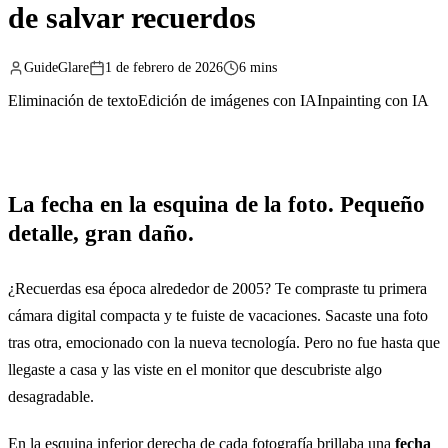
de salvar recuerdos
GuideGlare
1 de febrero de 2026
6 mins
Eliminación de texto
Edición de imágenes con IA
Inpainting con IA
La fecha en la esquina de la foto. Pequeño
detalle, gran daño.
¿Recuerdas esa época alrededor de 2005? Te compraste tu primera
cámara digital compacta y te fuiste de vacaciones. Sacaste una foto
tras otra, emocionado con la nueva tecnología. Pero no fue hasta que
llegaste a casa y las viste en el monitor que descubriste algo
desagradable.
En la esquina inferior derecha de cada fotografía brillaba una
fecha