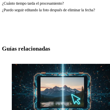
¿Cuánto tiempo tarda el procesamiento?
¿Puedo seguir editando la foto después de eliminar la fecha?
Guías relacionadas