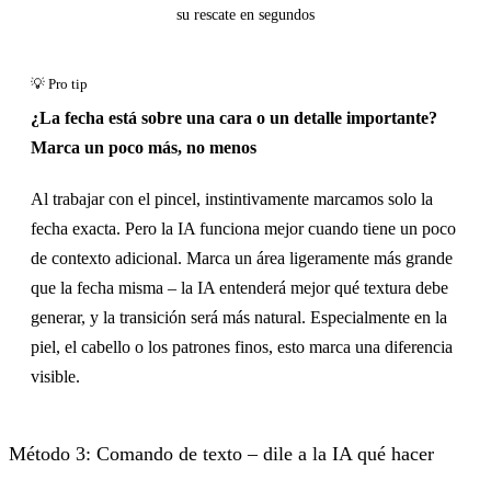
su rescate en segundos
Clic para revelar
¿La fecha está sobre una cara o un detalle importante?
Marca un poco más, no menos
Al trabajar con el pincel, instintivamente marcamos solo la
fecha exacta. Pero la IA funciona mejor cuando tiene un poco
de contexto adicional. Marca un área ligeramente más grande
que la fecha misma – la IA entenderá mejor qué textura debe
generar, y la transición será más natural. Especialmente en la
piel, el cabello o los patrones finos, esto marca una diferencia
visible.
Método 3: Comando de texto – dile a la IA qué hacer