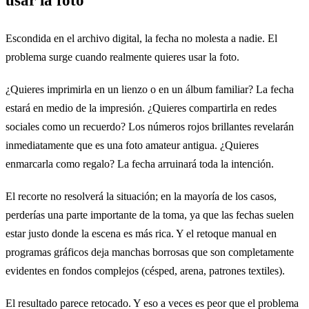
Escondida en el archivo digital, la fecha no molesta a nadie. El
problema surge cuando realmente quieres usar la foto.
¿Quieres imprimirla en un lienzo o en un álbum familiar? La fecha
estará en medio de la impresión. ¿Quieres compartirla en redes
sociales como un recuerdo? Los números rojos brillantes revelarán
inmediatamente que es una foto amateur antigua. ¿Quieres
enmarcarla como regalo? La fecha arruinará toda la intención.
El recorte no resolverá la situación; en la mayoría de los casos,
perderías una parte importante de la toma, ya que las fechas suelen
estar justo donde la escena es más rica. Y el retoque manual en
programas gráficos deja manchas borrosas que son completamente
evidentes en fondos complejos (césped, arena, patrones textiles).
El resultado parece retocado. Y eso a veces es peor que el problema