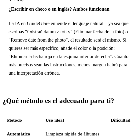
¿Escribir en checo o en inglés? Ambos funcionan
La IA en GuideGlare entiende el lenguaje natural – ya sea que
escribas "Odstraň datum z fotky" (Eliminar fecha de la foto) o
"Remove date from the photo", el resultado será el mismo. Si
quieres ser más específico, añade el color o la posición:
"Eliminar la fecha roja en la esquina inferior derecha". Cuanto
más precisas sean las instrucciones, menos margen habrá para
una interpretación errónea.
¿Qué método es el adecuado para ti?
Método
Uso ideal
Dificultad
Automático
Limpieza rápida de álbumes