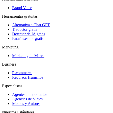
Brand Voice
Herramientas gratuitas
Alternativa a Chat GPT
Traductor gratis
Detector de IA gratis
Parafraseador gratis
Marketing
Marketing de Marca
Business
E-commerce
Recursos Humanos
Especialistas
Agentes Inmobiliarios
Agencias de Viajes
Medios y Autores
Nuestros Estándares