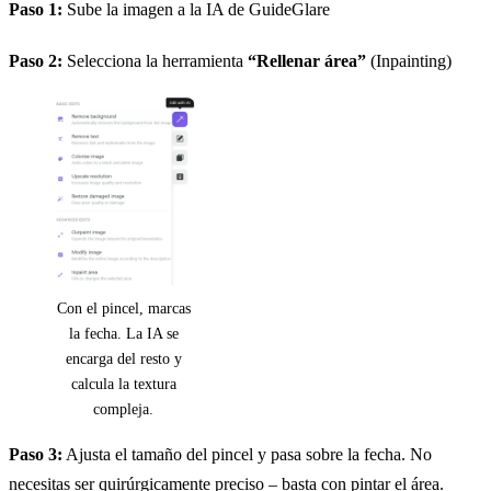
Paso 1:
Sube la imagen a la IA de GuideGlare
Paso 2:
Selecciona la herramienta
“Rellenar área”
(Inpainting)
Con el pincel, marcas
la fecha. La IA se
encarga del resto y
calcula la textura
compleja.
Paso 3:
Ajusta el tamaño del pincel y pasa sobre la fecha. No
necesitas ser quirúrgicamente preciso – basta con pintar el área.