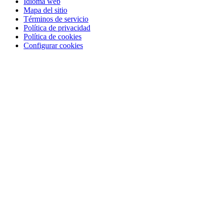
Idioma web
Mapa del sitio
Términos de servicio
Política de privacidad
Política de cookies
Configurar cookies