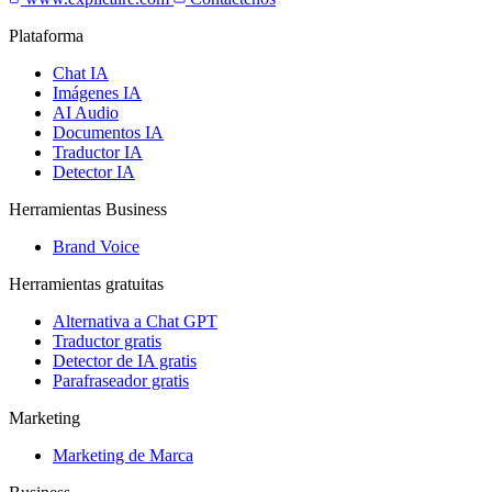
Plataforma
Chat IA
Imágenes IA
AI Audio
Documentos IA
Traductor IA
Detector IA
Herramientas Business
Brand Voice
Herramientas gratuitas
Alternativa a Chat GPT
Traductor gratis
Detector de IA gratis
Parafraseador gratis
Marketing
Marketing de Marca