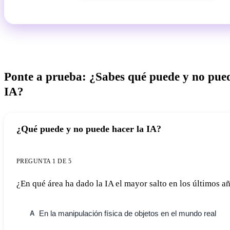
Ponte a prueba: ¿Sabes qué puede y no pued
IA?
¿Qué puede y no puede hacer la IA?
PREGUNTA 1 DE 5
¿En qué área ha dado la IA el mayor salto en los últimos a
En la manipulación física de objetos en el mundo real
A