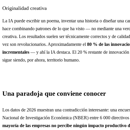
Originalidad creativa
La IA puede escribir un poema, inventar una historia o diseñar una c
hace combinando patrones de lo que ha visto — no mediante una ver
creativa. Los resultados suelen ser técnicamente correctos y de calida
vez son revolucionarios. Aproximadamente el
80 % de las innovacio
incrementales
— y ahí la IA destaca. El 20 % restante de innovación r
sigue siendo, por ahora, territorio humano.
Una paradoja que conviene conocer
Los datos de 2026 muestran una contradicción interesante: una encues
Nacional de Investigación Económica (NBER) entre 6 000 directivos
mayoría de las empresas no percibe ningún impacto productivo d