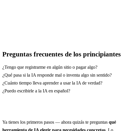
Preguntas frecuentes de los principiantes
¿Tengo que registrarme en algún sitio o pagar algo?
¿Qué pasa si la IA responde mal o inventa algo sin sentido?
¿Cuánto tiempo lleva aprender a usar la IA de verdad?
¿Puedo escribirle a la IA en español?
Ya tienes los primeros pasos — ahora quizás te preguntas
qué
herramienta de IA elegir para necesidades concretas
. Lo