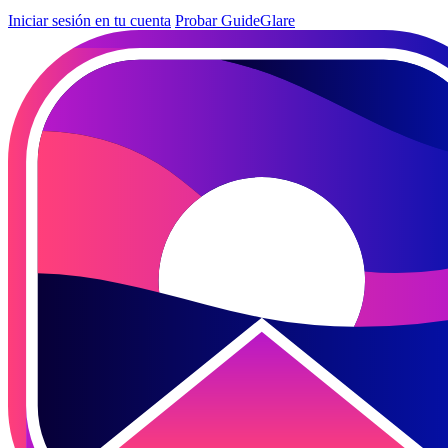
Iniciar sesión en tu cuenta
Probar GuideGlare