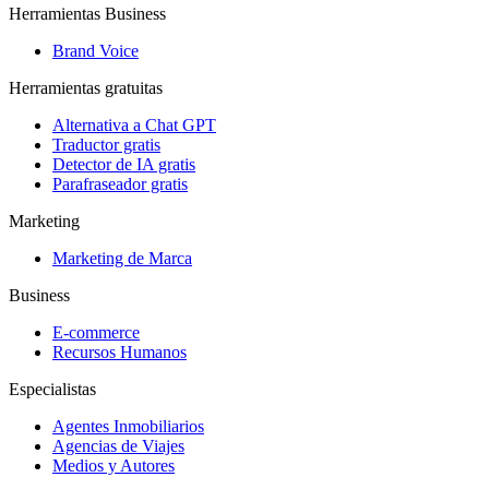
Herramientas Business
Brand Voice
Herramientas gratuitas
Alternativa a Chat GPT
Traductor gratis
Detector de IA gratis
Parafraseador gratis
Marketing
Marketing de Marca
Business
E-commerce
Recursos Humanos
Especialistas
Agentes Inmobiliarios
Agencias de Viajes
Medios y Autores