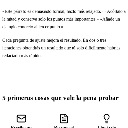
«Este párrafo es demasiado formal, hazlo más relajado.» «Acórtalo a
la mitad y conserva solo los puntos más importantes.» «Añade un
ejemplo concreto al tercer punto.»
Cada pregunta de ajuste mejora el resultado. En dos o tres
iteraciones obtendrás un resultado que tú solo difícilmente habrías
redactado más rápido.
5 primeras cosas que vale la pena probar
Escribe un
Resume el
Lluvia de