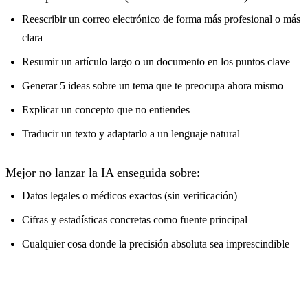
Reescribir un correo electrónico de forma más profesional o más
clara
Resumir un artículo largo o un documento en los puntos clave
Generar 5 ideas sobre un tema que te preocupa ahora mismo
Explicar un concepto que no entiendes
Traducir un texto y adaptarlo a un lenguaje natural
Mejor no lanzar la IA enseguida sobre:
Datos legales o médicos exactos (sin verificación)
Cifras y estadísticas concretas como fuente principal
Cualquier cosa donde la precisión absoluta sea imprescindible