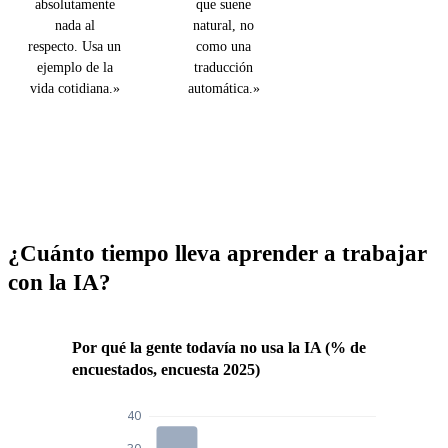
absolutamente
que suene
nada al
natural, no
respecto. Usa un
como una
ejemplo de la
traducción
vida cotidiana.»
automática.»
¿Cuánto tiempo lleva aprender a trabajar
con la IA?
Por qué la gente todavía no usa la IA (% de
encuestados, encuesta 2025)