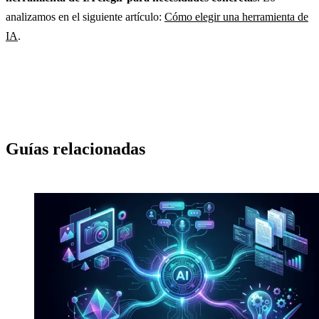
analizamos en el siguiente artículo:
Cómo elegir una herramienta de
IA
.
Guías relacionadas