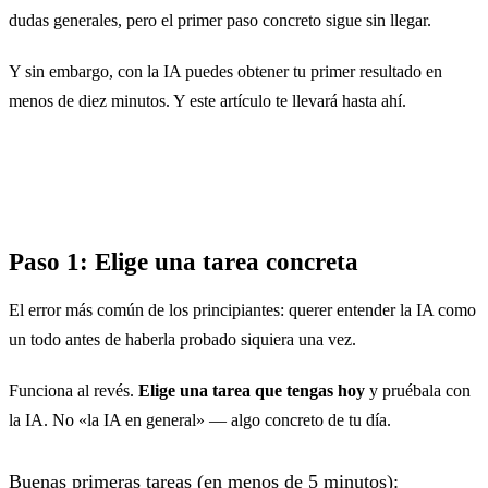
dudas generales, pero el primer paso concreto sigue sin llegar.
Y sin embargo, con la IA puedes obtener tu primer resultado en
menos de diez minutos. Y este artículo te llevará hasta ahí.
Paso 1: Elige una tarea concreta
El error más común de los principiantes: querer entender la IA como
un todo antes de haberla probado siquiera una vez.
Funciona al revés.
Elige una tarea que tengas hoy
y pruébala con
la IA. No «la IA en general» — algo concreto de tu día.
Buenas primeras tareas (en menos de 5 minutos):