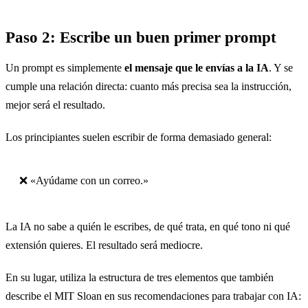
Paso 2: Escribe un buen primer prompt
Un prompt es simplemente
el mensaje que le envías a la IA
. Y se
cumple una relación directa: cuanto más precisa sea la instrucción,
mejor será el resultado.
Los principiantes suelen escribir de forma demasiado general:
❌ «Ayúdame con un correo.»
La IA no sabe a quién le escribes, de qué trata, en qué tono ni qué
extensión quieres. El resultado será mediocre.
En su lugar, utiliza la estructura de tres elementos que también
describe el MIT Sloan en sus recomendaciones para trabajar con IA: