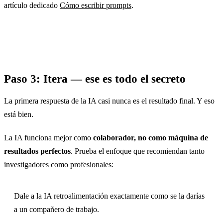
artículo dedicado
Cómo escribir prompts
.
Paso 3: Itera — ese es todo el secreto
La primera respuesta de la IA casi nunca es el resultado final. Y eso
está bien.
La IA funciona mejor como
colaborador, no como máquina de
resultados perfectos
. Prueba el enfoque que recomiendan tanto
investigadores como profesionales:
Dale a la IA retroalimentación exactamente como se la darías
a un compañero de trabajo.