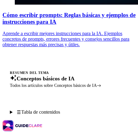
Cómo escribir prompts: Reglas básicas y ejemplos de
instrucciones para IA
Aprende a escribir mejores instrucciones para la IA. Ejemplos
concretos de prompts, errores frecuentes y consejos sencillos para
obtener respuestas más precisas y útiles.
RESUMEN DEL TEMA
Conceptos básicos de IA
Todos los artículos sobre Conceptos básicos de IA
Tabla de contenidos