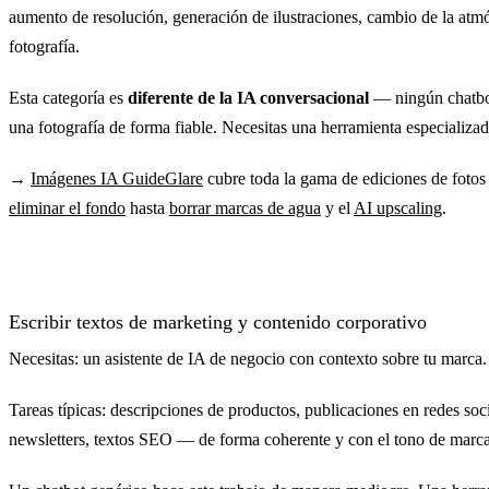
aumento de resolución, generación de ilustraciones, cambio de la atm
fotografía.
Esta categoría es
diferente de la IA conversacional
— ningún chatbot
una fotografía de forma fiable. Necesitas una herramienta especializad
→
Imágenes IA GuideGlare
cubre toda la gama de ediciones de fotos
eliminar el fondo
hasta
borrar marcas de agua
y el
AI upscaling
.
Escribir textos de marketing y contenido corporativo
Necesitas: un asistente de IA de negocio con contexto sobre tu marca.
Tareas típicas: descripciones de productos, publicaciones en redes soci
newsletters, textos SEO — de forma coherente y con el tono de marc