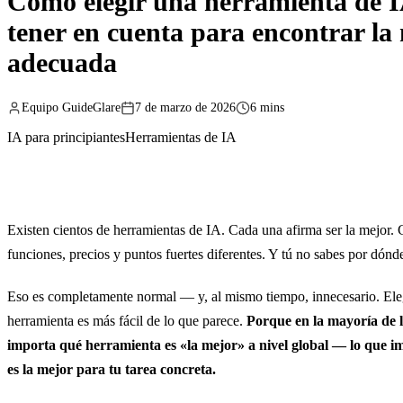
Cómo elegir una herramienta de 
tener en cuenta para encontrar la
adecuada
Equipo GuideGlare
7 de marzo de 2026
6 mins
IA para principiantes
Herramientas de IA
Existen cientos de herramientas de IA. Cada una afirma ser la mejor. 
funciones, precios y puntos fuertes diferentes. Y tú no sabes por dón
Eso es completamente normal — y, al mismo tiempo, innecesario. Ele
herramienta es más fácil de lo que parece.
Porque en la mayoría de l
importa qué herramienta es «la mejor» a nivel global — lo que im
es la mejor para tu tarea concreta.