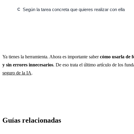
Según la tarea concreta que quieres realizar con ella
C
Ya tienes la herramienta. Ahora es importante saber
cómo usarla de 
y sin errores innecesarios
. De eso trata el último artículo de los fu
seguro de la IA
.
Guías relacionadas