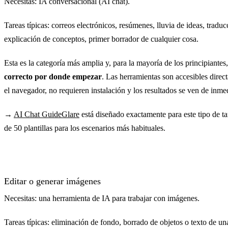
Necesitas: IA conversacional (AI chat).
Tareas típicas: correos electrónicos, resúmenes, lluvia de ideas, traduc
explicación de conceptos, primer borrador de cualquier cosa.
Esta es la categoría más amplia y, para la mayoría de los principiantes
correcto por donde empezar
. Las herramientas son accesibles dire
el navegador, no requieren instalación y los resultados se ven de inme
→
AI Chat GuideGlare
está diseñado exactamente para este tipo de t
de 50 plantillas para los escenarios más habituales.
Editar o generar imágenes
Necesitas: una herramienta de IA para trabajar con imágenes.
Tareas típicas: eliminación de fondo, borrado de objetos o texto de una