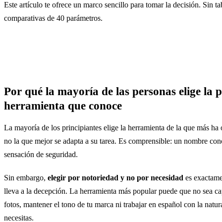
Este artículo te ofrece un marco sencillo para tomar la decisión. Sin ta
comparativas de 40 parámetros.
Por qué la mayoría de las personas elige la 
herramienta que conoce
La mayoría de los principiantes elige la herramienta de la que más ha
no la que mejor se adapta a su tarea. Es comprensible: un nombre co
sensación de seguridad.
Sin embargo,
elegir por notoriedad y no por necesidad
es exactame
lleva a la decepción. La herramienta más popular puede que no sea ca
fotos, mantener el tono de tu marca ni trabajar en español con la natu
necesitas.