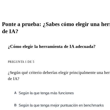
Ponte a prueba: ¿Sabes cómo elegir una he
de IA?
¿Cómo elegir la herramienta de IA adecuada?
PREGUNTA 1 DE 5
¿Según qué criterio deberías elegir principalmente una he
de IA?
Según la que tenga más funciones
A
Según la que tenga mejor puntuación en benchmarks
B