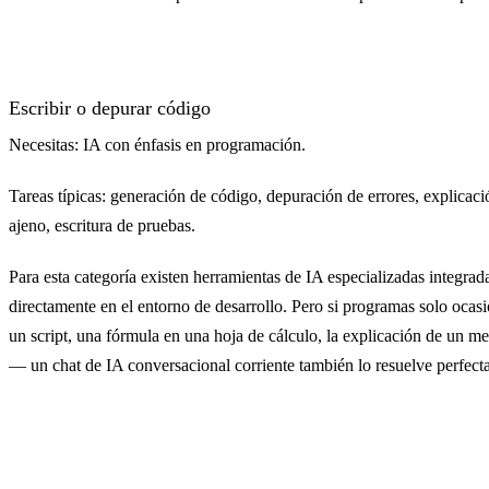
Escribir o depurar código
Necesitas: IA con énfasis en programación.
Tareas típicas: generación de código, depuración de errores, explicac
ajeno, escritura de pruebas.
Para esta categoría existen herramientas de IA especializadas integrad
directamente en el entorno de desarrollo. Pero si programas solo oca
un script, una fórmula en una hoja de cálculo, la explicación de un me
— un chat de IA conversacional corriente también lo resuelve perfect