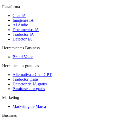
Plataforma
Chat IA
Imágenes IA
AI Audio
Documentos IA
Traductor IA
Detector IA
Herramientas Business
Brand Voice
Herramientas gratuitas
Alternativa a Chat GPT
Traductor gratis
Detector de IA gratis
Parafraseador gratis
Marketing
Marketing de Marca
Business