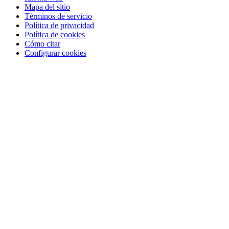
Mapa del sitio
Términos de servicio
Política de privacidad
Política de cookies
Cómo citar
Configurar cookies