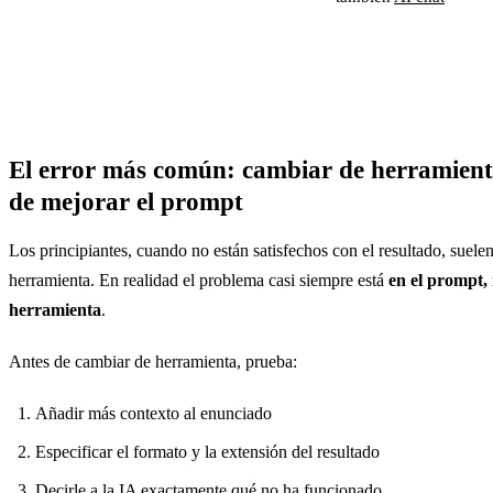
El error más común: cambiar de herramient
de mejorar el prompt
Los principiantes, cuando no están satisfechos con el resultado, suelen
herramienta. En realidad el problema casi siempre está
en el prompt, 
herramienta
.
Antes de cambiar de herramienta, prueba:
Añadir más contexto al enunciado
Especificar el formato y la extensión del resultado
Decirle a la IA exactamente qué no ha funcionado