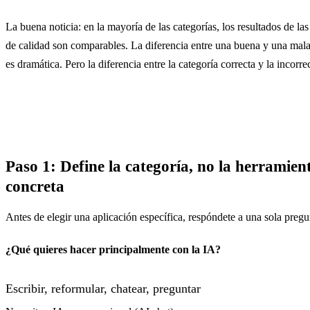
La buena noticia: en la mayoría de las categorías, los resultados de la
de calidad son comparables. La diferencia entre una buena y una mala
es dramática. Pero la diferencia entre la categoría correcta y la incorr
Paso 1: Define la categoría, no la herramien
concreta
Antes de elegir una aplicación específica, respóndete a una sola pregu
¿Qué quieres hacer principalmente con la IA?
Escribir, reformular, chatear, preguntar