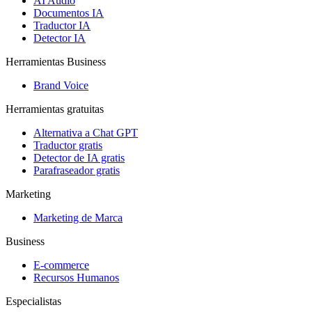
AI Audio
Documentos IA
Traductor IA
Detector IA
Herramientas Business
Brand Voice
Herramientas gratuitas
Alternativa a Chat GPT
Traductor gratis
Detector de IA gratis
Parafraseador gratis
Marketing
Marketing de Marca
Business
E-commerce
Recursos Humanos
Especialistas