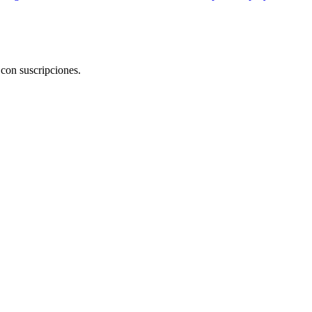
con suscripciones.