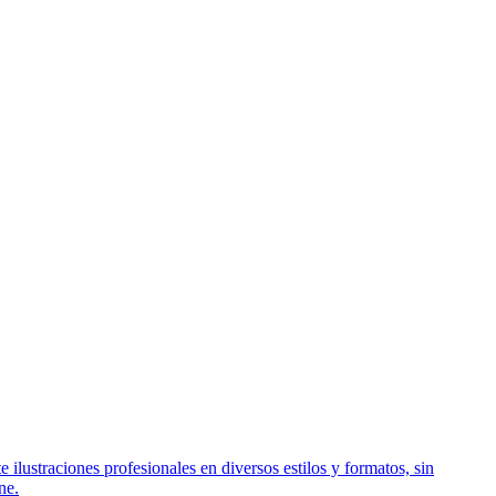
 ilustraciones profesionales en diversos estilos y formatos, sin
ne.