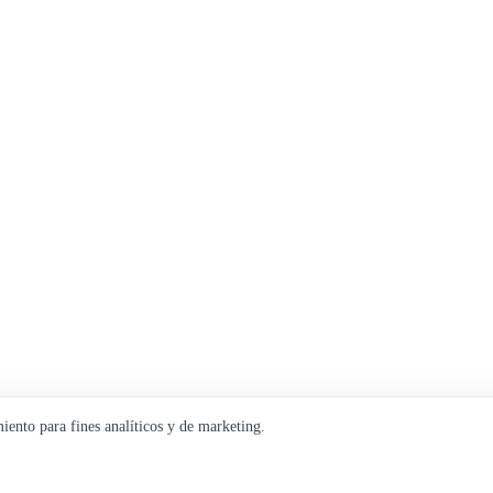
miento para fines analíticos y de marketing.