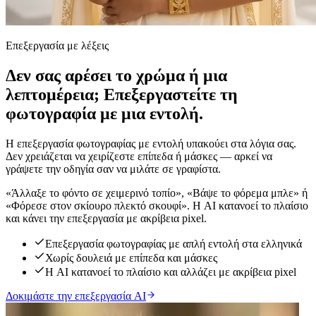
Επεξεργασία με λέξεις
Δεν σας αρέσει το χρώμα ή μια
λεπτομέρεια; Επεξεργαστείτε τη
φωτογραφία με μια εντολή.
Η επεξεργασία φωτογραφίας με εντολή υπακούει στα λόγια σας.
Δεν χρειάζεται να χειρίζεστε επίπεδα ή μάσκες — αρκεί να
γράψετε την οδηγία σαν να μιλάτε σε γραφίστα.
«Άλλαξε το φόντο σε χειμερινό τοπίο», «Βάψε το φόρεμα μπλε» ή
«Φόρεσε στον σκίουρο πλεκτό σκουφί». Η AI κατανοεί το πλαίσιο
και κάνει την επεξεργασία με ακρίβεια pixel.
Επεξεργασία φωτογραφίας με απλή εντολή στα ελληνικά
Χωρίς δουλειά με επίπεδα και μάσκες
Η AI κατανοεί το πλαίσιο και αλλάζει με ακρίβεια pixel
Δοκιμάστε την επεξεργασία AI