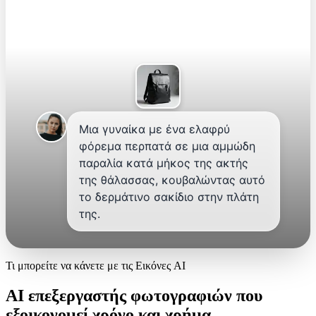
Μια γυναίκα με ένα ελαφρύ
φόρεμα περπατά σε μια αμμώδη
παραλία κατά μήκος της ακτής
της θάλασσας, κουβαλώντας αυτό
το δερμάτινο σακίδιο στην πλάτη
της.
Τι μπορείτε να κάνετε με τις Εικόνες AI
AI επεξεργαστής φωτογραφιών που
εξοικονομεί χρόνο και χρήμα