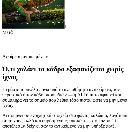
Πριν
Μετά
Αφαίρεση αντικειμένων
Ό,τι χαλάει το κάδρο εξαφανίζεται χωρίς
ίχνος
Περάστε το πινέλο πάνω από το ανεπιθύμητο αντικείμενο, τον
περαστικό ή τον κάδο σκουπιδιών — η AI Γόμα το αφαιρεί και
συμπληρώνει το σημείο που λείπει τόσο πιστά, ώστε να μην μένει
ίχνος.
Λειτουργεί σε ενοχλητικά στοιχεία στο φόντο, καλώδια, λογότυπα
σε τοίχους, αλλά και απρόσμενους επισκέπτες στο κάδρο. Το
αποτέλεσμα δείχνει σαν το αντικείμενο να μην υπήρξε ποτέ.