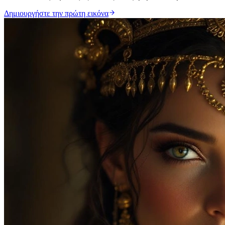
Δημιουργήστε την πρώτη εικόνα