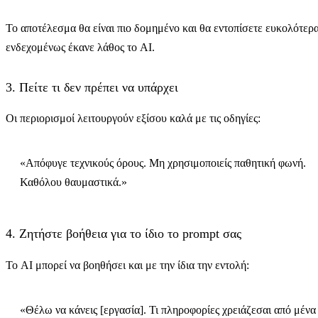
Το αποτέλεσμα θα είναι πιο δομημένο και θα εντοπίσετε ευκολότερ
ενδεχομένως έκανε λάθος το AI.
3. Πείτε τι δεν πρέπει να υπάρχει
Οι περιορισμοί λειτουργούν εξίσου καλά με τις οδηγίες:
«Απόφυγε τεχνικούς όρους. Μη χρησιμοποιείς παθητική φωνή.
Καθόλου θαυμαστικά.»
4. Ζητήστε βοήθεια για το ίδιο το prompt σας
Το AI μπορεί να βοηθήσει και με την ίδια την εντολή:
«Θέλω να κάνεις [εργασία]. Τι πληροφορίες χρειάζεσαι από μένα 