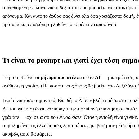
συνηθισμένη επικοινωνιακή δεξιότητα που μπορείτε να κατακτήσετε
απόγευμα. Και αυτό το άρθρο σας δίνει όλα όσα χρειάζεστε: δομή, έ
πρότυπα και επισκόπηση λαθών που πρέπει να αποφύγετε.
Τι είναι το prompt και γιατί έχει τόση σημα
Το prompt είναι
το μήνυμα που στέλνετε στο AI
— μια ερώτηση, ο
ανάθεση εργασίας. (Περισσότερους όρους θα βρείτε στο
Λεξιλόγιο 
Γιατί είναι τόσο σημαντικό; Επειδή το AI δεν βλέπει μέσα στο μυαλ
Λειτουργεί έτσι
ώστε να παράγει την πιο πιθανή απάντηση σε αυτό 
γράψατε — όχι σε αυτό που
εννοούσατε
. Όταν η εντολή είναι γενική,
συμπληρώνει τις ελλείπουσες λεπτομέρειες με βάση τον μέσο όρο. 
ακριβώς αυτό θα πάρετε.