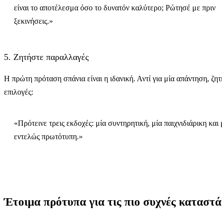
είναι το αποτέλεσμα όσο το δυνατόν καλύτερο; Ρώτησέ με πριν
ξεκινήσεις.»
5. Ζητήστε παραλλαγές
Η πρώτη πρόταση σπάνια είναι η ιδανική. Αντί για μία απάντηση, ζη
επιλογές:
«Πρότεινε τρεις εκδοχές: μία συντηρητική, μία παιχνιδιάρικη και 
εντελώς πρωτότυπη.»
Έτοιμα πρότυπα για τις πιο συχνές καταστά