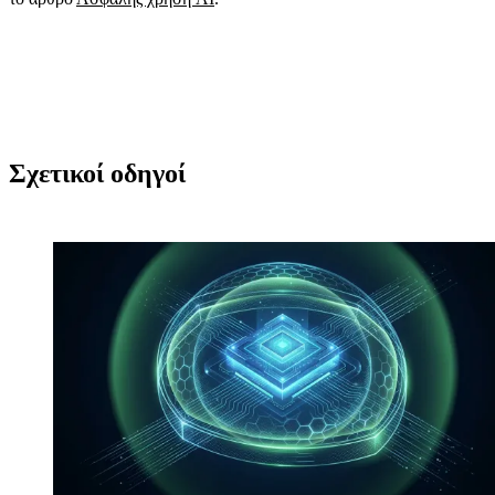
Σχετικοί οδηγοί