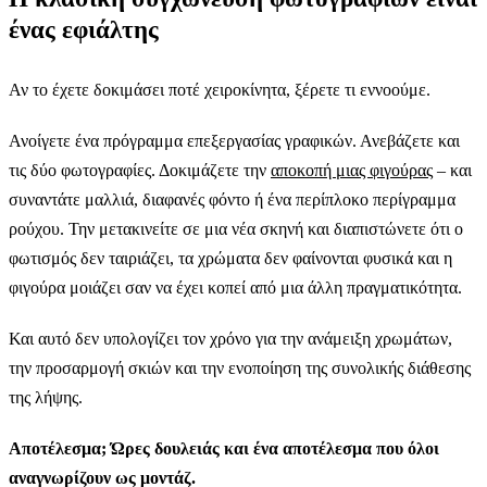
ένας εφιάλτης
Αν το έχετε δοκιμάσει ποτέ χειροκίνητα, ξέρετε τι εννοούμε.
Ανοίγετε ένα πρόγραμμα επεξεργασίας γραφικών. Ανεβάζετε και
τις δύο φωτογραφίες. Δοκιμάζετε την
αποκοπή μιας φιγούρας
– και
συναντάτε μαλλιά, διαφανές φόντο ή ένα περίπλοκο περίγραμμα
ρούχου. Την μετακινείτε σε μια νέα σκηνή και διαπιστώνετε ότι ο
φωτισμός δεν ταιριάζει, τα χρώματα δεν φαίνονται φυσικά και η
φιγούρα μοιάζει σαν να έχει κοπεί από μια άλλη πραγματικότητα.
Και αυτό δεν υπολογίζει τον χρόνο για την ανάμειξη χρωμάτων,
την προσαρμογή σκιών και την ενοποίηση της συνολικής διάθεσης
της λήψης.
Αποτέλεσμα; Ώρες δουλειάς και ένα αποτέλεσμα που όλοι
αναγνωρίζουν ως μοντάζ.