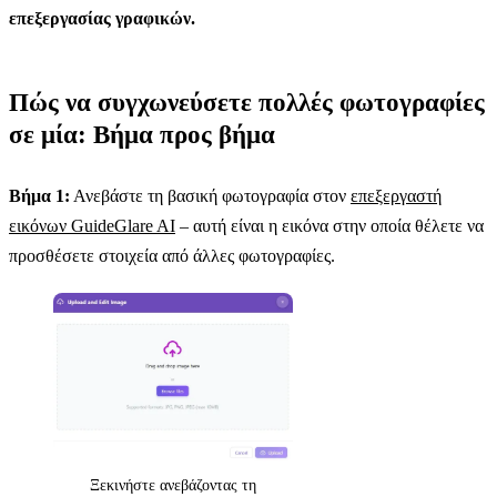
επεξεργασίας γραφικών.
Πώς να συγχωνεύσετε πολλές φωτογραφίες
σε μία: Βήμα προς βήμα
Βήμα 1:
Ανεβάστε τη βασική φωτογραφία στον
επεξεργαστή
εικόνων GuideGlare AI
– αυτή είναι η εικόνα στην οποία θέλετε να
προσθέσετε στοιχεία από άλλες φωτογραφίες.
Ξεκινήστε ανεβάζοντας τη