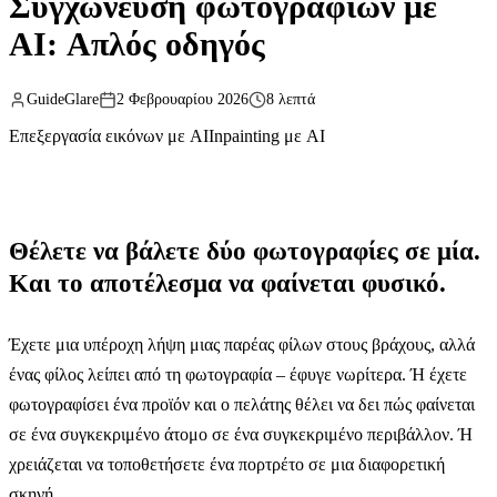
Συγχώνευση φωτογραφιών με
AI: Απλός οδηγός
GuideGlare
2 Φεβρουαρίου 2026
8 λεπτά
Επεξεργασία εικόνων με AI
Inpainting με AI
Θέλετε να βάλετε δύο φωτογραφίες σε μία.
Και το αποτέλεσμα να φαίνεται φυσικό.
Έχετε μια υπέροχη λήψη μιας παρέας φίλων στους βράχους, αλλά
ένας φίλος λείπει από τη φωτογραφία – έφυγε νωρίτερα. Ή έχετε
φωτογραφίσει ένα προϊόν και ο πελάτης θέλει να δει πώς φαίνεται
σε ένα συγκεκριμένο άτομο σε ένα συγκεκριμένο περιβάλλον. Ή
χρειάζεται να τοποθετήσετε ένα πορτρέτο σε μια διαφορετική
σκηνή.