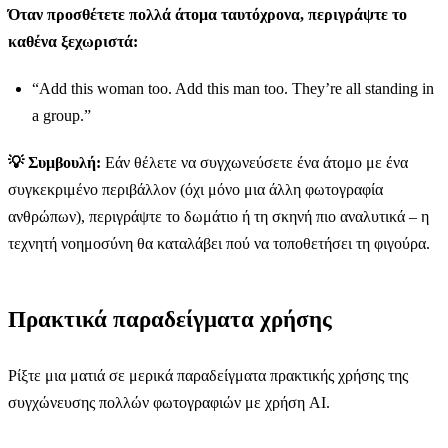
Όταν προσθέτετε πολλά άτομα ταυτόχρονα, περιγράψτε το
καθένα ξεχωριστά:
“Add this woman too. Add this man too. They’re all standing in
a group.”
💡 Συμβουλή:
Εάν θέλετε να συγχωνεύσετε ένα άτομο με ένα
συγκεκριμένο περιβάλλον (όχι μόνο μια άλλη φωτογραφία
ανθρώπων), περιγράψτε το δωμάτιο ή τη σκηνή πιο αναλυτικά – η
τεχνητή νοημοσύνη θα καταλάβει πού να τοποθετήσει τη φιγούρα.
Πρακτικά παραδείγματα χρήσης
Ρίξτε μια ματιά σε μερικά παραδείγματα πρακτικής χρήσης της
συγχώνευσης πολλών φωτογραφιών με χρήση AI.