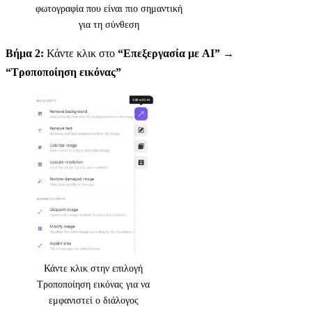
φωτογραφία που είναι πιο σημαντική
για τη σύνθεση
Βήμα 2:
Κάντε κλικ στο
“Επεξεργασία με AI”
→
“Τροποποίηση εικόνας”
Κάντε κλικ στην επιλογή
Τροποποίηση εικόνας για να
εμφανιστεί ο διάλογος