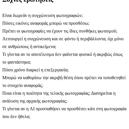
Είναι δωρεάν η συγχώνευση φωτογραφιών;
Πόσες εικόνες αναφοράς μπορώ να προσθέσω;
Πρέπει οι φωτογραφίες να έχουν τις ίδιες συνθήκες φωτισμού;
Λειτουργεί η συγχώνευση και σε φόντο ή περιβάλλοντα, όχι μόνο
σε ανθρώπους ή αντικείμενα;
Τι γίνεται αν το αποτέλεσμα δεν φαίνεται φυσικό ή ακριβώς όπως
το φαντάστηκα;
Πόσο χρόνο διαρκεί η επεξεργασία;
Μπορώ να καθορίσω την ακριβή θέση όπου πρέπει να τοποθετηθεί
το στοιχείο αναφοράς;
Ποια είναι η ποιότητα της τελικής φωτογραφίας; Διατηρείται η
ανάλυση της αρχικής φωτογραφίας;
Τι γίνεται αν η AI προσπαθήσει να προσθέσει κάτι στη φωτογραφία
που δεν ήθελα;