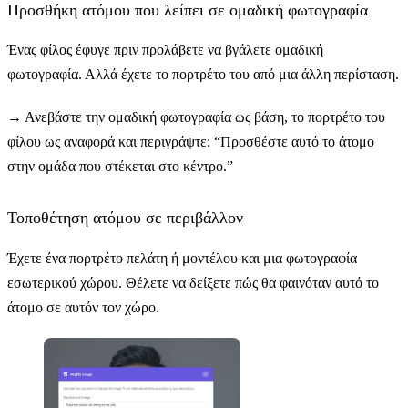
Προσθήκη ατόμου που λείπει σε ομαδική φωτογραφία
Ένας φίλος έφυγε πριν προλάβετε να βγάλετε ομαδική
φωτογραφία. Αλλά έχετε το πορτρέτο του από μια άλλη περίσταση.
→
Ανεβάστε την ομαδική φωτογραφία ως βάση, το πορτρέτο του
φίλου ως αναφορά και περιγράψτε: “Προσθέστε αυτό το άτομο
στην ομάδα που στέκεται στο κέντρο.”
Τοποθέτηση ατόμου σε περιβάλλον
Έχετε ένα πορτρέτο πελάτη ή μοντέλου και μια φωτογραφία
εσωτερικού χώρου. Θέλετε να δείξετε πώς θα φαινόταν αυτό το
άτομο σε αυτόν τον χώρο.