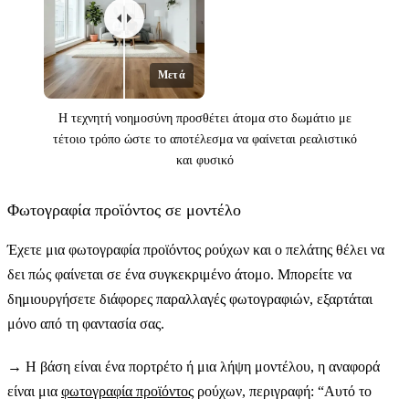
Μετά
Η τεχνητή νοημοσύνη προσθέτει άτομα στο δωμάτιο με
τέτοιο τρόπο ώστε το αποτέλεσμα να φαίνεται ρεαλιστικό
και φυσικό
Φωτογραφία προϊόντος σε μοντέλο
Πριν
Έχετε μια φωτογραφία προϊόντος ρούχων και ο πελάτης θέλει να
δει πώς φαίνεται σε ένα συγκεκριμένο άτομο. Μπορείτε να
δημιουργήσετε διάφορες παραλλαγές φωτογραφιών, εξαρτάται
μόνο από τη φαντασία σας.
→
Η βάση είναι ένα πορτρέτο ή μια λήψη μοντέλου, η αναφορά
είναι μια
φωτογραφία προϊόντος
ρούχων, περιγραφή: “Αυτό το