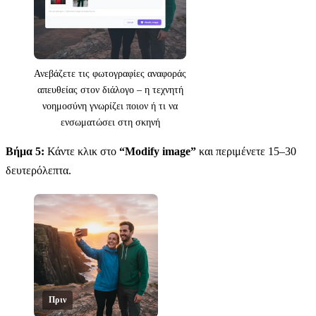
Ανεβάζετε τις φωτογραφίες αναφοράς
απευθείας στον διάλογο – η τεχνητή
νοημοσύνη γνωρίζει ποιον ή τι να
ενσωματώσει στη σκηνή
Βήμα 5:
Κάντε κλικ στο
“Modify image”
και περιμένετε 15–30
δευτερόλεπτα.
Πριν