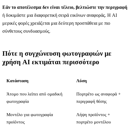
Εάν το αποτέλεσμα δεν είναι τέλειο, βελτιώστε την περιγραφή
ή δοκιμάστε μια διαφορετική σειρά εικόνων αναφοράς. Η AI
μερικές φορές χρειάζεται μια δεύτερη προσπάθεια με πιο
σύνθετους συνδυασμούς.
Πότε η συγχώνευση φωτογραφιών με
χρήση AI εκτιμάται περισσότερο
Κατάσταση
Λύση
Άτομο που λείπει από ομαδική
Πορτρέτο ως αναφορά +
φωτογραφία
περιγραφή θέσης
Μοντέλο για φωτογραφία
Λήψη προϊόντος +
προϊόντος
πορτρέτο μοντέλου