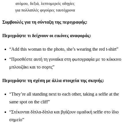
ατόμου, δεξιά, λεπτομερείς οδηγίες
για πολλαπλές φιγούρες ταυτόχρονα
Συμβουλές για τη σύνταξη της περιγραφής:
Περιγράψτε τι δείχνουν οι εικόνες αναφοράς:
“Add this woman to the photo, she’s wearing the red t-shirt”
“Προσθέστε αυτή τη γυναίκα στη φωτογραφία με το κόκκινο
μπλουζάκι και το σορτς”
Περιγράψτε τη σχέση με άλλα στοιχεία της σκηνής:
“They’re all standing next to each other, taking a selfie at the
same spot on the cliff”
“Στέκονται δίπλα-δίπλα και βγάζουν ομαδική selfie στο ίδιο
σημείο”