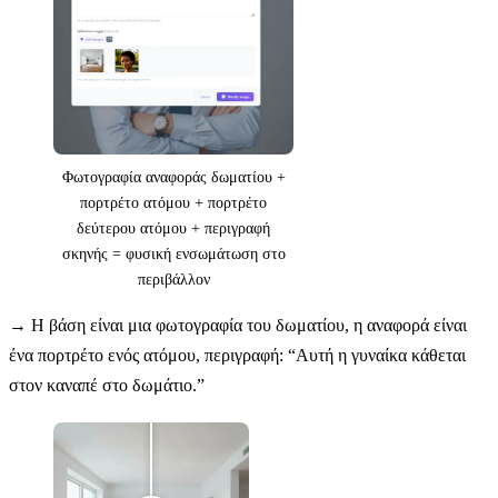
Φωτογραφία αναφοράς δωματίου +
πορτρέτο ατόμου + πορτρέτο
δεύτερου ατόμου + περιγραφή
σκηνής = φυσική ενσωμάτωση στο
περιβάλλον
→
Η βάση είναι μια φωτογραφία του δωματίου, η αναφορά είναι
ένα πορτρέτο ενός ατόμου, περιγραφή: “Αυτή η γυναίκα κάθεται
στον καναπέ στο δωμάτιο.”