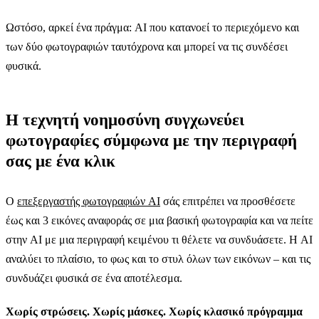
Ωστόσο, αρκεί ένα πράγμα: AI που κατανοεί το περιεχόμενο και
των δύο φωτογραφιών ταυτόχρονα και μπορεί να τις συνδέσει
φυσικά.
Η τεχνητή νοημοσύνη συγχωνεύει
φωτογραφίες σύμφωνα με την περιγραφή
σας με ένα κλικ
Ο
επεξεργαστής φωτογραφιών AI
σάς επιτρέπει να προσθέσετε
έως και 3 εικόνες αναφοράς σε μια βασική φωτογραφία και να πείτε
στην AI με μια περιγραφή κειμένου τι θέλετε να συνδυάσετε. Η AI
αναλύει το πλαίσιο, το φως και το στυλ όλων των εικόνων – και τις
συνδυάζει φυσικά σε ένα αποτέλεσμα.
Χωρίς στρώσεις. Χωρίς μάσκες. Χωρίς κλασικό πρόγραμμα