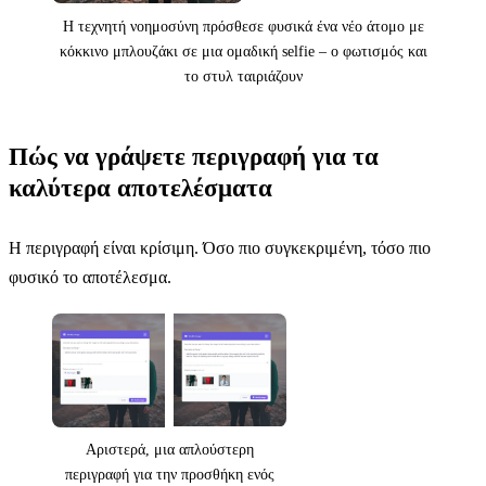
Η τεχνητή νοημοσύνη πρόσθεσε φυσικά ένα νέο άτομο με
κόκκινο μπλουζάκι σε μια ομαδική selfie – ο φωτισμός και
το στυλ ταιριάζουν
Κάντε κλικ για αποκάλυψη
Πώς να γράψετε περιγραφή για τα
καλύτερα αποτελέσματα
Η περιγραφή είναι κρίσιμη. Όσο πιο συγκεκριμένη, τόσο πιο
φυσικό το αποτέλεσμα.
Αριστερά, μια απλούστερη
περιγραφή για την προσθήκη ενός