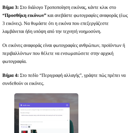
Βήμα 3:
Στο διάλογο Τροποποίηση εικόνας, κάντε κλικ στο
“Προσθήκη εικόνων”
και ανεβάστε φωτογραφίες αναφοράς (έως
3 εικόνες). Να θυμάστε ότι η εικόνα που επεξεργάζεστε
λαμβάνεται ήδη υπόψη από την τεχνητή νοημοσύνη.
Οι εικόνες αναφοράς είναι φωτογραφίες ανθρώπων, προϊόντων ή
περιβαλλόντων που θέλετε να ενσωματώσετε στην αρχική
φωτογραφία.
Βήμα 4:
Στο πεδίο “Περιγραφή αλλαγής”, γράψτε πώς πρέπει να
συνδεθούν οι εικόνες.