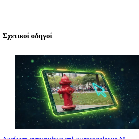
Σχετικοί οδηγοί