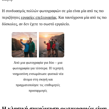
Η συνδυασμός πολλών φωτογραφιών σε μία είναι μία από τις πιο
περιζήτητες
εργασίες επεξεργασίας
. Και ταυτόχρονα μία από τις πιο
δύσκολες, αν δεν έχετε το σωστό εργαλείο.
Από μια φωτογραφία για δύο – μια
φωτογραφία για τέσσερα. Η τεχνητή
νοημοσύνη ενσωμάτωσε φυσικά νέα
άτομα στη σκηνή και
πραγματοποίησε τις επιθυμητές
προσαρμογές
Η κλασική συγχώνευση φωτογραφιών είναι