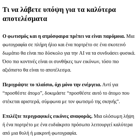
Τι να λάβετε υπόψη για τα καλύτερα
αποτελέσματα
Ο φωτισμός και η ατμόσφαιρα πρέπει να είναι παρόμοια.
Μια
φωτογραφία σε πλήρη ήλιο και ένα πορτρέτο σε ένα σκοτεινό
δωμάτιο θα είναι πιο δύσκολο για την AI να τα συνδυάσει φυσικά.
Όσο πιο κοντινές είναι οι συνθήκες των εικόνων, τόσο πιο
αξιόπιστο θα είναι το αποτέλεσμα.
Περιγράψτε το πλαίσιο, όχι μόνο την ενέργεια.
Αντί για
“προσθέστε άτομο”, δοκιμάστε “προσθέστε αυτό το άτομο που
στέκεται αριστερά, σύμφωνα με τον φωτισμό της σκηνής”.
Επιλέξτε περιγραφικές εικόνες αναφοράς.
Μια ολόσωμη λήψη
ή ένα πορτρέτο με ένα ευδιάκριτο πρόσωπο λειτουργεί καλύτερα
από μια θολή ή μακρινή φωτογραφία.