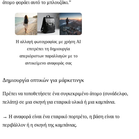
άτομο φοράει αυτό το μπλουζάκι.”
Η αλλαγή φωτογραφίας με χρήση AI
επιτρέπει τη δημιουργία
απεριόριστων παραλλαγών με το
αντικείμενο αναφοράς σας
Δημιουργία οπτικών για μάρκετινγκ
Πρέπει να τοποθετήσετε ένα συγκεκριμένο άτομο (συνάδελφο,
πελάτη) σε μια σκηνή για εταιρικά υλικά ή μια καμπάνια.
→
Η αναφορά είναι ένα εταιρικό πορτρέτο, η βάση είναι το
περιβάλλον ή η σκηνή της καμπάνιας.