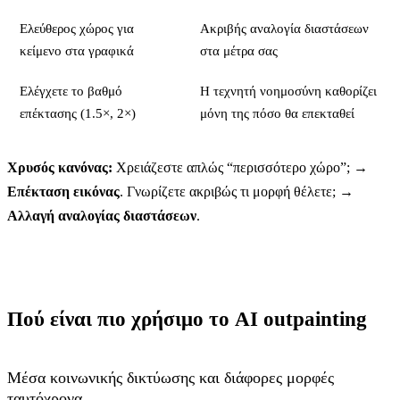
Ελεύθερος χώρος για
Ακριβής αναλογία διαστάσεων
κείμενο στα γραφικά
στα μέτρα σας
Ελέγχετε το βαθμό
Η τεχνητή νοημοσύνη καθορίζει
επέκτασης (1.5×, 2×)
μόνη της πόσο θα επεκταθεί
Χρυσός κανόνας:
Χρειάζεστε απλώς “περισσότερο χώρο”; →
Επέκταση εικόνας
. Γνωρίζετε ακριβώς τι μορφή θέλετε; →
Αλλαγή αναλογίας διαστάσεων
.
Πού είναι πιο χρήσιμο το AI outpainting
Μέσα κοινωνικής δικτύωσης και διάφορες μορφές
ταυτόχρονα