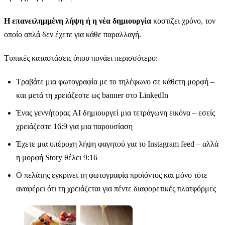
Η επανειλημμένη λήψη ή η νέα δημιουργία
κοστίζει χρόνο, τον
οποίο απλά δεν έχετε για κάθε παραλλαγή.
Τυπικές καταστάσεις όπου πονάει περισσότερο:
Τραβάτε μια φωτογραφία με το τηλέφωνο σε κάθετη μορφή –
και μετά τη χρειάζεστε ως banner στο LinkedIn
Ένας γεννήτορας AI δημιουργεί μια τετράγωνη εικόνα – εσείς
χρειάζεστε 16:9 για μια παρουσίαση
Έχετε μια υπέροχη λήψη φαγητού για το Instagram feed – αλλά
η μορφή Story θέλει 9:16
Ο πελάτης εγκρίνει τη φωτογραφία προϊόντος και μόνο τότε
αναφέρει ότι τη χρειάζεται για πέντε διαφορετικές πλατφόρμες