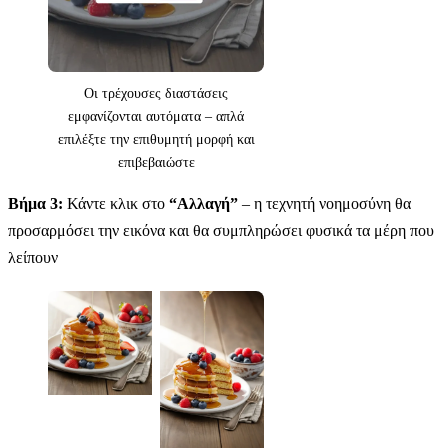
Οι τρέχουσες διαστάσεις
εμφανίζονται αυτόματα – απλά
επιλέξτε την επιθυμητή μορφή και
επιβεβαιώστε
Βήμα 3:
Κάντε κλικ στο
“Αλλαγή”
– η τεχνητή νοημοσύνη θα
προσαρμόσει την εικόνα και θα συμπληρώσει φυσικά τα μέρη που
λείπουν