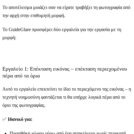
Το αποτέλεσμα μοιάζει σαν να είχατε τραβήξει τη φωτογραφία από
την αρχή στην επιθυμητή μορφή.
Το GuideGlare προσφέρει δύο εργαλεία για την εργασία με τη
μορφή:
Εργαλείο 1: Επέκταση εικόνας – επέκταση περιεχομένου
πέρα από τα όρια
Αυτό το εργαλείο επεκτείνει το ίδιο το περιεχόμενο της εικόνας – η
τεχνητή νοημοσύνη φαντάζεται τι θα υπήρχε λογικά πέρα από το
όριο της φωτογραφίας.
✅
Ιδανικό για:
Προσθήκη χώρου γύρω από ένα αντικείμενο χωρίς περικοπή