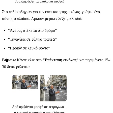
συμπληρώσει τα υπόλοιπα φυσικά
Στο πεδίο οδηγιών για την επέκταση της εικόνας, γράψτε ένα
σύντομο πλαίσιο. Αρκούν μερικές λέξεις-κλειδιά:
“Άνδρας στέκεται στο δρόμο”
“Τηγανίτες σε ξύλινο τραπέζι”
“Προϊόν σε λευκό φόντο”
Βήμα 4:
Κάντε κλικ στο
“Επέκταση εικόνας”
και περιμένετε 15–
30 δευτερόλεπτα
Από οριζόντια μορφή σε τετράγωνο –
η τεχνητή νοημοσύνη συμπλήρωσε