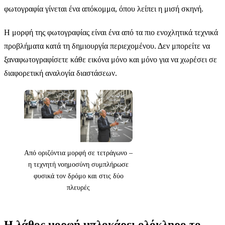
φωτογραφία γίνεται ένα απόκομμα, όπου λείπει η μισή σκηνή.
Η μορφή της φωτογραφίας είναι ένα από τα πιο ενοχλητικά τεχνικά
προβλήματα κατά τη δημιουργία περιεχομένου. Δεν μπορείτε να
ξαναφωτογραφίσετε κάθε εικόνα μόνο και μόνο για να χωρέσει σε
διαφορετική αναλογία διαστάσεων.
Από οριζόντια μορφή σε τετράγωνο –
η τεχνητή νοημοσύνη συμπλήρωσε
φυσικά τον δρόμο και στις δύο
πλευρές
Η λάθος μορφή μπλοκάρει ολόκληρο το