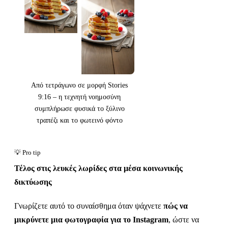
Από τετράγωνο σε μορφή Stories
9:16 – η τεχνητή νοημοσύνη
συμπλήρωσε φυσικά το ξύλινο
τραπέζι και το φωτεινό φόντο
Τέλος στις λευκές λωρίδες στα μέσα κοινωνικής
δικτύωσης
Γνωρίζετε αυτό το συναίσθημα όταν ψάχνετε
πώς να
μικρύνετε μια φωτογραφία για το Instagram
, ώστε να