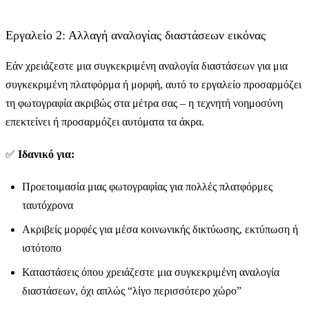
Εργαλείο 2: Αλλαγή αναλογίας διαστάσεων εικόνας
Εάν χρειάζεστε μια συγκεκριμένη αναλογία διαστάσεων για μια
συγκεκριμένη πλατφόρμα ή μορφή, αυτό το εργαλείο προσαρμόζει
τη φωτογραφία ακριβώς στα μέτρα σας – η τεχνητή νοημοσύνη
επεκτείνει ή προσαρμόζει αυτόματα τα άκρα.
✅
Ιδανικό για:
Προετοιμασία μιας φωτογραφίας για πολλές πλατφόρμες
ταυτόχρονα
Ακριβείς μορφές για μέσα κοινωνικής δικτύωσης, εκτύπωση ή
ιστότοπο
Καταστάσεις όπου χρειάζεστε μια συγκεκριμένη αναλογία
διαστάσεων, όχι απλώς “λίγο περισσότερο χώρο”