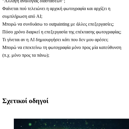
“Αλλαγή αναλογίας διαστάσεων”;
Φαίνεται πού τελειώνει η αρχική φωτογραφία και αρχίζει η
συμπλήρωση από AI;
Μπορώ να συνδυάσω το outpainting με άλλες επεξεργασίες;
Πόσο χρόνο διαρκεί η επεξεργασία της επέκτασης φωτογραφίας;
Τι γίνεται αν η AI δημιουργήσει κάτι που δεν μου αρέσει;
Μπορώ να επεκτείνω τη φωτογραφία μόνο προς μία κατεύθυνση
(π.χ. μόνο προς τα πάνω);
Σχετικοί οδηγοί