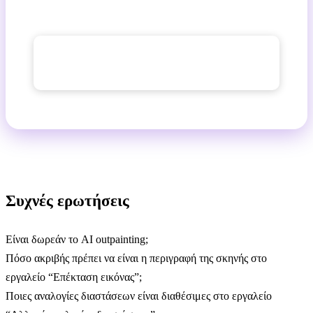
πρόγραμμα Basic
.
→ Προσαρμόστε τη μορφή της
φωτογραφίας
Συχνές ερωτήσεις
Είναι δωρεάν το AI outpainting;
Πόσο ακριβής πρέπει να είναι η περιγραφή της σκηνής στο
εργαλείο “Επέκταση εικόνας”;
Ποιες αναλογίες διαστάσεων είναι διαθέσιμες στο εργαλείο