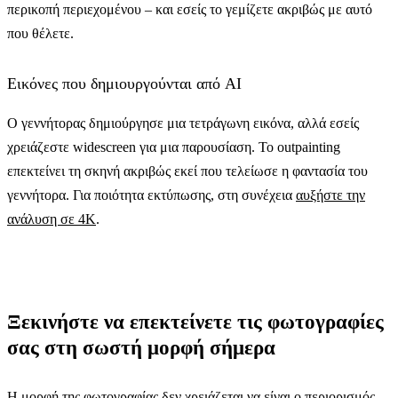
περικοπή περιεχομένου – και εσείς το γεμίζετε ακριβώς με αυτό
που θέλετε.
Εικόνες που δημιουργούνται από AI
Ο γεννήτορας δημιούργησε μια τετράγωνη εικόνα, αλλά εσείς
χρειάζεστε widescreen για μια παρουσίαση. Το outpainting
επεκτείνει τη σκηνή ακριβώς εκεί που τελείωσε η φαντασία του
γεννήτορα. Για ποιότητα εκτύπωσης, στη συνέχεια
αυξήστε την
ανάλυση σε 4K
.
Ξεκινήστε να επεκτείνετε τις φωτογραφίες
σας στη σωστή μορφή σήμερα
Η μορφή της φωτογραφίας δεν χρειάζεται να είναι ο περιορισμός