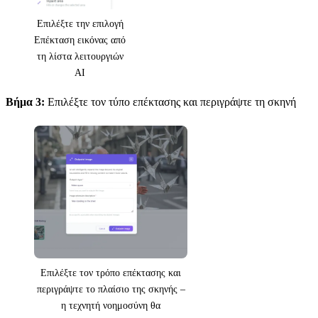
Επιλέξτε την επιλογή
Επέκταση εικόνας από
τη λίστα λειτουργιών
AI
Βήμα 3:
Επιλέξτε τον τύπο επέκτασης και περιγράψτε τη σκηνή
Επιλέξτε τον τρόπο επέκτασης και
περιγράψτε το πλαίσιο της σκηνής –
η τεχνητή νοημοσύνη θα