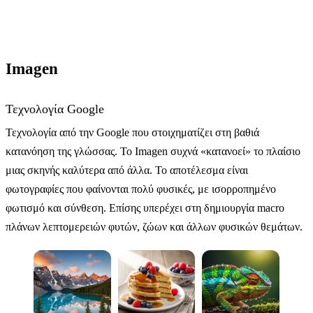
Imagen
Τεχνολογία Google
Τεχνολογία από την Google που στοιχηματίζει στη βαθιά
κατανόηση της γλώσσας. Το Imagen συχνά «κατανοεί» το πλαίσιο
μιας σκηνής καλύτερα από άλλα. Το αποτέλεσμα είναι
φωτογραφίες που φαίνονται πολύ φυσικές, με ισορροπημένο
φωτισμό και σύνθεση. Επίσης υπερέχει στη δημιουργία macro
πλάνων λεπτομερειών φυτών, ζώων και άλλων φυσικών θεμάτων.