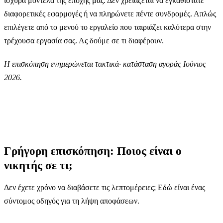
ισχυρά μοντέλα της εποχής μας. Δεν χρειάζεται να εγκαθιστάτε
διαφορετικές εφαρμογές ή να πληρώνετε πέντε συνδρομές. Απλώς
επιλέγετε από το μενού το εργαλείο που ταιριάζει καλύτερα στην
τρέχουσα εργασία σας. Ας δούμε σε τι διαφέρουν.
Η επισκόπηση ενημερώνεται τακτικά· κατάσταση αγοράς Ιούνιος
2026.
Γρήγορη επισκόπηση: Ποιος είναι ο
νικητής σε τι;
Δεν έχετε χρόνο να διαβάσετε τις λεπτομέρειες; Εδώ είναι ένας
σύντομος οδηγός για τη λήψη αποφάσεων.