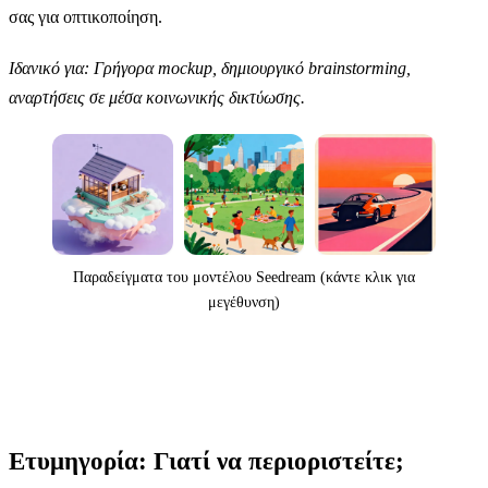
σας για οπτικοποίηση.
Ιδανικό για: Γρήγορα mockup, δημιουργικό brainstorming,
αναρτήσεις σε μέσα κοινωνικής δικτύωσης.
Παραδείγματα του μοντέλου Seedream (κάντε κλικ για
μεγέθυνση)
Ετυμηγορία: Γιατί να περιοριστείτε;