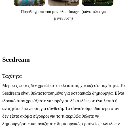
Παραδείγματα του μοντέλου Imagen (κάντε κλικ για
μεγέθυνση)
Seedream
Ταχύτητα
Μερικές φορές δεν χρειάζεστε τελειότητα, χρειάζεστε ταχύτητα. Το
Seedream είναι βελτιστοποιημένο για αστραπιαία δημιουργία. Είναι
ιδανικό όταν χρειάζεστε να παράγετε δέκα ιδέες σε ένα λεπτό ή
αναζητάτε έμπνευση για σύνθεση. Το συνιστούμε ιδιαίτερα όταν
δεν είστε ακόμα σίγουροι για το τι ακριβώς θέλετε να
δημιουργήσετε και αναζητάτε δημιουργικές ερμηνείες των ιδεών