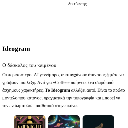
δικτύωσης
Ideogram
Ο δάσκαλος του κειμένου
Οι περισσότεροι AI γεννήτορες αποτυγχάνουν όταν τους ζητάτε να
γράψουν μια λέξη. Αντί για «Coffee» παίρνετε ένα σωρό από
άσχημους χαρακτήρες.
Το Ideogram
αλλάζει αυτό. Είναι το πρώτο
μοντέλο που κατανοεί πραγματικά την τυπογραφία και μπορεί να
την ενσωματώσει αισθητικά στην εικόνα.