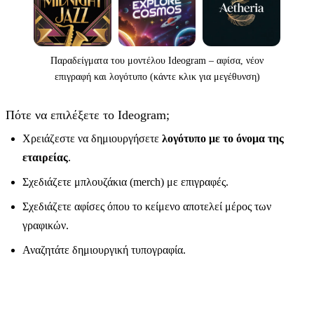
Παραδείγματα του μοντέλου Ideogram – αφίσα, νέον
επιγραφή και λογότυπο (κάντε κλικ για μεγέθυνση)
Πότε να επιλέξετε το Ideogram;
Χρειάζεστε να δημιουργήσετε
λογότυπο με το όνομα της
εταιρείας
.
Σχεδιάζετε μπλουζάκια (merch) με επιγραφές.
Σχεδιάζετε αφίσες όπου το κείμενο αποτελεί μέρος των
γραφικών.
Αναζητάτε δημιουργική τυπογραφία.