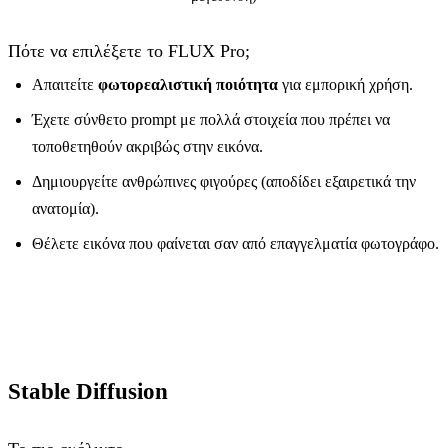
Πότε να επιλέξετε το FLUX Pro;
Απαιτείτε
φωτορεαλιστική ποιότητα
για εμπορική χρήση.
Έχετε σύνθετο prompt με πολλά στοιχεία που πρέπει να
τοποθετηθούν ακριβώς στην εικόνα.
Δημιουργείτε ανθρώπινες φιγούρες (αποδίδει εξαιρετικά την
ανατομία).
Θέλετε εικόνα που φαίνεται σαν από επαγγελματία φωτογράφο.
Stable Diffusion