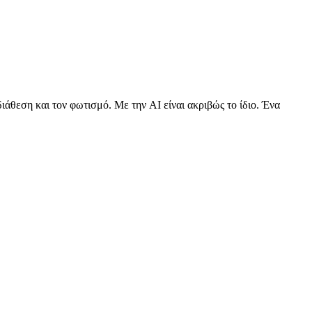
διάθεση και τον φωτισμό. Με την AI είναι ακριβώς το ίδιο. Ένα