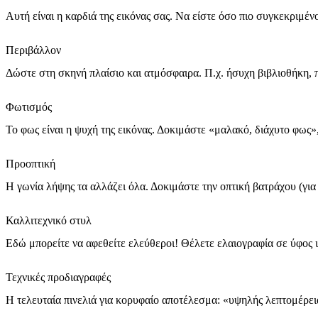
Αυτή είναι η καρδιά της εικόνας σας. Να είστε όσο πιο συγκεκριμέν
Περιβάλλον
Δώστε στη σκηνή πλαίσιο και ατμόσφαιρα. Π.χ. ήσυχη βιβλιοθήκη,
Φωτισμός
Το φως είναι η ψυχή της εικόνας. Δοκιμάστε «μαλακό, διάχυτο φως
Προοπτική
Η γωνία λήψης τα αλλάζει όλα. Δοκιμάστε την οπτική βατράχου (για 
Καλλιτεχνικό στυλ
Εδώ μπορείτε να αφεθείτε ελεύθεροι! Θέλετε ελαιογραφία σε ύφος ι
Τεχνικές προδιαγραφές
Η τελευταία πινελιά για κορυφαίο αποτέλεσμα: «υψηλής λεπτομέρε