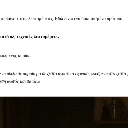
κατεβαίνετε στις λεπτομέρειες. Εδώ είναι ένα δοκιμασμένο πρότυπο:
κό στυλ
,
τεχνικές λεπτομέρειες
κιωμένης κυρίας.
νη δίπλα σε παράθυρο σε ζεστό αγροτικό εξοχικό, λουσμένη στο ζεστό 
εση φωτός και σκιάς.»