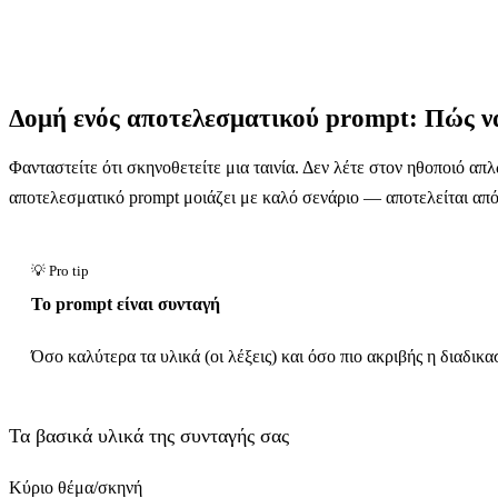
Δομή ενός αποτελεσματικού prompt: Πώς να
Φανταστείτε ότι σκηνοθετείτε μια ταινία. Δεν λέτε στον ηθοποιό απ
αποτελεσματικό prompt μοιάζει με καλό σενάριο — αποτελείται απ
Το prompt είναι συνταγή
Όσο καλύτερα τα υλικά (οι λέξεις) και όσο πιο ακριβής η διαδικα
Τα βασικά υλικά της συνταγής σας
Κύριο θέμα/σκηνή