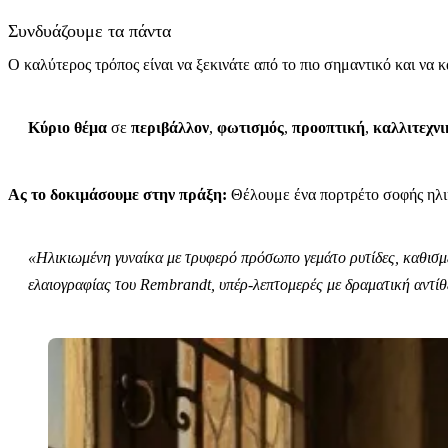
Συνδυάζουμε τα πάντα
Ο καλύτερος τρόπος είναι να ξεκινάτε από το πιο σημαντικό και να 
Κύριο θέμα
σε
περιβάλλον
,
φωτισμός
,
προοπτική
,
καλλιτεχνι
Ας το δοκιμάσουμε στην πράξη:
Θέλουμε ένα πορτρέτο σοφής ηλι
«Ηλικιωμένη γυναίκα με τρυφερό πρόσωπο γεμάτο ρυτίδες, καθισμέ
ελαιογραφίας του Rembrandt, υπέρ-λεπτομερές με δραματική αντίθ