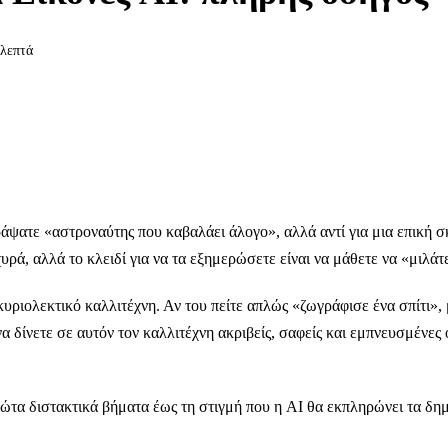
 λεπτά
ράψατε «αστροναύτης που καβαλάει άλογο», αλλά αντί για μια επική 
χυρά, αλλά το κλειδί για να τα εξημερώσετε είναι να μάθετε να «μιλά
κυριολεκτικό καλλιτέχνη. Αν του πείτε απλώς «ζωγράφισε ένα σπίτι»,
να δίνετε σε αυτόν τον καλλιτέχνη ακριβείς, σαφείς και εμπνευσμένες
τα διστακτικά βήματα έως τη στιγμή που η AI θα εκπληρώνει τα δημ