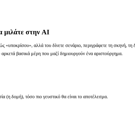
 μιλάτε στην AI
λώς «υποκρίσου», αλλά του δίνετε σενάριο, περιγράφετε τη σκηνή, τη 
ό αρκετά βασικά μέρη που μαζί δημιουργούν ένα αριστούργημα.
σία (η δομή), τόσο πιο γευστικό θα είναι το αποτέλεσμα.